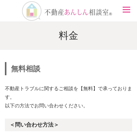
料金
無料相談
不動産トラブルに関するご相談を【無料】で承っておりま
す。
以下の方法でお問い合わせください。
＜問い合わせ方法＞