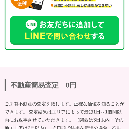
不動産簡易査定 0円
ご所有不動産の査定を致します。正確な価値を知ることが
できます。 査定結果はエリアによって最短1日～1週間以
内にお返事させていただきます。 （関西は3日以内・その
他エリアは7日以内） ※口頭で結果を伝達の場合、不動