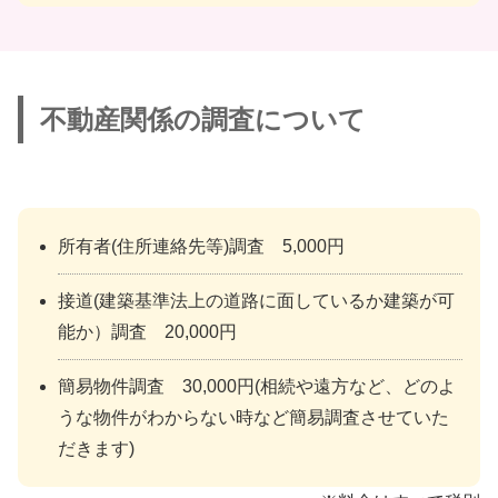
不動産関係の調査について
所有者(住所連絡先等)調査 5,000円
接道(建築基準法上の道路に面しているか建築が可
能か）調査 20,000円
簡易物件調査 30,000円(相続や遠方など、どのよ
うな物件がわからない時など簡易調査させていた
だきます)