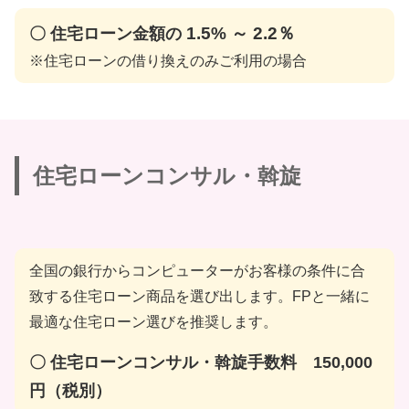
1.5% ～ 2.2％
〇 住宅ローン金額の
※住宅ローンの借り換えのみご利用の場合
住宅ローンコンサル・斡旋
全国の銀行からコンピューターがお客様の条件に合
致する住宅ローン商品を選び出します。FPと一緒に
最適な住宅ローン選びを推奨します。
〇 住宅ローンコンサル・斡旋手数料 150,000
円（税別）