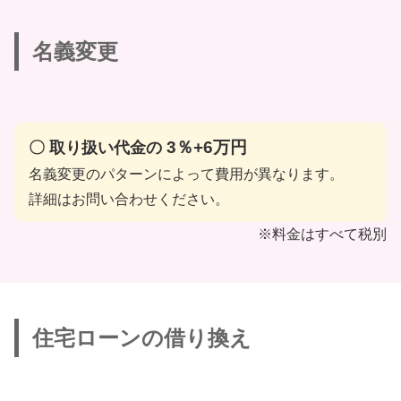
名義変更
3％+6万円
〇 取り扱い代金の
名義変更のパターンによって費用が異なります。
詳細はお問い合わせください。
※料金はすべて税別
住宅ローンの借り換え