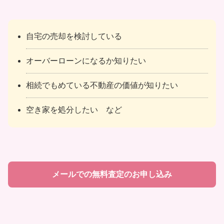
自宅の売却を検討している
オーバーローンになるか知りたい
相続でもめている不動産の価値が知りたい
空き家を処分したい など
メールでの無料査定のお申し込み