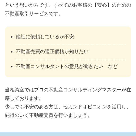
という想いからです。すべてのお客様の【安心】のための
不動産取引サービスです。
他社に依頼しているが不安
不動産売買の適正価格が知りたい
不動産コンサルタントの意見が聞きたい など
当相談室ではプロの不動産コンサルティングマスターが在
籍しております。
少しでも不安のある方は、セカンドオピニオンを活用し、
納得のいく不動産売買を行いましょう。