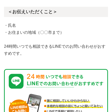
＜お伝えいただくこと＞
・氏名
・お住まいの地域（〇〇市まで）
24時間いつでも相談できるLINEでのお問い合わせがおす
すめです。