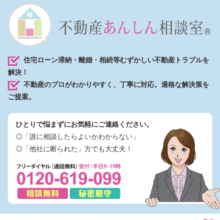
住宅ローン滞納・離婚・相続等むずかしい不動産トラブルを
解決！
不動産のプロがわかりやすく、丁寧に対応。適格な解決策を
ご提案。
ひとりで悩まずにお気軽にご連絡ください。
◎「誰に相談したらよいかわからない」
◎「他社に断られた」方でも大丈夫！