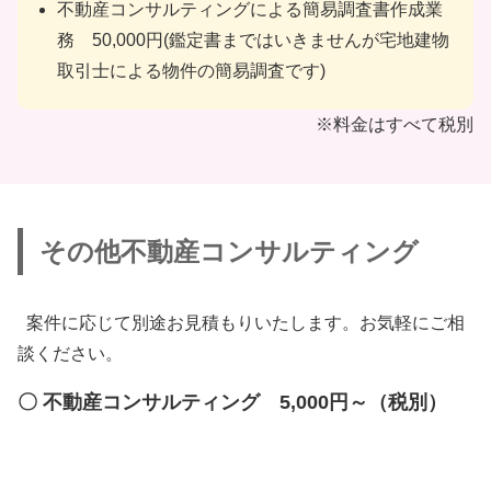
不動産コンサルティングによる簡易調査書作成業
務 50,000円(鑑定書まではいきませんが宅地建物
取引士による物件の簡易調査です)
※料金はすべて税別
その他不動産コンサルティング
案件に応じて別途お見積もりいたします。お気軽にご相
談ください。
〇 不動産コンサルティング 5,000円～（税別）