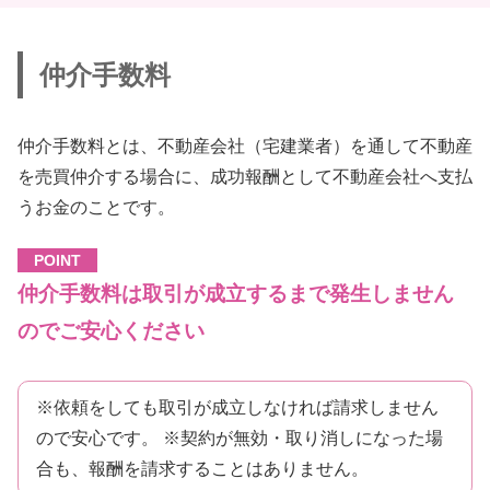
仲介手数料
仲介手数料とは、不動産会社（宅建業者）を通して不動産
を売買仲介する場合に、成功報酬として不動産会社へ支払
うお金のことです。
POINT
仲介手数料は取引が成立するまで発生しません
のでご安心ください
※依頼をしても取引が成立しなければ請求しません
ので安心です。 ※契約が無効・取り消しになった場
合も、報酬を請求することはありません。