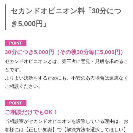
セカンドオピニオン料「30分につ
き5,000円」
POINT
30分につき5,000円
（その後30分毎に5,000円）
セカンドオピニオンとは、第三者に意見・見解を求めるこ
とです。
よりよい決断をするためにも、不安のある場合は遠慮なく
ご相談ください。
POINT
ご相談だけでもOK！
当相談室がセカンドオピニオンを設置している理由は、お
客様には【正しい知識】で【解決方法を選択してほしい】