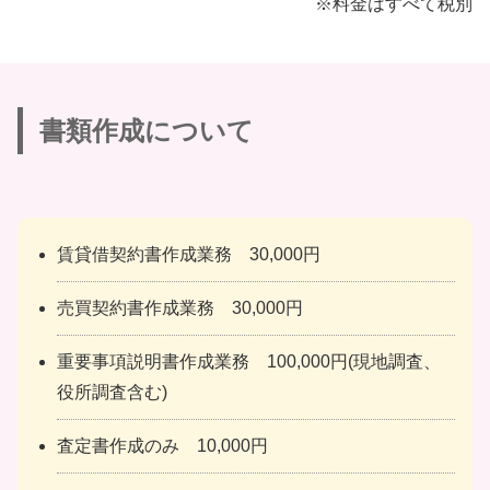
※料金はすべて税別
書類作成について
賃貸借契約書作成業務 30,000円
売買契約書作成業務 30,000円
重要事項説明書作成業務 100,000円(現地調査、
役所調査含む)
査定書作成のみ 10,000円