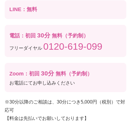
LINE：無料
30分
電話：初回
無料（予約制）
0120-619-099
フリーダイヤル
30分
Zoom：初回
無料（予約制）
お電話にてお申し込みください
※30分以降のご相談は、30分につき5,000円（税別）で対
応可
【料金は先払いでお願いしております】