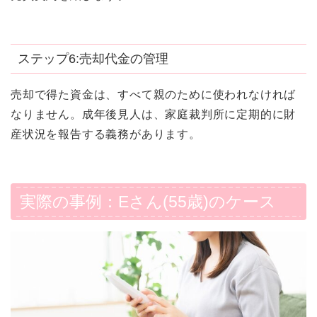
ステップ6:売却代金の管理
売却で得た資金は、すべて親のために使われなければ
なりません。成年後見人は、家庭裁判所に定期的に財
産状況を報告する義務があります。
実際の事例：Eさん(55歳)のケース