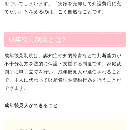
をついてしまいます。「実家を売却して介護費用に充
てたい」と考えるのは、ごく自然なことです。
成年後見制度とは?
成年後見制度は、認知症や知的障害などで判断能力が
不十分な方を法的に保護・支援する制度です。家庭裁
判所に申し立てを行い、成年後見人が選任されること
で、本人に代わって財産管理や契約行為を行うことが
できます。
成年後見人ができること