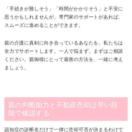
「手続きが難しそう」「時間がかかりそう」と不安に
思うかもしれませんが、専門家のサポートがあれば、
スムーズに進めることができます。
親の介護に真剣に向き合っているあなたを、私たちは
全力でサポートします。一人で悩まず、まずはご相談
ください。親御様にとって最善の方法を、一緒に考え
ましょう。
親の判断能力と不動産売却は早い段
階で確認する
認知症の診断名だけで一律に売却可否が決まるわけで