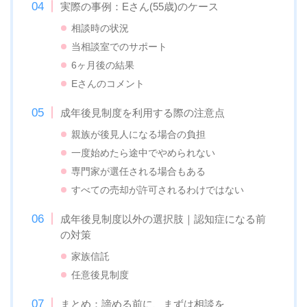
実際の事例：Eさん(55歳)のケース
相談時の状況
当相談室でのサポート
6ヶ月後の結果
Eさんのコメント
成年後見制度を利用する際の注意点
親族が後見人になる場合の負担
一度始めたら途中でやめられない
専門家が選任される場合もある
すべての売却が許可されるわけではない
成年後見制度以外の選択肢｜認知症になる前
の対策
家族信託
任意後見制度
まとめ：諦める前に、まずは相談を