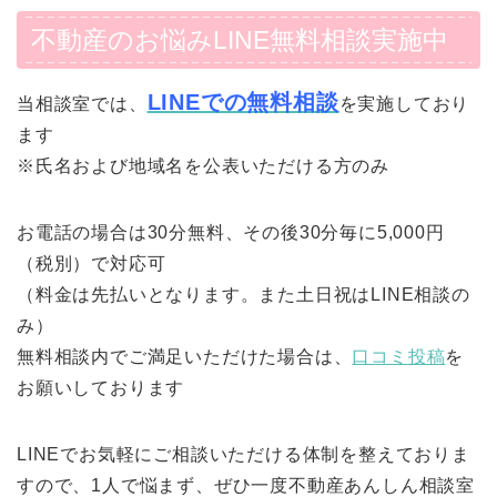
不動産のお悩みLINE無料相談実施中
LINEでの無料相談
当相談室では、
を実施しており
ます
※氏名および地域名を公表いただける方のみ
お電話の場合は30分無料、その後30分毎に5,000円
（税別）で対応可
（料金は先払いとなります。また土日祝はLINE相談の
み）
無料相談内でご満足いただけた場合は、
口コミ投稿
を
お願いしております
LINEでお気軽にご相談いただける体制を整えておりま
すので、1人で悩まず、ぜひ一度不動産あんしん相談室