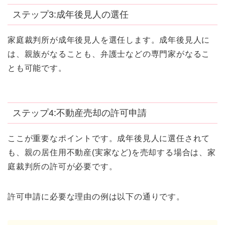
ステップ3:成年後見人の選任
家庭裁判所が成年後見人を選任します。成年後見人に
は、親族がなることも、弁護士などの専門家がなるこ
とも可能です。
ステップ4:不動産売却の許可申請
ここが重要なポイントです。成年後見人に選任されて
も、親の居住用不動産(実家など)を売却する場合は、家
庭裁判所の許可が必要です。
許可申請に必要な理由の例は以下の通りです。