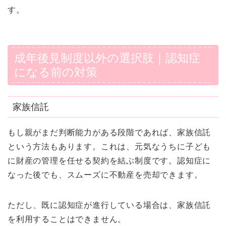
す。
成年後見制度以外の選択肢｜認知症
になる前の対策
家族信託
もし親がまだ判断能力がある段階であれば、家族信託
という方法もあります。これは、元気なうちに子ども
に財産の管理を任せる契約を結ぶ制度です。認知症に
なった後でも、スムーズに不動産を売却できます。
ただし、既に認知症が進行している場合は、家族信託
を利用することはできません。