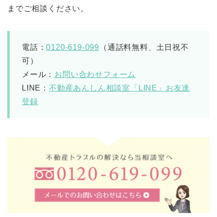
までご相談ください。
電話：
0120-619-099
（通話料無料、土日祝不
可）
メール：
お問い合わせフォーム
LINE：
不動産あんしん相談室「LINE」お友達
登録