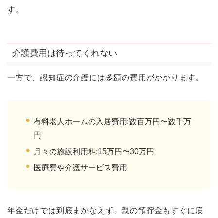
す。
介護費用は待ってくれない
一方で、認知症の介護には多額の費用がかかります。
有料老人ホームの入居費用:数百万円〜数千万
円
月々の施設利用料:15万円〜30万円
医療費や介護サービス費用
年金だけでは到底まかなえず、親の預貯金もすぐに底