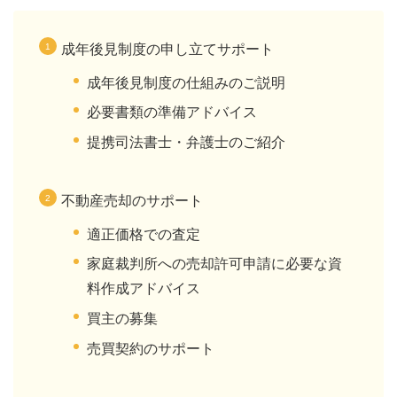
成年後見制度の申し立てサポート
成年後見制度の仕組みのご説明
必要書類の準備アドバイス
提携司法書士・弁護士のご紹介
不動産売却のサポート
適正価格での査定
家庭裁判所への売却許可申請に必要な資
料作成アドバイス
買主の募集
売買契約のサポート