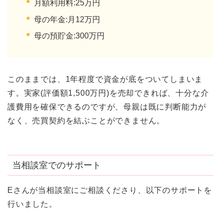
月額利用料:25万円
母の年金:月12万円
母の預貯金:300万円
このままでは、1年程度で資金が底をついてしまいま
す。実家(評価額1,500万円)を売却できれば、十分な介
護費用を確保できるのですが、母親は既に判断能力が
なく、売買契約を結ぶことができません。
当相談室でのサポート
Eさんが当相談室にご相談くださり、以下のサポートを
行いました。