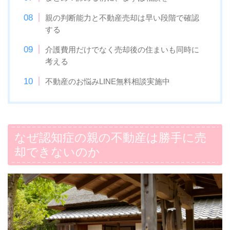
親の判断能力と不動産売却は早い段階で確認
する
介護費用だけでなく売却後の住まいも同時に
考える
不動産のお悩みLINE無料相談実施中
なぜ認知症の親の不動産は勝手に売
却できないのか