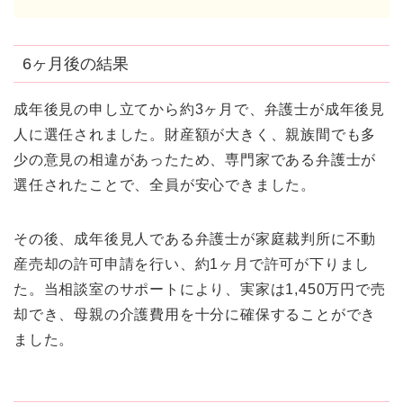
6ヶ月後の結果
成年後見の申し立てから約3ヶ月で、弁護士が成年後見
人に選任されました。財産額が大きく、親族間でも多
少の意見の相違があったため、専門家である弁護士が
選任されたことで、全員が安心できました。
その後、成年後見人である弁護士が家庭裁判所に不動
産売却の許可申請を行い、約1ヶ月で許可が下りまし
た。当相談室のサポートにより、実家は1,450万円で売
却でき、母親の介護費用を十分に確保することができ
ました。