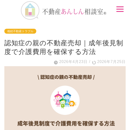
相続不動産トラブル
認知症の親の不動産売却｜成年後見制
度で介護費用を確保する方法
2026年4月23日
/
2026年7月25日