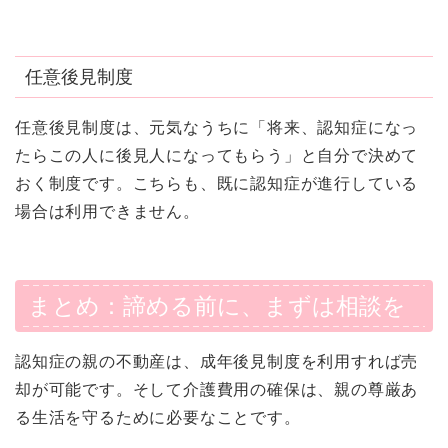
任意後見制度
任意後見制度は、元気なうちに「将来、認知症になっ
たらこの人に後見人になってもらう」と自分で決めて
おく制度です。こちらも、既に認知症が進行している
場合は利用できません。
まとめ：諦める前に、まずは相談を
認知症の親の不動産は、成年後見制度を利用すれば売
却が可能です。そして介護費用の確保は、親の尊厳あ
る生活を守るために必要なことです。