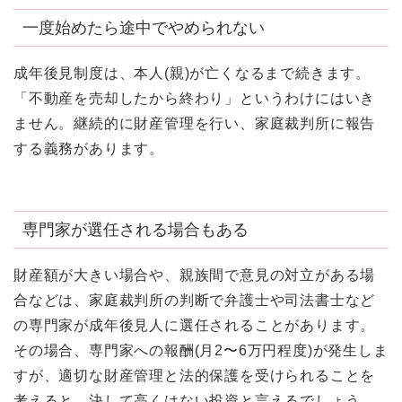
一度始めたら途中でやめられない
成年後見制度は、本人(親)が亡くなるまで続きます。
「不動産を売却したから終わり」というわけにはいき
ません。継続的に財産管理を行い、家庭裁判所に報告
する義務があります。
専門家が選任される場合もある
財産額が大きい場合や、親族間で意見の対立がある場
合などは、家庭裁判所の判断で弁護士や司法書士など
の専門家が成年後見人に選任されることがあります。
その場合、専門家への報酬(月2〜6万円程度)が発生しま
すが、適切な財産管理と法的保護を受けられることを
考えると、決して高くはない投資と言えるでしょう。