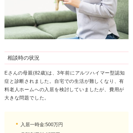
相談時の状況
Eさんの母親(82歳)は、3年前にアルツハイマー型認知
症と診断されました。自宅での生活が難しくなり、有
料老人ホームへの入居を検討していましたが、費用が
大きな問題でした。
入居一時金:500万円