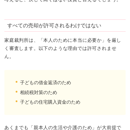
すべての売却が許可されるわけではない
家庭裁判所は、「本人のために本当に必要か」を厳し
く審査します。以下のような理由では許可されませ
ん。
子どもの借金返済のため
相続税対策のため
子どもの住宅購入資金のため
あくまでも「親本人の生活や介護のため」が大前提で