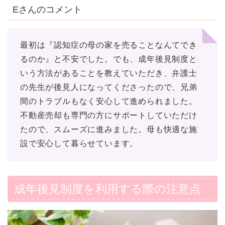
Eさんのコメント
最初は『認知症の母の家を売ることなんてでき
るのか』と不安でした。でも、成年後見制度と
いう方法があることを教えていただき、弁護士
の先生が後見人になってくださったので、兄弟
間のトラブルもなく安心して進められました。
不動産売却も専門の方にサポートしていただけ
たので、スムーズに進みました。母も快適な施
設で安心して暮らせています。
成年後見制度を利用する際の注意点