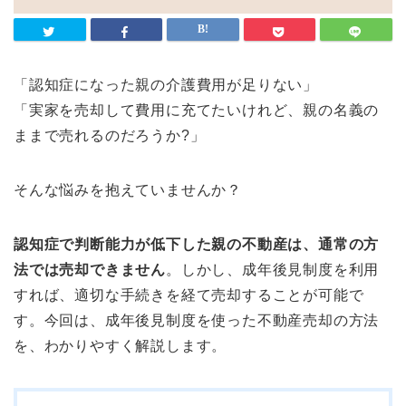
「認知症になった親の介護費用が足りない」
「実家を売却して費用に充てたいけれど、親の名義の
ままで売れるのだろうか?」
そんな悩みを抱えていませんか？
認知症で判断能力が低下した親の不動産は、通常の方
法では売却できません
。しかし、成年後見制度を利用
すれば、適切な手続きを経て売却することが可能で
す。今回は、成年後見制度を使った不動産売却の方法
を、わかりやすく解説します。