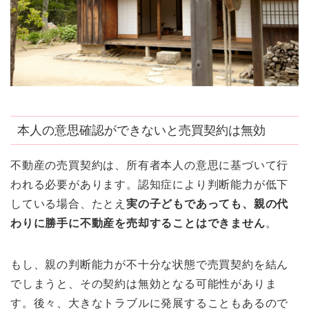
本人の意思確認ができないと売買契約は無効
不動産の売買契約は、所有者本人の意思に基づいて行
われる必要があります。認知症により判断能力が低下
している場合、たとえ
実の子どもであっても、親の代
わりに勝手に不動産を売却することはできません
。
もし、親の判断能力が不十分な状態で売買契約を結ん
でしまうと、その契約は無効となる可能性がありま
す。後々、大きなトラブルに発展することもあるので