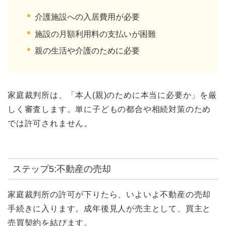
介護施設への入居費用が必要
施設の月額利用料の支払いが困難
親の生活や介護のために必要
家庭裁判所は、「本人(親)のために本当に必要か」を厳
しく審査します。単に子どもの都合や相続対策のため
では許可されません。
ステップ5:不動産の売却
家庭裁判所の許可が下りたら、いよいよ不動産の売却
手続きに入ります。成年後見人が売主として、買主と
売買契約を結びます。