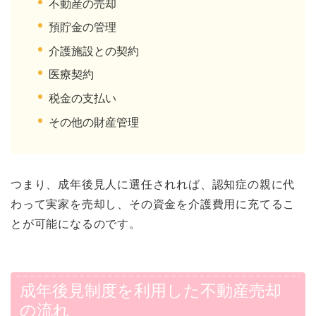
不動産の売却
預貯金の管理
介護施設との契約
医療契約
税金の支払い
その他の財産管理
つまり、成年後見人に選任されれば、認知症の親に代
わって実家を売却し、その資金を介護費用に充てるこ
とが可能になるのです。
成年後見制度を利用した不動産売却
の流れ