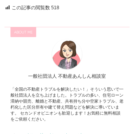
この記事の閲覧数
518
ABOUT ME
一般社団法人 不動産あんしん相談室
「全国の不動産トラブルを解決したい！」そういう思いで一
般社団法人を立ち上げました。トラブルの多い、住宅ローン
滞納や競売、離婚と不動産、共有持ち分や空家トラブル、老
朽化した区分所有や建て替え問題などを解決に導いていま
す。 セカンドオピニオンも歓迎します！お気軽に無料相談
をご依頼ください。