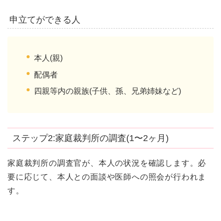
申立てができる人
本人(親)
配偶者
四親等内の親族(子供、孫、兄弟姉妹など)
ステップ2:家庭裁判所の調査(1〜2ヶ月)
家庭裁判所の調査官が、本人の状況を確認します。必
要に応じて、本人との面談や医師への照会が行われま
す。