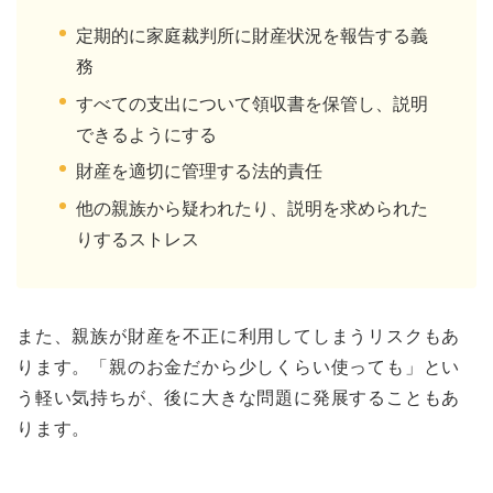
定期的に家庭裁判所に財産状況を報告する義
務
すべての支出について領収書を保管し、説明
できるようにする
財産を適切に管理する法的責任
他の親族から疑われたり、説明を求められた
りするストレス
また、親族が財産を不正に利用してしまうリスクもあ
ります。「親のお金だから少しくらい使っても」とい
う軽い気持ちが、後に大きな問題に発展することもあ
ります。