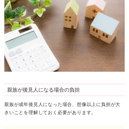
親族が後見人になる場合の負担
親族が成年後見人になった場合、想像以上に負担が大
きいことを理解しておく必要があります。