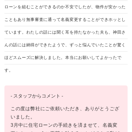
ローンを組むことができるのか不安でしたが、物件が安かった
こともあり無事審査に通って名義変更することができホッとし
ています。わたしの話には聞く耳を持たなかった夫も、神田さ
んの話には納得ができたようで、ずっと悩んでいたことが驚く
ほどスムーズに解決しました。本当にお願いしてよかったで
す。
- スタッフからコメント -
この度は弊社にご依頼いただき、ありがとうござ
いました。
3月中に住宅ローンの手続きを済ませて、名義変