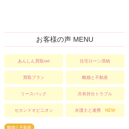
お客様の声 MENU
あんしん買取net
住宅ローン滞納
買取プラン
離婚と不動産
リースバック
共有持分トラブル
セカンドオピニオン
弁護士と連携
NEW
離婚と不動産