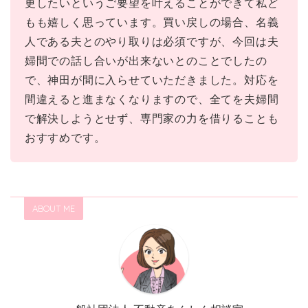
更したいというご要望を叶えることができて私ど
もも嬉しく思っています。買い戻しの場合、名義
人である夫とのやり取りは必須ですが、今回は夫
婦間での話し合いが出来ないとのことでしたの
で、神田が間に入らせていただきました。対応を
間違えると進まなくなりますので、全てを夫婦間
で解決しようとせず、専門家の力を借りることも
おすすめです。
ABOUT ME