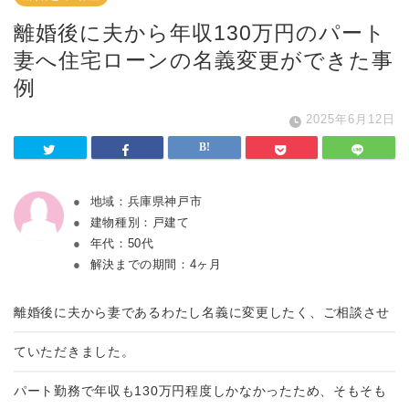
離婚後に夫から年収130万円のパート
妻へ住宅ローンの名義変更ができた事
例
2025年6月12日
地域：兵庫県神戸市
建物種別：戸建て
年代：50代
解決までの期間：4ヶ月
離婚後に夫から妻であるわたし名義に変更したく、ご相談させ
ていただきました。
パート勤務で年収も130万円程度しかなかったため、そもそも