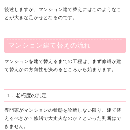
後述しますが、マンション建て替えにはこのようなこ
とが大きな足かせとなるのです。
マンション建て替えの流れ
マンションを建て替えるまでの工程は、まず修繕か建
て替えかの方向性を決めるところから始まります。
1．老朽度の判定
専門家がマンションの状態を診断しない限り、建て替
えるべきか？修繕で大丈夫なのか？といった判断はで
きません。