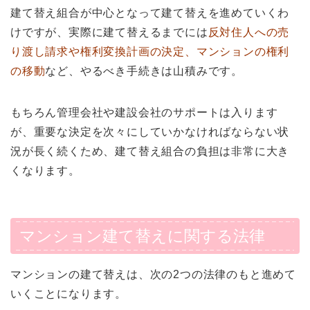
建て替え組合が中心となって建て替えを進めていくわ
けですが、実際に建て替えるまでには
反対住人への売
り渡し請求や権利変換計画の決定、マンションの権利
の移動
など、やるべき手続きは山積みです。
もちろん管理会社や建設会社のサポートは入ります
が、重要な決定を次々にしていかなければならない状
況が長く続くため、建て替え組合の負担は非常に大き
くなります。
マンション建て替えに関する法律
マンションの建て替えは、次の2つの法律のもと進めて
いくことになります。