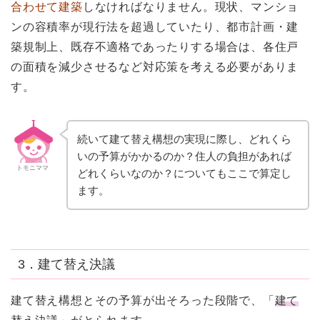
合わせて建築
しなければなりません。現状、マンショ
ンの容積率が現行法を超過していたり、都市計画・建
築規制上、既存不適格であったりする場合は、各住戸
の面積を減少させるなど対応策を考える必要がありま
す。
続いて建て替え構想の実現に際し、どれくら
いの予算がかかるのか？住人の負担があれば
トモニママ
どれくらいなのか？についてもここで算定し
ます。
3．建て替え決議
建て替え構想とその予算が出そろった段階で、「
建て