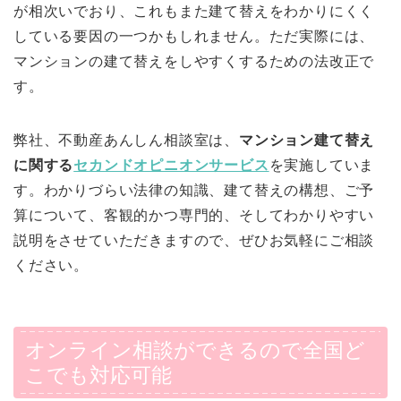
が相次いでおり、これもまた建て替えをわかりにくく
している要因の一つかもしれません。ただ実際には、
マンションの建て替えをしやすくするための法改正で
す。
弊社、不動産あんしん相談室は、
マンション建て替え
に関する
セカンドオピニオンサービス
を実施していま
す。わかりづらい法律の知識、建て替えの構想、ご予
算について、客観的かつ専門的、そしてわかりやすい
説明をさせていただきますので、ぜひお気軽にご相談
ください。
オンライン相談ができるので全国ど
こでも対応可能