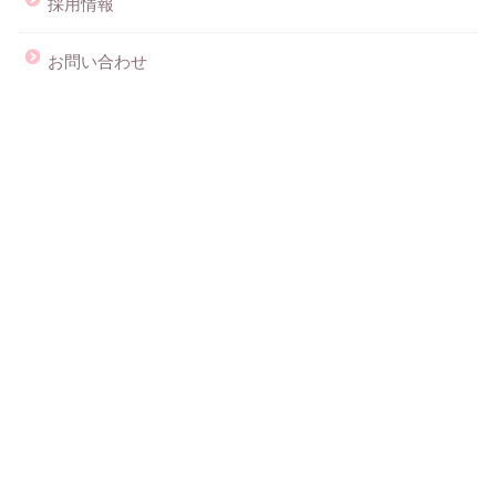
採用情報
お問い合わせ