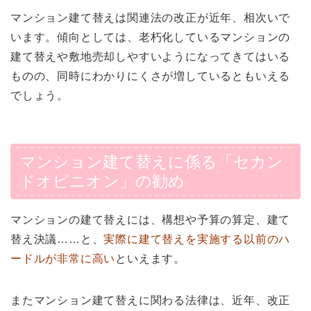
マンション建て替えは関連法の改正が近年、相次いで
います。傾向としては、老朽化しているマンションの
建て替えや敷地売却しやすいようになってきてはいる
ものの、同時にわかりにくさが増しているともいえる
でしょう。
マンション建て替えに係る「セカン
ドオピニオン」の勧め
マンションの建て替えには、構想や予算の算定、建て
替え決議……と、
実際に建て替えを実施する以前のハ
ードルが非常に高い
といえます。
またマンション建て替えに関わる法律は、近年、改正