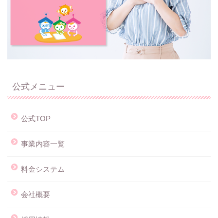
公式メニュー
公式TOP
事業内容一覧
料金システム
会社概要