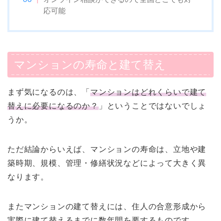
応可能
マンションの寿命と建て替え
まず気になるのは、「
マンションはどれくらいで建て
替えに必要になるのか？
」ということではないでしょ
うか。
ただ結論からいえば、マンションの寿命は、立地や建
築時期、規模、管理・修繕状況などによって大きく異
なります。
またマンションの建て替えには、住人の合意形成から
実際に建て替えるまでに数年間を要するものです。