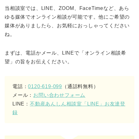
当相談室では、LINE、ZOOM、FaceTimeなど、あら
ゆる媒体でオンライン相談が可能です。他にご希望の
媒体がありましたら、お気軽におっしゃってください
ね。
まずは、電話かメール、LINEで「オンライン相談希
望」の旨をお伝えください。
電話：
0120-619-099
（通話料無料）
メール：
お問い合わせフォーム
LINE：
不動産あんしん相談室「LINE」お友達登
録