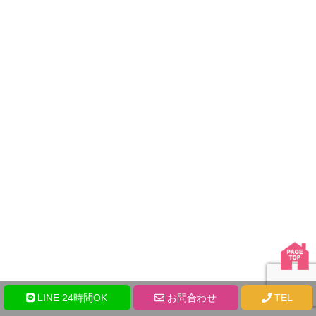
LINE 24時間OK
お問合わせ
TEL