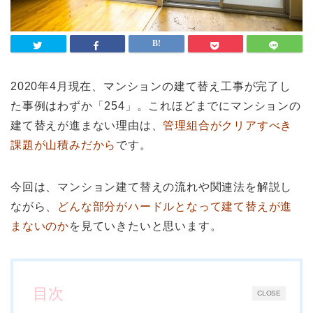
2020年4月現在、マンションの建て替え工事が完了し
た事例はわずか「254」。これほどまでにマンションの
建て替えが進まない理由は、
管理組合がクリアすべき
課題が山積みだから
です。
今回は、マンション建て替えの流れや関連法を解説し
ながら、
どんな部分がハードルとなって建て替えが進
まないのか
を見ていきたいと思います。
目次
CLOSE