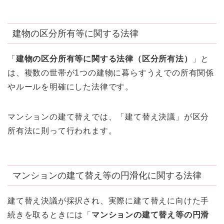
建物の区分所有等に関する法律
「
建物の区分所有等に関する法律（区分所有法）
」と
は、複数の世帯が1つの建物に暮らすうえでの所有関係
やルールを明確にした法律です。
マンションの建て替えでは、「建て替え決議」が区分
所有法に則って行われます。
マンションの建て替え等の円滑化に関する法律
建て替え決議が採択され、実際に建て替えに向けた手
続きを取るときには「
マンションの建て替え等の円滑