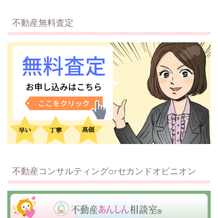
不動産無料査定
不動産コンサルティングorセカンドオピニオン