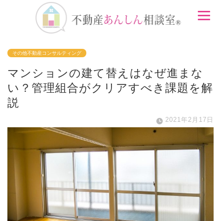
その他不動産コンサルティング
マンションの建て替えはなぜ進まな
い？管理組合がクリアすべき課題を解
説
2021年2月17日