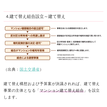
4.建て替え組合設立～建て替え
（出典：
国土交通省
）
建て替え構想および予算案が決議されれば、建て替え
事業の主体となる「
マンション建て替え組合
」を設立
します。