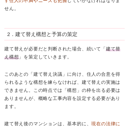
す住人の不満やニーズも把握
していかなければなりま
せん。
2．建て替え構想と予算の策定
建て替えが必要だと判断された場合、続いて「
建て替
え構想
」を策定していきます。
このあとの「建て替え決議」に向け、住人の合意を得
られるような構想を練らなければ、建て替えの実施は
できません。この時点では「構想」の枠を出る必要は
ありませんが、概略な工事内容を設定する必要があり
ます。
建て替え後のマンションは、基本的に、
現在の法律に