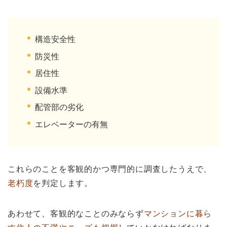
構造安全性
防災性
居住性
設備水準
配管部の劣化
エレベーターの有無
これらのことを客観的かつ専門的に調査したうえで、
老朽度
を判定します。
あわせて、客観的なことのみならず
マンションに暮ら