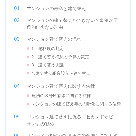
マンションの寿命と建て替え
マンションの建て替えができない？事例が圧
倒的に少ない理由
マンション建て替えの流れ
1．老朽度の判定
2．建て替え構想と予算の策定
3．建て替え決議
4.建て替え組合設立～建て替え
マンション建て替えに関する法律
建物の区分所有等に関する法律
マンションの建て替え等の円滑化に関する法律
マンション建て替えに係る「セカンドオピニ
オン」の勧め
オンライン相談ができるので全国どこでも対