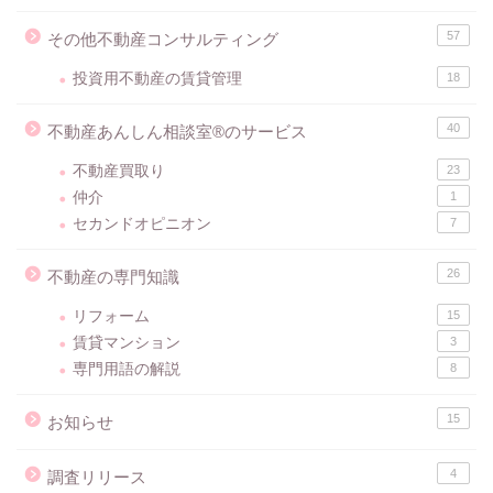
57
その他不動産コンサルティング
投資用不動産の賃貸管理
18
40
不動産あんしん相談室®のサービス
不動産買取り
23
仲介
1
セカンドオピニオン
7
26
不動産の専門知識
リフォーム
15
賃貸マンション
3
専門用語の解説
8
15
お知らせ
4
調査リリース