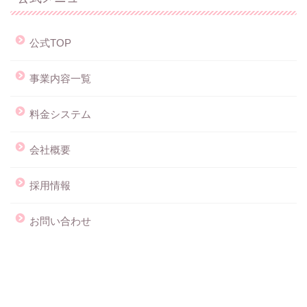
公式TOP
事業内容一覧
料金システム
会社概要
採用情報
お問い合わせ