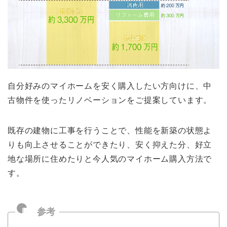
自分好みのマイホームを安く購入したい方向けに、中
古物件を使ったリノベーションをご提案しています。
既存の建物に工事を行うことで、性能を新築の状態よ
りも向上させることができたり、安く抑えた分、好立
地な場所に住めたりと今人気のマイホーム購入方法で
す。