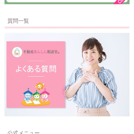
質問一覧
公式メニュー