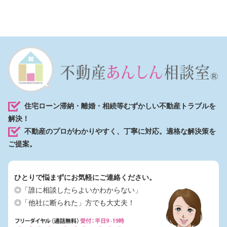
住宅ローン滞納・離婚・相続等むずかしい不動産トラブルを
解決！
不動産のプロがわかりやすく、丁寧に対応。適格な解決策を
ご提案。
ひとりで悩まずにお気軽にご連絡ください。
◎「誰に相談したらよいかわからない」
◎「他社に断られた」方でも大丈夫！