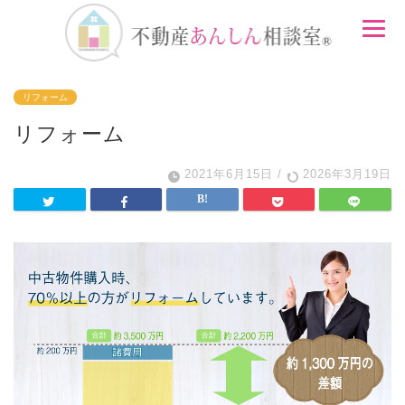
リフォーム
リフォーム
2021年6月15日
/
2026年3月19日