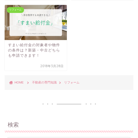
リフォーム
すまい給付金の対象者や物件
の条件は？新築・中古どちら
も申請できます！
2018年3月28日
HOME
不動産の専門知識
リフォーム
検索