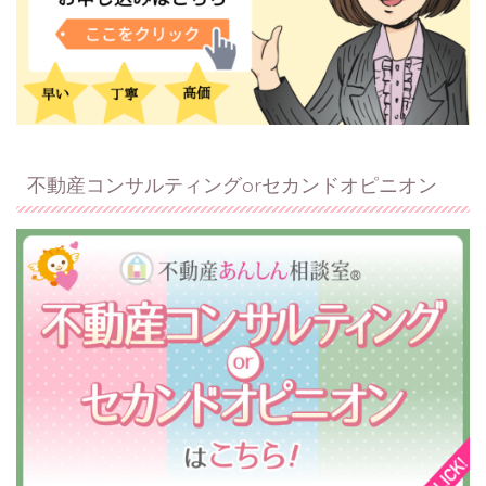
不動産コンサルティングorセカンドオピニオン