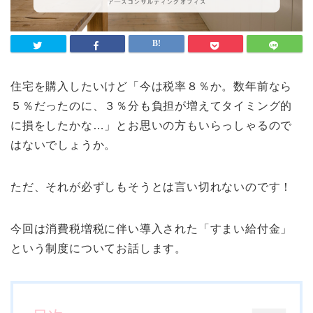
住宅を購入したいけど「今は税率８％か。数年前なら
５％だったのに、３％分も負担が増えてタイミング的
に損をしたかな…」とお思いの方もいらっしゃるので
はないでしょうか。
ただ、それが必ずしもそうとは言い切れないのです！
今回は消費税増税に伴い導入された「すまい給付金」
という制度についてお話します。