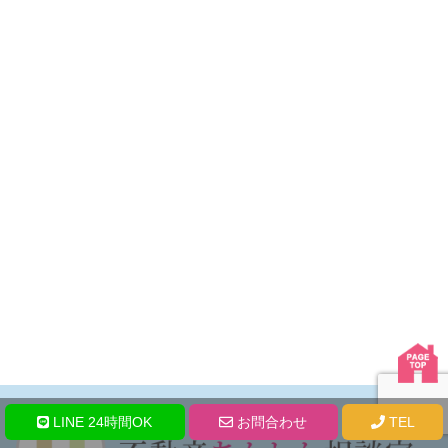
LINE 24時間OK
お問合わせ
TEL