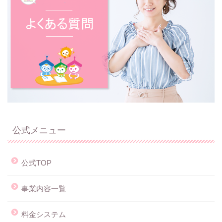
公式メニュー
公式TOP
事業内容一覧
料金システム