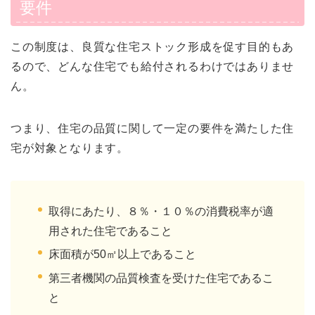
要件
この制度は、良質な住宅ストック形成を促す目的もあ
るので、どんな住宅でも給付されるわけではありませ
ん。
つまり、住宅の品質に関して一定の要件を満たした住
宅が対象となります。
取得にあたり、８％・１０％の消費税率が適
用された住宅であること
床面積が50㎡以上であること
第三者機関の品質検査を受けた住宅であるこ
と