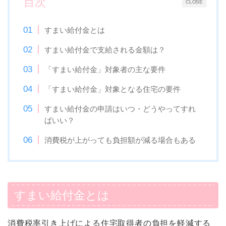
目次
CLOSE
すまい給付金とは
すまい給付金で支給される金額は？
「すまい給付金」対象者の主な要件
「すまい給付金」対象となる住宅の要件
すまい給付金の申請はいつ・どうやってすれ
ばいい？
消費税が上がっても負担額が減る場合もある
すまい給付金とは
消費税率引き上げによる住宅取得者の負担を軽減する