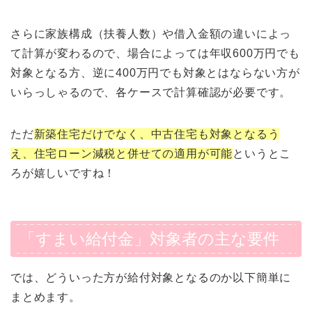
さらに家族構成（扶養人数）や借入金額の違いによっ
て計算が変わるので、場合によっては年収600万円でも
対象となる方、逆に400万円でも対象とはならない方が
いらっしゃるので、各ケースで計算確認が必要です。
ただ
新築住宅だけでなく、中古住宅も対象となるう
え、住宅ローン減税と併せての適用が可能
というとこ
ろが嬉しいですね！
「すまい給付金」対象者の主な要件
では、どういった方が給付対象となるのか以下簡単に
まとめます。