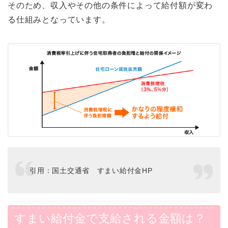
そのため、収入やその他の条件によって給付額が変わ
る仕組みとなっています。
引用：国土交通省 すまい給付金HP
すまい給付金で支給される金額は？