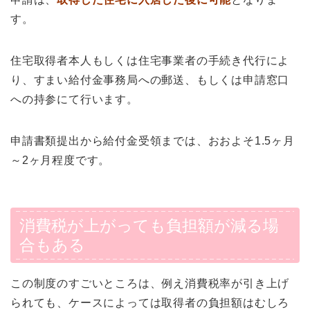
す。
住宅取得者本人もしくは住宅事業者の手続き代行によ
り、すまい給付金事務局への郵送、もしくは申請窓口
への持参にて行います。
申請書類提出から給付金受領までは、おおよそ1.5ヶ月
～2ヶ月程度です。
消費税が上がっても負担額が減る場
合もある
この制度のすごいところは、例え消費税率が引き上げ
られても、ケースによっては取得者の負担額はむしろ