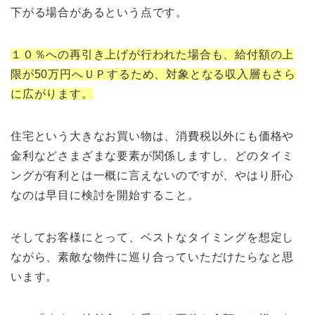
下がる場合があるという点です。
１０％への再引き上げが行われた場合も、給付額の上
限が50万円へＵＰするため、対象となる収入層もさら
に広がります。
住宅という大きなお買い物は、消費税以外にも価格や
金利などさまざまな要素が関係しますし、どのタイミ
ングが有利とは一概に言えないのですが、やはり肝心
なのは早目に検討を開始すること。
そしてお客様にとって、ベストなタイミングを想定し
ながら、素敵な物件に巡り合っていただけたらなと思
います。