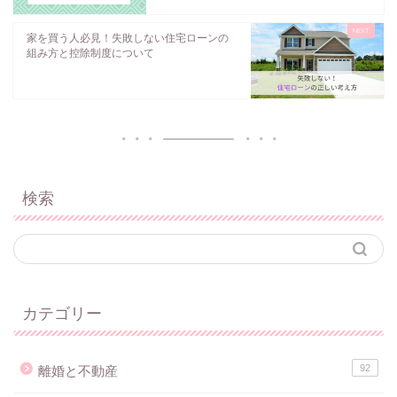
家を買う人必見！失敗しない住宅ローンの
組み方と控除制度について
検索
カテゴリー
92
離婚と不動産