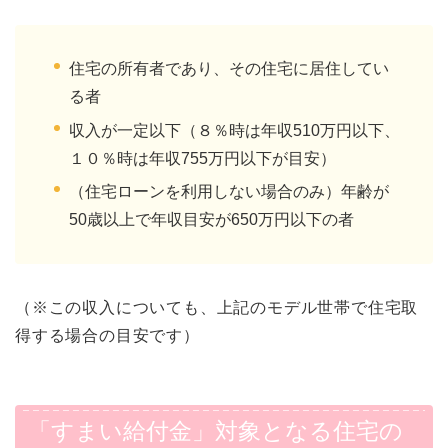
住宅の所有者であり、その住宅に居住してい
る者
収入が一定以下（８％時は年収510万円以下、
１０％時は年収755万円以下が目安）
（住宅ローンを利用しない場合のみ）年齢が
50歳以上で年収目安が650万円以下の者
（※この収入についても、上記のモデル世帯で住宅取
得する場合の目安です）
「すまい給付金」対象となる住宅の