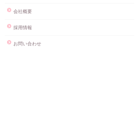
会社概要
採用情報
お問い合わせ