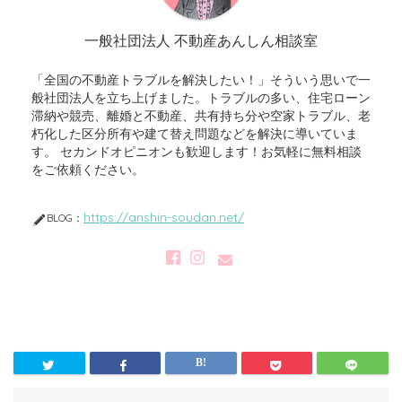
一般社団法人 不動産あんしん相談室
「全国の不動産トラブルを解決したい！」そういう思いで一
般社団法人を立ち上げました。トラブルの多い、住宅ローン
滞納や競売、離婚と不動産、共有持ち分や空家トラブル、老
朽化した区分所有や建て替え問題などを解決に導いていま
す。 セカンドオピニオンも歓迎します！お気軽に無料相談
をご依頼ください。
https://anshin-soudan.net/
BLOG：