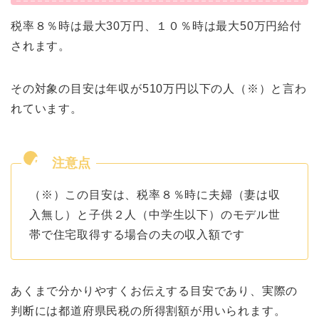
税率８％時は最大30万円、１０％時は最大50万円給付
されます。
その対象の目安は年収が510万円以下の人（※）と言わ
れています。
（※）この目安は、税率８％時に夫婦（妻は収
入無し）と子供２人（中学生以下）のモデル世
帯で住宅取得する場合の夫の収入額です
あくまで分かりやすくお伝えする目安であり、実際の
判断には都道府県民税の所得割額が用いられます。