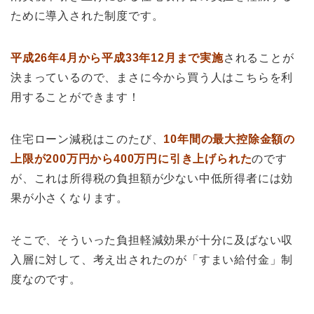
ために導入された制度です。
平成26年4月から平成33年12月まで実施
されることが
決まっているので、まさに今から買う人はこちらを利
用することができます！
住宅ローン減税はこのたび、
10年間の最大控除金額の
上限が200万円から400万円に引き上げられた
のです
が、これは所得税の負担額が少ない中低所得者には効
果が小さくなります。
そこで、そういった負担軽減効果が十分に及ばない収
入層に対して、考え出されたのが「すまい給付金」制
度なのです。