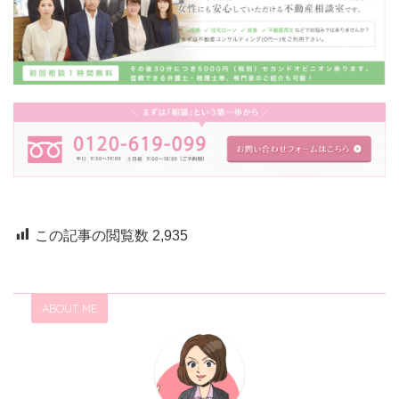
この記事の閲覧数
2,935
ABOUT ME