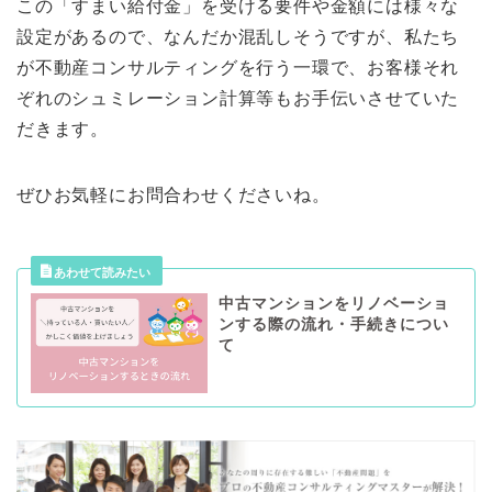
この「すまい給付金」を受ける要件や金額には様々な
設定があるので、なんだか混乱しそうですが、私たち
が不動産コンサルティングを行う一環で、お客様それ
ぞれのシュミレーション計算等もお手伝いさせていた
だきます。
ぜひお気軽にお問合わせくださいね。
中古マンションをリノベーショ
ンする際の流れ・手続きについ
て