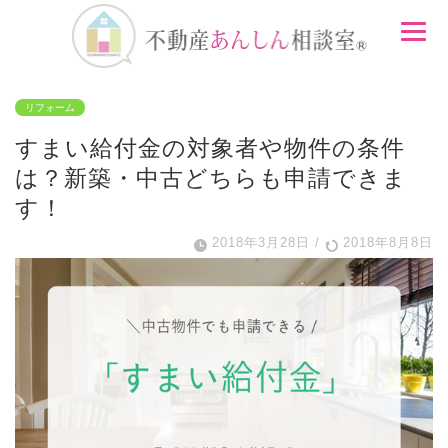
リフォーム
すまい給付金の対象者や物件の条件
は？新築・中古どちらも申請できま
す！
2018年3月28日
/
2018年8月8日