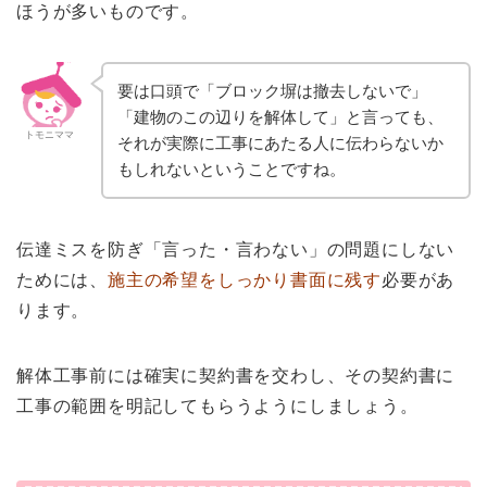
ほうが多いものです。
要は口頭で「ブロック塀は撤去しないで」
「建物のこの辺りを解体して」と言っても、
トモニママ
それが実際に工事にあたる人に伝わらないか
もしれないということですね。
伝達ミスを防ぎ「言った・言わない」の問題にしない
ためには、
施主の希望をしっかり書面に残す
必要があ
ります。
解体工事前には確実に契約書を交わし、その契約書に
工事の範囲を明記してもらうようにしましょう。