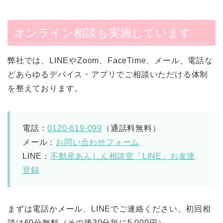
オンライン相談も実施しています
弊社では、LINEやZoom、FaceTime、メール、電話な
どあらゆるデバイス・アプリでご相談いただける体制
を整えております。
電話：
0120-619-099
（通話料無料）
メール：
お問い合わせフォーム
LINE：
不動産あんしん相談室「LINE」お友達
登録
まずは電話かメール、LINEでご連絡ください。初回相
談は60分無料（その後30分毎に5,000円）