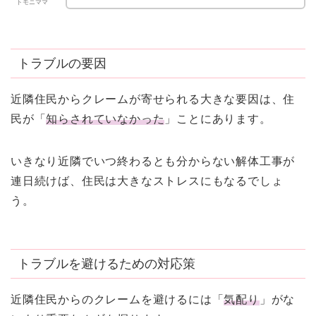
トモニママ
トラブルの要因
近隣住民からクレームが寄せられる大きな要因は、住
民が「
知らされていなかった
」ことにあります。
いきなり近隣でいつ終わるとも分からない解体工事が
連日続けば、住民は大きなストレスにもなるでしょ
う。
トラブルを避けるための対応策
近隣住民からのクレームを避けるには「
気配り
」がな