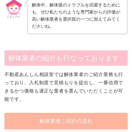
解体中、解体後のトラブルを回避するために
も、ぜひ私たちのような専門家からの評価が
トモニママ
高い解体業者を選択肢の一つに加えてみてく
ださいね。
解体業者の紹介も行なっております
不動産あんしん相談室では解体業者のご紹介業務も行
っており、入札制度で見積もりを提出し、一番信用で
きるかつ価格も適正な業者を選んでいただくことが可
能です。
解体業者ご紹介の流れ