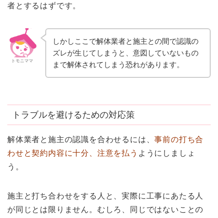
者とするはずです。
しかしここで解体業者と施主との間で認識の
ズレが生じてしまうと、意図していないもの
トモニママ
まで解体されてしまう恐れがあります。
トラブルを避けるための対応策
解体業者と施主の認識を合わせるには、
事前の打ち合
わせと契約内容に十分、注意を払う
ようにしましょ
う。
施主と打ち合わせをする人と、実際に工事にあたる人
が同じとは限りません。むしろ、同じではないことの