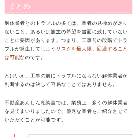
まとめ
解体業者とのトラブルの多くは、業者の見極めが足り
ないこと、あるいは施主の希望を書面に残していない
ことに要因があります。つまり、工事前の段階でトラ
ブルが発生してしまう
リスクを最大限、回避すること
は可能
なのです。
とはいえ、工事の前にトラブルにならない解体業者か
判断するのは決して容易なことではありません。
不動産あんしん相談室では、業務上、多くの解体業者
を見てまいりましたので、優秀な業者をご紹介させて
いただくことが可能です。