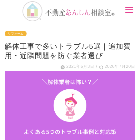
リフォーム
解体工事で多いトラブル5選｜追加費
用・近隣問題を防ぐ業者選び
2021年6月3日
/
2026年7月20日