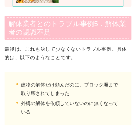
解体業者とのトラブル事例5．解体業
者の認識不足
最後は、これも決して少なくないトラブル事例。具体
的は、以下のようなことです。
建物の解体だけ頼んだのに、ブロック塀まで
取り壊されてしまった
外構の解体を依頼していないのに無くなって
いる