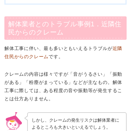
解体業者とのトラブル事例1．近隣住
民からのクレーム
解体工事に伴い、最も多いともいえるトラブルが
近隣
住民からのクレーム
です。
クレームの内容は様々ですが「音がうるさい」「振動
がある」「粉塵がまっている」などが主なもの。解体
工事に際しては、ある程度の音や振動等が発生するこ
とは仕方ありません。
しかし、クレームの発生リスクは解体業者に
よるところも大きいといえるでしょう。