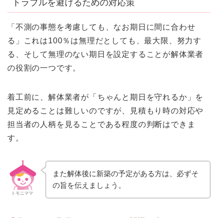
トラブルを避けるための対応策
「不測の事態を考慮しても、なお期日に間に合わせ
る」これは100％は無理だとしても、最大限、努力す
る、そして無理のない期日を設定することが解体業者
の役割の一つです。
着工前に、解体業者が「ちゃんと期日を守れるか」を
見定めることは難しいのですが、見積もり時の対応や
担当者の人柄を見ることである程度の判断はできま
す。
また解体後に新築の予定がある方は、必ずそ
の旨を伝えましょう。
トモニママ