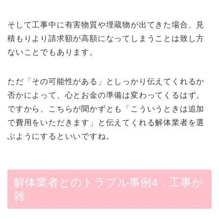
そして工事中に有害物質や埋蔵物が出てきた場合、見
積もりより請求額が高額になってしまうことは致し方
ないことでもあります。
ただ「その可能性がある」としっかり伝えてくれるか
否かによって、心とお金の準備は変わってくるはず。
ですから、こちらが聞かずとも「こういうときは追加
で費用をいただきます」と伝えてくれる解体業者を選
ぶようにするといいですね。
解体業者とのトラブル事例4．工事が
雑