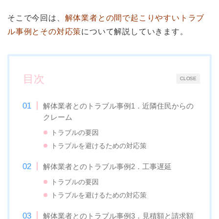
そこで今回は、
解体業者との間で起こりやすいトラブ
ル事例とその対応策
について解説していきます。
目次
CLOSE
解体業者とのトラブル事例1．近隣住民からの
クレーム
トラブルの要因
トラブルを避けるための対応策
解体業者とのトラブル事例2．工事遅延
トラブルの要因
トラブルを避けるための対応策
解体業者とのトラブル事例3．見積額と請求額