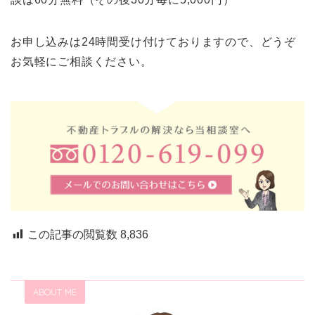
お申し込みは24時間受け付けておりますので、どうぞ
お気軽にご相談ください。
この記事の閲覧数
8,836
ABOUT ME