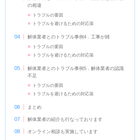
の相違
トラブルの要因
トラブルを避けるための対応策
解体業者とのトラブル事例4．工事が雑
トラブルの要因
トラブルを避けるための対応策
解体業者とのトラブル事例5．解体業者の認識
不足
トラブルの要因
トラブルを避けるための対応策
まとめ
解体業者の紹介も行なっております
オンライン相談も実施しています