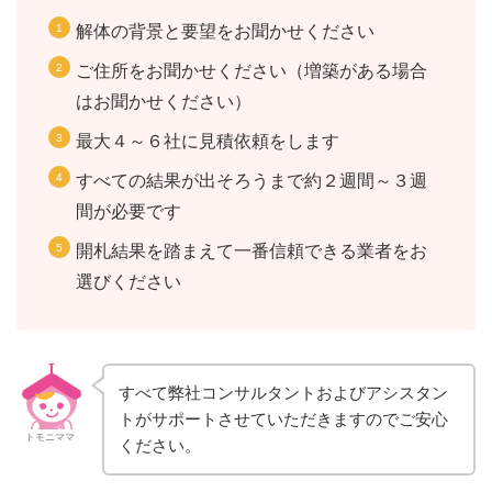
解体の背景と要望をお聞かせください
ご住所をお聞かせください（増築がある場合
はお聞かせください）
最大４～６社に見積依頼をします
すべての結果が出そろうまで約２週間～３週
間が必要です
開札結果を踏まえて一番信頼できる業者をお
選びください
すべて弊社コンサルタントおよびアシスタン
トがサポートさせていただきますのでご安心
トモニママ
ください。