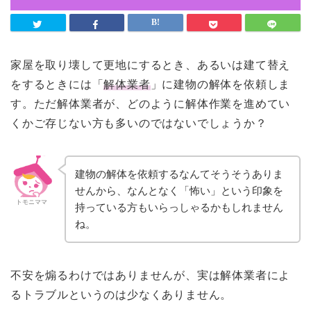
家屋を取り壊して更地にするとき、あるいは建て替え
をするときには「
解体業者
」に建物の解体を依頼しま
す。ただ解体業者が、どのように解体作業を進めてい
くかご存じない方も多いのではないでしょうか？
建物の解体を依頼するなんてそうそうありま
せんから、なんとなく「怖い」という印象を
トモニママ
持っている方もいらっしゃるかもしれません
ね。
不安を煽るわけではありませんが、実は解体業者によ
るトラブルというのは少なくありません。