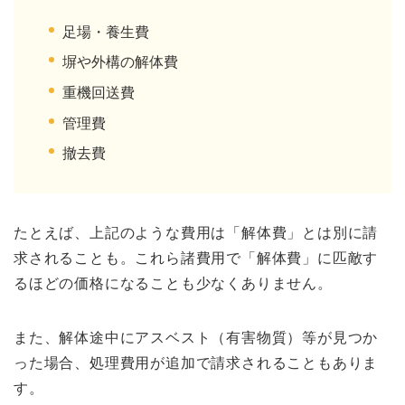
足場・養生費
塀や外構の解体費
重機回送費
管理費
撤去費
たとえば、上記のような費用は「解体費」とは別に請
求されることも。これら諸費用で「解体費」に匹敵す
るほどの価格になることも少なくありません。
また、解体途中にアスベスト（有害物質）等が見つか
った場合、処理費用が追加で請求されることもありま
す。