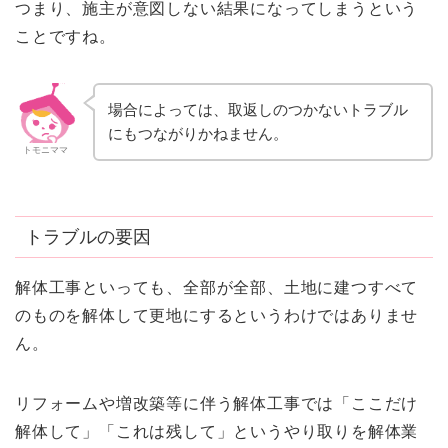
つまり、施主が意図しない結果になってしまうという
ことですね。
場合によっては、取返しのつかないトラブル
にもつながりかねません。
トモニママ
トラブルの要因
解体工事といっても、全部が全部、土地に建つすべて
のものを解体して更地にするというわけではありませ
ん。
リフォームや増改築等に伴う解体工事では「ここだけ
解体して」「これは残して」というやり取りを解体業