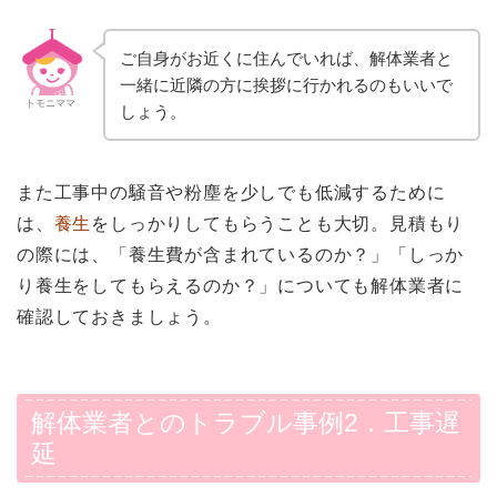
ご自身がお近くに住んでいれば、解体業者と
一緒に近隣の方に挨拶に行かれるのもいいで
トモニママ
しょう。
また工事中の騒音や粉塵を少しでも低減するために
は、
養生
をしっかりしてもらうことも大切。見積もり
の際には、「養生費が含まれているのか？」「しっか
り養生をしてもらえるのか？」についても解体業者に
確認しておきましょう。
解体業者とのトラブル事例2．工事遅
延