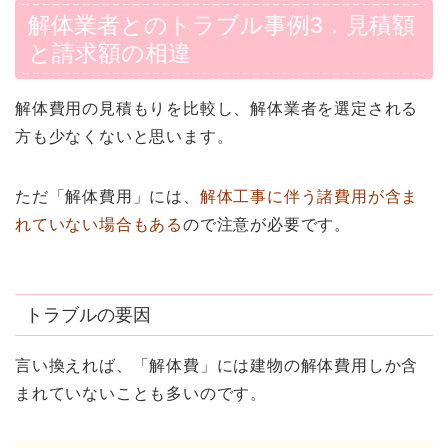
解体業者とのトラブル事例3．見積額
と請求額の相違
解体費用の見積もりを比較し、解体業者を選定される
方も少なくないと思います。
ただ「解体費用」には、
解体工事に伴う諸費用が含ま
れていない場合もある
ので注意が必要です。
トラブルの要因
言い換えれば、「解体費」には建物の解体費用しか含
まれていないことも多いのです。