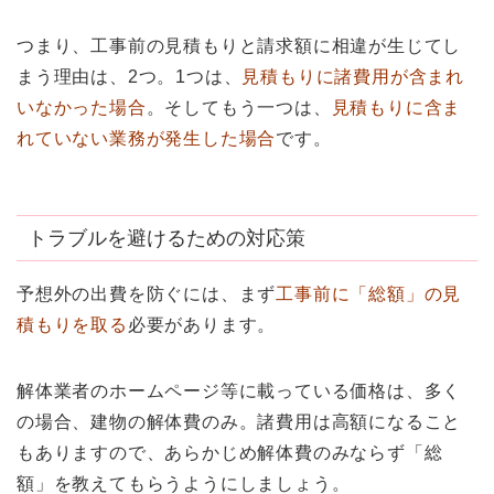
つまり、工事前の見積もりと請求額に相違が生じてし
まう理由は、2つ。1つは、
見積もりに諸費用が含まれ
いなかった場合
。そしてもう一つは、
見積もりに含ま
れていない業務が発生した場合
です。
トラブルを避けるための対応策
予想外の出費を防ぐには、まず
工事前に「総額」の見
積もりを取る
必要があります。
解体業者のホームページ等に載っている価格は、多く
の場合、建物の解体費のみ。諸費用は高額になること
もありますので、あらかじめ解体費のみならず「総
額」を教えてもらうようにしましょう。