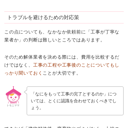
トラブルを避けるための対応策
この点についても、なかなか依頼前に「工事が丁寧な
業者か」の判断は難しいところではあります。
そのため解体業者を決める際には、費用を比較するだ
けではなく、
工事の工程や工事後のことについてもし
っかり聞いておく
ことが大切です。
「なにをもって工事の完了とするのか」につ
いては、とくに認識を合わせておくべきでし
トモニママ
ょう。