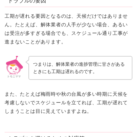
トラブルの要因
工期が遅れる要因となるのは、天候だけではありませ
ん。たとえば、解体業者の人手が少ない場合、あるい
は受注が多すぎる場合でも、スケジュール通り工事が
進まないことがあります。
つまりは、解体業者の進捗管理に甘さがある
ときにも工期は遅れるのです。
トモニママ
また、たとえば梅雨時や秋の台風が多い時期に天候を
考慮しないでスケジュールを立てれば、工期が遅れて
しまうことは目に見えていますよね。