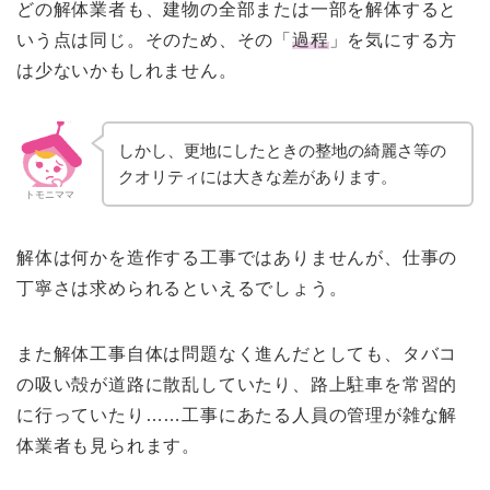
どの解体業者も、建物の全部または一部を解体すると
いう点は同じ。そのため、その「
過程
」を気にする方
は少ないかもしれません。
しかし、更地にしたときの整地の綺麗さ等の
クオリティには大きな差があります。
トモニママ
解体は何かを造作する工事ではありませんが、仕事の
丁寧さは求められるといえるでしょう。
また解体工事自体は問題なく進んだとしても、タバコ
の吸い殻が道路に散乱していたり、路上駐車を常習的
に行っていたり……工事にあたる人員の管理が雑な解
体業者も見られます。