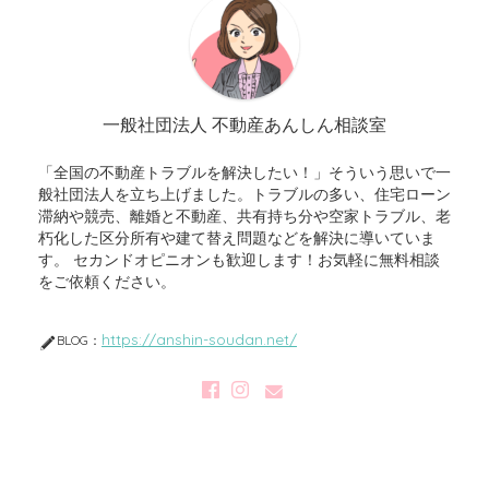
一般社団法人 不動産あんしん相談室
「全国の不動産トラブルを解決したい！」そういう思いで一
般社団法人を立ち上げました。トラブルの多い、住宅ローン
滞納や競売、離婚と不動産、共有持ち分や空家トラブル、老
朽化した区分所有や建て替え問題などを解決に導いていま
す。 セカンドオピニオンも歓迎します！お気軽に無料相談
をご依頼ください。
https://anshin-soudan.net/
BLOG：