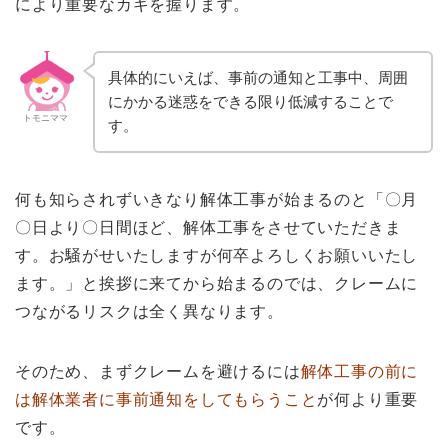
により重要なカギを握ります。
具体的にいえば、事前の通知と工事中、周囲
にかかる迷惑をできる限り低減することで
トモニママ
す。
何も知らされずいきなり解体工事が始まるのと「〇月
〇日より〇日間ほど、解体工事をさせていただきま
す。お騒がせいたしますが何卒よろしくお願いいたし
ます。」と挨拶に来てから始まるのでは、クレームに
つながるリスクは全く異なります。
そのため、まずクレームを避けるには
解体工事の前に
は解体業者に事前通知をしてもらうこと
が何より重要
です。