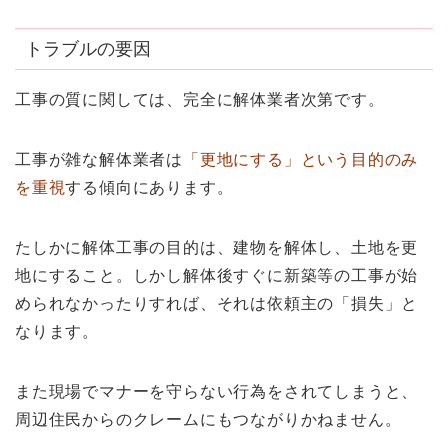
トラブルの要因
工事の質に関しては、完全に解体業者次第です。
工事が雑な解体業者は
「更地にする」という目的のみ
を重視
する傾向にあります。
たしかに解体工事の目的は、建物を解体し、土地を更
地にすること。しかし解体後すぐに新築等の工事が始
められなかったりすれば、それは依頼主の「損失」と
なります。
また現場でマナーを守らない行為をされてしまうと、
周辺住民からのクレームにもつながりかねません。