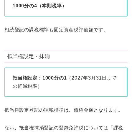
1000分の4（本則税率）
相続登記の課税標準も固定資産税評価額です。
抵当権設定・抹消
抵当権設定：1000分の1
（2027年3月31日まで
の軽減税率）
抵当権設定登記の課税標準は、債権金額となります。
なお、抵当権抹消登記の登録免許税については「課税