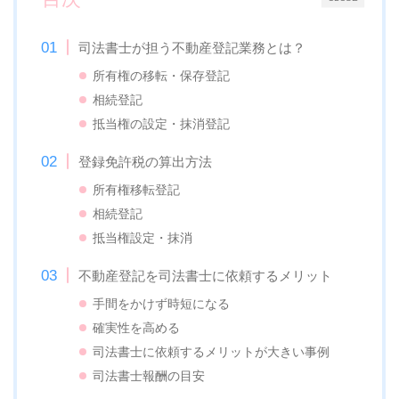
司法書士が担う不動産登記業務とは？
所有権の移転・保存登記
相続登記
抵当権の設定・抹消登記
登録免許税の算出方法
所有権移転登記
相続登記
抵当権設定・抹消
不動産登記を司法書士に依頼するメリット
手間をかけず時短になる
確実性を高める
司法書士に依頼するメリットが大きい事例
司法書士報酬の目安