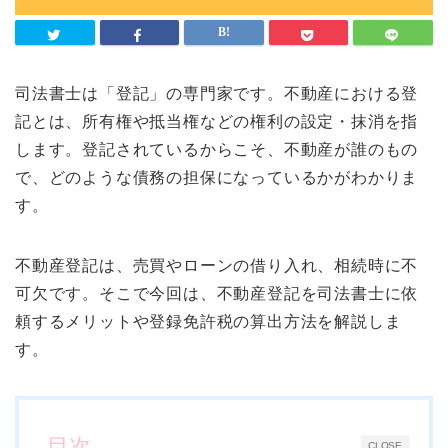
司法書士は「登記」の専門家です。不動産における登
記とは、所有権や抵当権などの権利の設定・抹消を指
します。登記されているからこそ、不動産が誰のもの
で、どのような債務の担保になっているかがわかりま
す。
不動産登記は、売買やローンの借り入れ、相続時に不
可欠です。そこで今回は、不動産登記を司法書士に依
頼するメリットや登録免許税の算出方法を解説しま
す。
目次
CLOSE