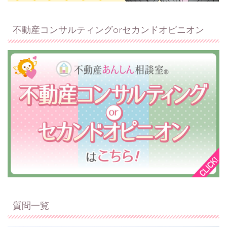
不動産コンサルティングorセカンドオピニオン
質問一覧