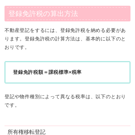
登録免許税の算出方法
不動産登記をするには、登録免許税を納める必要があ
ります。登録免許税の計算方法は、基本的に以下のと
おりです。
登録免許税額＝課税標準×税率
登記や物件種別によって異なる税率は、以下のとおり
です。
所有権移転登記