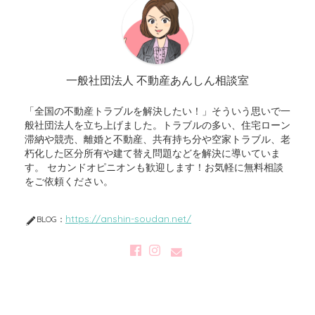
一般社団法人 不動産あんしん相談室
「全国の不動産トラブルを解決したい！」そういう思いで一
般社団法人を立ち上げました。トラブルの多い、住宅ローン
滞納や競売、離婚と不動産、共有持ち分や空家トラブル、老
朽化した区分所有や建て替え問題などを解決に導いていま
す。 セカンドオピニオンも歓迎します！お気軽に無料相談
をご依頼ください。
https://anshin-soudan.net/
BLOG：