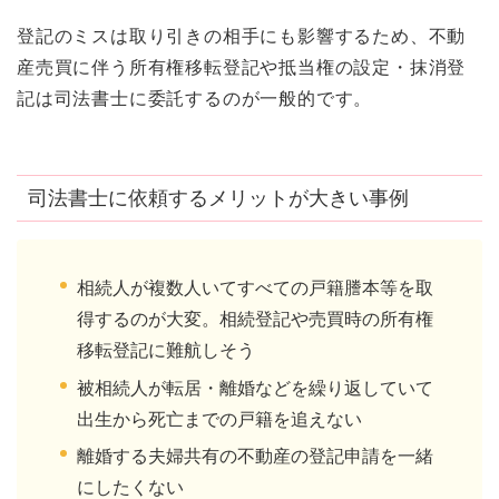
登記のミスは取り引きの相手にも影響するため、不動
産売買に伴う所有権移転登記や抵当権の設定・抹消登
記は司法書士に委託するのが一般的です。
司法書士に依頼するメリットが大きい事例
相続人が複数人いてすべての戸籍謄本等を取
得するのが大変。相続登記や売買時の所有権
移転登記に難航しそう
被相続人が転居・離婚などを繰り返していて
出生から死亡までの戸籍を追えない
離婚する夫婦共有の不動産の登記申請を一緒
にしたくない