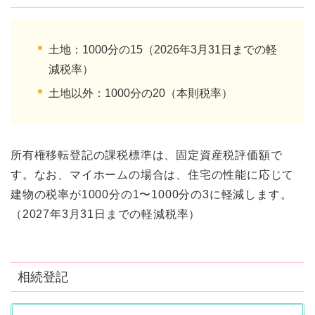
土地：1000分の15（2026年3月31日までの軽
減税率）
土地以外：1000分の20（本則税率）
所有権移転登記の課税標準は、固定資産税評価額で
す。なお、マイホームの場合は、住宅の性能に応じて
建物の税率が1000分の1〜1000分の3に軽減します。
（2027年3月31日までの軽減税率）
相続登記