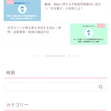
離婚・相続に関する不動産問題解決に役立
つ「司法書士」の役割とは？
住宅ローンが残る家を売却する流れ｜期
間・必要書類・残債の確認方法
検索
カテゴリー