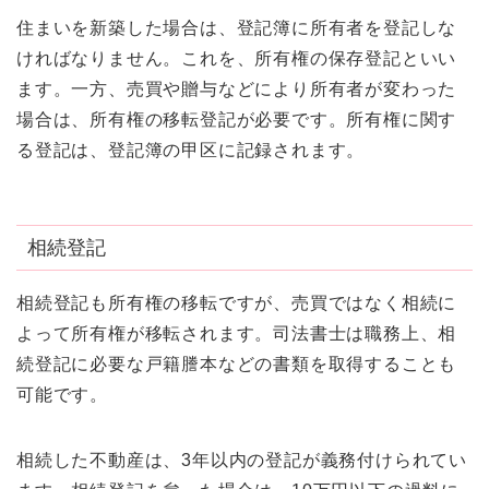
住まいを新築した場合は、登記簿に所有者を登記しな
ければなりません。これを、所有権の保存登記といい
ます。一方、売買や贈与などにより所有者が変わった
場合は、所有権の移転登記が必要です。所有権に関す
る登記は、登記簿の甲区に記録されます。
相続登記
相続登記も所有権の移転ですが、売買ではなく相続に
よって所有権が移転されます。司法書士は職務上、相
続登記に必要な戸籍謄本などの書類を取得することも
可能です。
相続した不動産は、3年以内の登記が義務付けられてい