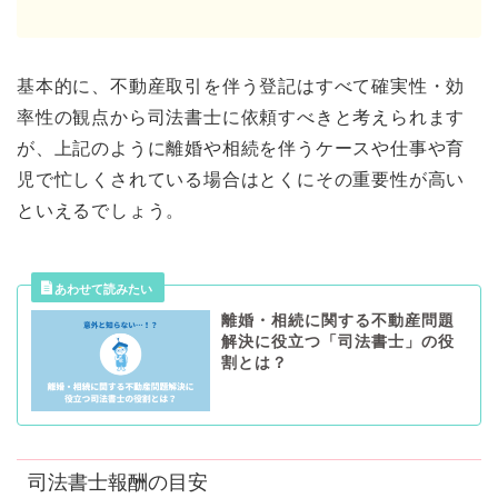
基本的に、不動産取引を伴う登記はすべて確実性・効
率性の観点から司法書士に依頼すべきと考えられます
が、上記のように離婚や相続を伴うケースや仕事や育
児で忙しくされている場合はとくにその重要性が高い
といえるでしょう。
離婚・相続に関する不動産問題
解決に役立つ「司法書士」の役
割とは？
司法書士報酬の目安