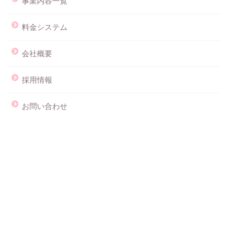
事業内容一覧
料金システム
会社概要
採用情報
お問い合わせ