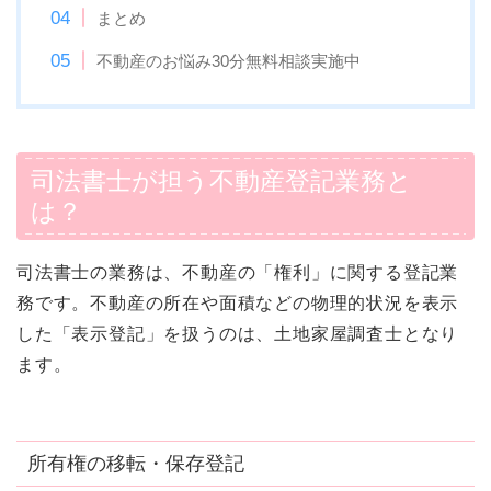
まとめ
不動産のお悩み30分無料相談実施中
司法書士が担う不動産登記業務と
は？
司法書士の業務は、不動産の「権利」に関する登記業
務です。不動産の所在や面積などの物理的状況を表示
した「表示登記」を扱うのは、土地家屋調査士となり
ます。
所有権の移転・保存登記