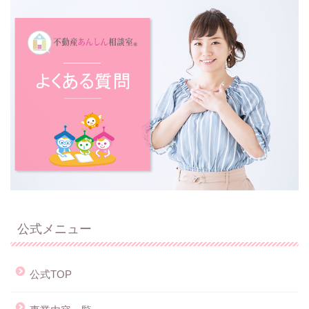
公式メニュー
公式TOP