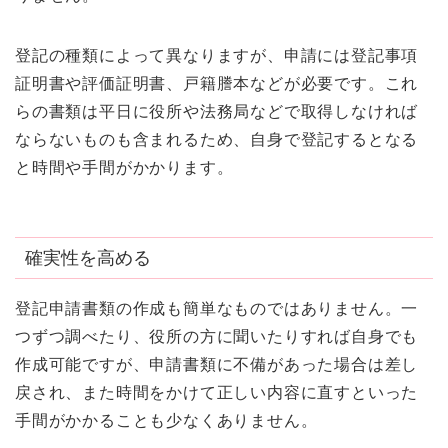
登記の種類によって異なりますが、申請には登記事項
証明書や評価証明書、戸籍謄本などが必要です。これ
らの書類は平日に役所や法務局などで取得しなければ
ならないものも含まれるため、自身で登記するとなる
と時間や手間がかかります。
確実性を高める
登記申請書類の作成も簡単なものではありません。一
つずつ調べたり、役所の方に聞いたりすれば自身でも
作成可能ですが、申請書類に不備があった場合は差し
戻され、また時間をかけて正しい内容に直すといった
手間がかかることも少なくありません。