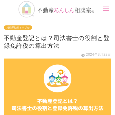
相続不動産トラブル
不動産登記とは？司法書士の役割と登
録免許税の算出方法
2024年8月22日