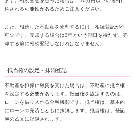
ます。相続登記を怠った場合は、10万円以下の過料に
科される可能性があるためご注意ください。
また、相続した不動産を売却するには、相続登記が不
可欠です。売却する場合は3年という期日を待たず、売
却する前に相続登記しなければなりません。
抵当権の設定・抹消登記
不動産を担保に融資を受けた場合は、不動産に抵当権
を設定する必要があります。抵当権を設定するのは、
ローンを借り入れる金融機関です。抵当権は、基本的
にローンの完済とともに抹消します。抵当権は、登記
簿の乙区に記録されます。