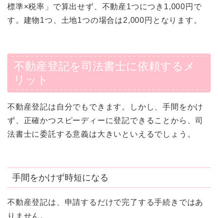
標準×税率」で算出せず、不動産1つにつき1,000円で
す。建物1つ、土地1つの場合は2,000円となります。
不動産登記を司法書士に依頼するメ
リット
不動産登記は自分でもできます。しかし、手間をかけ
ず、正確かつスピーディーに登記できることから、司
法書士に委託する意義は大きいといえるでしょう。
手間をかけず時短になる
不動産登記は、申請するだけで完了する手続きではあ
りません。