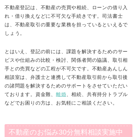
不動産登記は、不動産の売買や相続、ローンの借り入
れ・借り換えなどに不可欠な手続きです。司法書士
は、不動産取引の重要な業務を担っているといえるで
しょう。
とはいえ、登記の前には、課題を解決するためのサー
ビスや仕組みの比較・検討、関係者間の協議、取引相
手との売買などの工程が不可欠です。不動産あんしん
相談室は、弁護士と連携して不動産取引前から取引後
の諸問題を解決するためのサポートをさせていただい
ております。資金難、
離婚
、相続、共有持分トラブル
などでお困りの方は、お気軽にご相談ください。
不動産のお悩み30分無料相談実施中