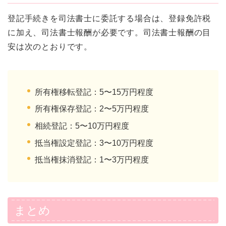
登記手続きを司法書士に委託する場合は、登録免許税
に加え、司法書士報酬が必要です。司法書士報酬の目
安は次のとおりです。
所有権移転登記：5〜15万円程度
所有権保存登記：2〜5万円程度
相続登記：5〜10万円程度
抵当権設定登記：3〜10万円程度
抵当権抹消登記：1〜3万円程度
まとめ