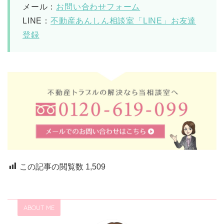
メール：
お問い合わせフォーム
LINE：
不動産あんしん相談室「LINE」お友達
登録
この記事の閲覧数
1,509
ABOUT ME