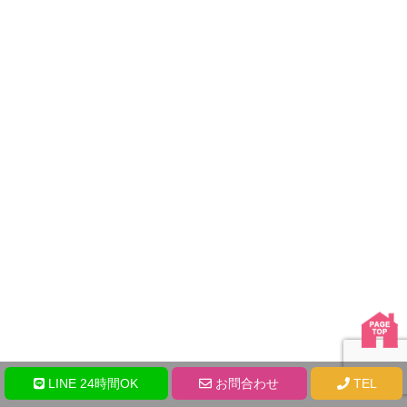
LINE 24時間OK
お問合わせ
TEL