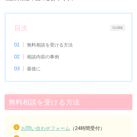
目次
CLOSE
無料相談を受ける方法
相談内容の事例
最後に
無料相談を受ける方法
お問い合わせフォーム
（24時間受付）