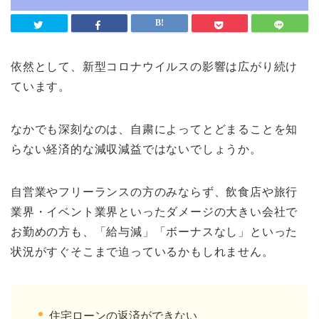
依然として、新型コロナウイルスの影響は広がり続け
ています。
なかでも深刻なのは、自粛によってとどまることを知
らない経済的な減収減益ではないでしょうか。
自営業やフリーランスの方のみならず、飲食店や旅行
業界・イベント業界といったダメージの大きい会社で
お勤めの方も、「給与減」「ボーナスなし」といった
状況がすぐそこまで迫っているかもしれません。
住宅ローンの返済ができない