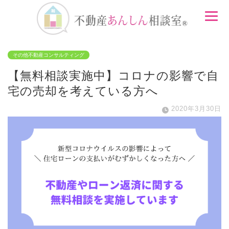
その他不動産コンサルティング
【無料相談実施中】コロナの影響で自
宅の売却を考えている方へ
2020年3月30日