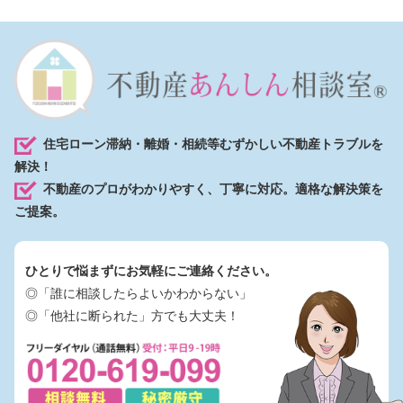
住宅ローン滞納・離婚・相続等むずかしい不動産トラブルを
解決！
不動産のプロがわかりやすく、丁寧に対応。適格な解決策を
ご提案。
ひとりで悩まずにお気軽にご連絡ください。
◎「誰に相談したらよいかわからない」
◎「他社に断られた」方でも大丈夫！