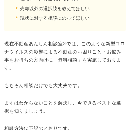
売却以外の選択肢を教えてほしい
現状に対する相談にのってほしい
現在不動産あんしん相談室®️では、このような新型コロ
ナウイルスの影響による不動産のお困りごと・お悩み
事をお持ちの方向けに「無料相談」を実施しておりま
す。
もちろん相談だけでも大丈夫です。
まずはわからないことを解決し、今できるベストな選
択を知りましょう。
相談方法は下記のとおりです。