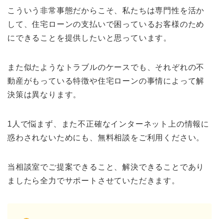
こういう非常事態だからこそ、私たちは専門性を活か
して、住宅ローンの支払いで困っているお客様のため
にできることを提供したいと思っています。
また似たようなトラブルのケースでも、それぞれの不
動産がもっている特徴や住宅ローンの事情によって解
決策は異なります。
1人で悩まず、また不正確なインターネット上の情報に
惑わされないためにも、無料相談をご利用ください。
当相談室でご提案できること、解決できることであり
ましたら全力でサポートさせていただきます。