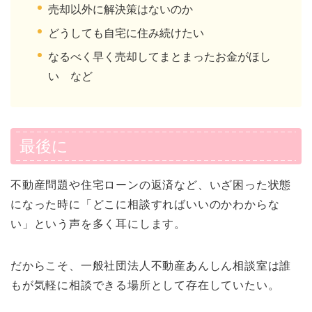
売却以外に解決策はないのか
どうしても自宅に住み続けたい
なるべく早く売却してまとまったお金がほし
い など
最後に
不動産問題や住宅ローンの返済など、いざ困った状態
になった時に「どこに相談すればいいのかわからな
い」という声を多く耳にします。
だからこそ、一般社団法人不動産あんしん相談室は誰
もが気軽に相談できる場所として存在していたい。