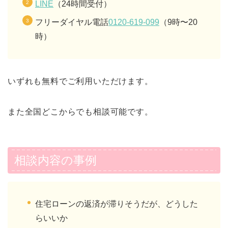
LINE
（24時間受付）
フリーダイヤル電話
0120-619-099
（9時〜20
時）
いずれも無料でご利用いただけます。
また全国どこからでも相談可能です。
相談内容の事例
住宅ローンの返済が滞りそうだが、どうした
らいいか