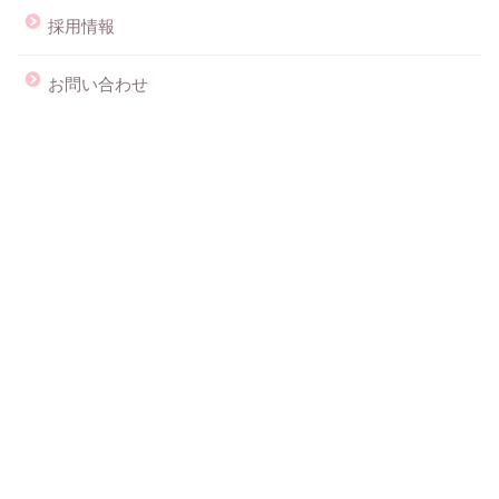
採用情報
お問い合わせ