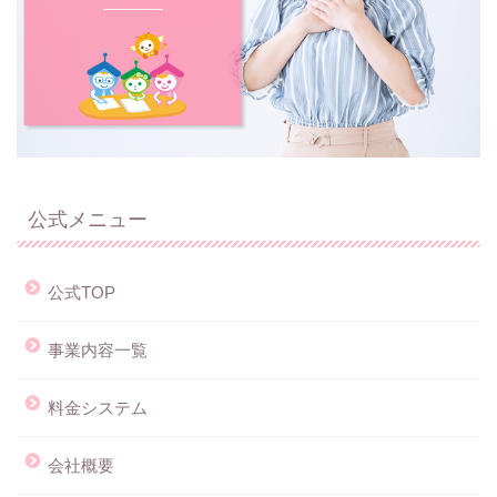
公式メニュー
公式TOP
事業内容一覧
料金システム
会社概要