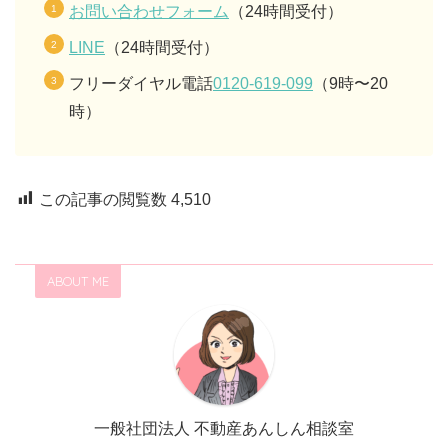
お問い合わせフォーム
（24時間受付）
LINE
（24時間受付）
フリーダイヤル電話
0120-619-099
（9時〜20
時）
この記事の閲覧数
4,510
ABOUT ME
一般社団法人 不動産あんしん相談室