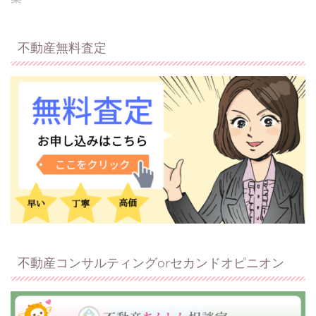
不動産無料査定
不動産コンサルティングorセカンドオピニオン