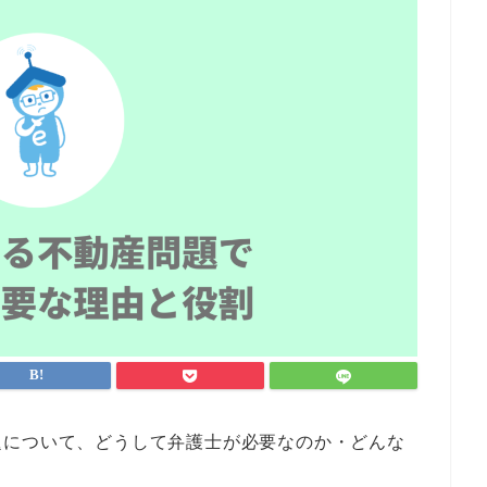
題について、どうして弁護士が必要なのか・どんな
。