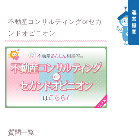
不動産コンサルティングorセカ
ンドオピニオン
質問一覧