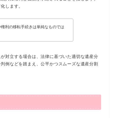
変化します。
や権利の移転手続きは単純なものでは
見が対立する場合は、法律に基づいた適切な遺産分
や判例などを踏まえ、公平かつスムーズな遺産分割