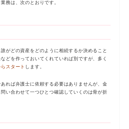
な業務は、次のとおりです。
、誰がどの資産をどのように相続するか決めること
録などを作っておいてくれていれば別ですが、多く
からスタート
します。
であれば弁護士に依頼する必要はありませんが、金
に問い合わせて一つひとつ確認していくのは骨が折