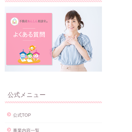
公式メニュー
公式TOP
事業内容一覧