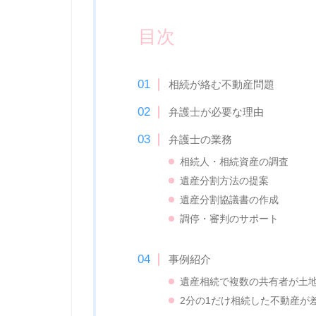
目次
相続が絡む不動産問題
弁護士が必要な理由
弁護士の業務
相続人・相続資産の調査
遺産分割方法の提案
遺産分割協議書の作成
調停・審判のサポート
事例紹介
遺産相続で複数の共有者が土
2分の1だけ相続した不動産が