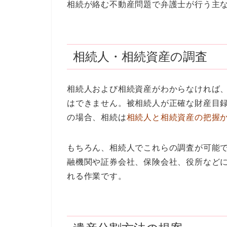
相続が絡む不動産問題で弁護士が行う主
相続人・相続資産の調査
相続人および相続資産がわからなければ
はできません。被相続人が正確な財産目
の場合、相続は
相続人と相続資産の把握
もちろん、相続人でこれらの調査が可能
融機関や証券会社、保険会社、役所など
れる作業です。