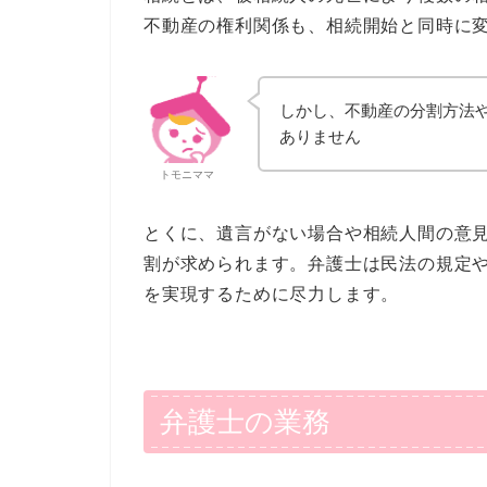
不動産の権利関係も、相続開始と同時に
しかし、不動産の分割方法
ありません
トモニママ
とくに、遺言がない場合や相続人間の意
割が求められます。弁護士は民法の規定
を実現するために尽力します。
弁護士の業務