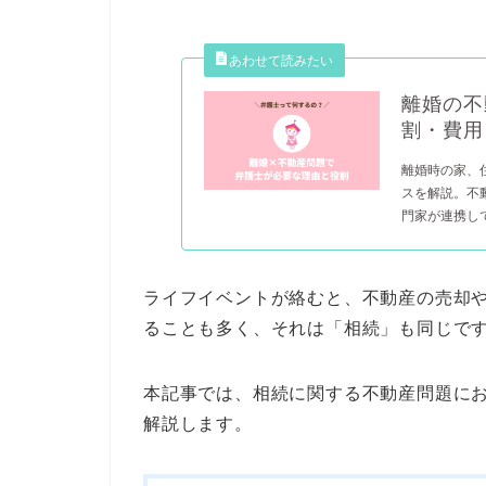
離婚の不
割・費用
離婚時の家、
スを解説。不
門家が連携して
ライフイベントが絡むと、不動産の売却
ることも多く、それは「相続」も同じで
本記事では、相続に関する不動産問題に
解説します。