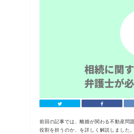
前回の記事では、離婚が関わる不動産問
役割を担うのか、を詳しく解説しました