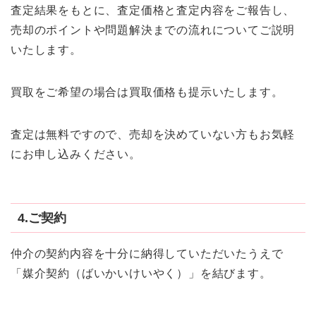
査定結果をもとに、査定価格と査定内容をご報告し、
売却のポイントや問題解決までの流れについてご説明
いたします。
買取をご希望の場合は買取価格も提示いたします。
査定は無料ですので、売却を決めていない方もお気軽
にお申し込みください。
4.ご契約
仲介の契約内容を十分に納得していただいたうえで
「媒介契約（ばいかいけいやく）」を結びます。