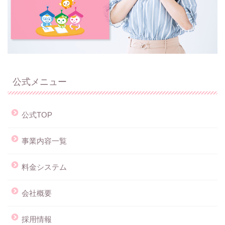
公式メニュー
公式TOP
事業内容一覧
料金システム
会社概要
採用情報