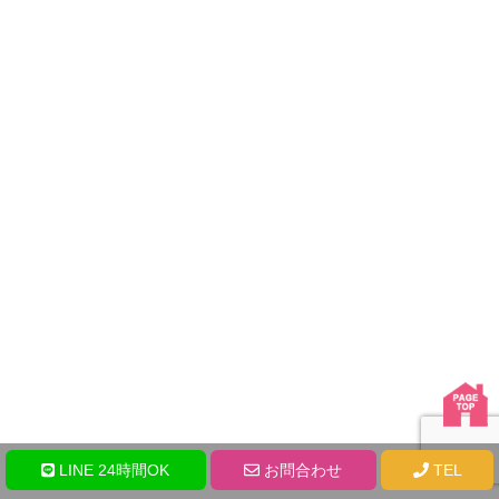
LINE 24時間OK
お問合わせ
TEL