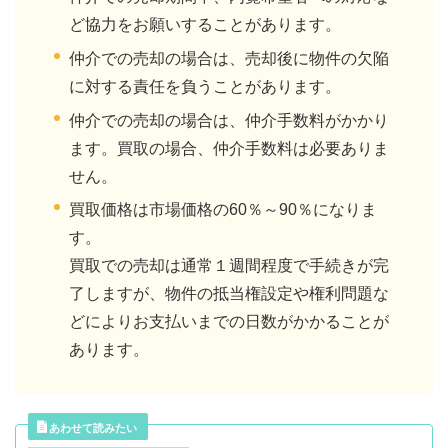
ど協力をお願いすることがあります。
仲介での売却の場合は、売却後に物件の欠陥
に対する責任を負うことがあります。
仲介での売却の場合は、仲介手数料がかかり
ます。買取の場合、仲介手数料は必要ありま
せん。
買取価格は市場価格の60％～90％になりま
す。
買取での売却は通常１週間程度で手続きが完
了しますが、物件の抵当権設定や権利問題な
どによりお支払いまでの日数がかかることが
あります。