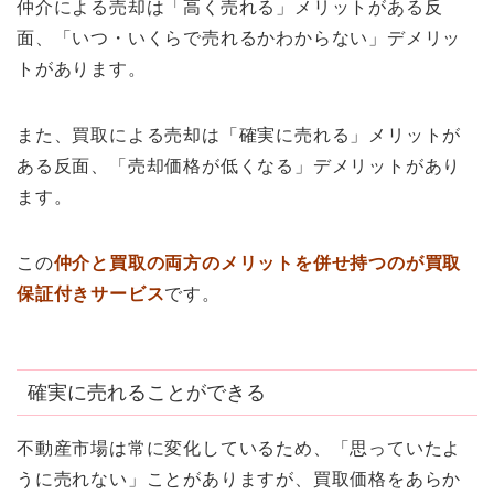
仲介による売却は「高く売れる」メリットがある反
面、「いつ・いくらで売れるかわからない」デメリッ
トがあります。
また、買取による売却は「確実に売れる」メリットが
ある反面、「売却価格が低くなる」デメリットがあり
ます。
この
仲介と買取の両方のメリットを併せ持つのが買取
保証付きサービス
です。
確実に売れることができる
不動産市場は常に変化しているため、「思っていたよ
うに売れない」ことがありますが、買取価格をあらか