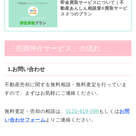
即金買取サービスについて｜不
動産あんしん相談室®️買取サービ
ス３つのプラン
「売買仲介サービス」の流れ
1.
お問い合わせ
不動産売却に関する無料相談・無料査定を行っていま
すので、まずはお気軽にご連絡ください。
無料査定・売却の相談は、
0120-619-099
もしくは
お問
い合わせフォーム
よりご連絡ください。