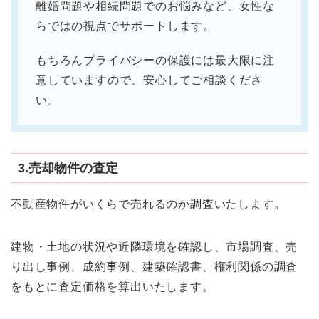
離婚問題や相続問題でのお悩みなど、女性な
らではの視点でサポートします。
もちろんプライバシーの保護には最大限に注
意していますので、安心してご相談くださ
い。
3.売却物件の査定
不動産物件がいくらで売れるのか調査いたします。
建物・土地の状況や近隣環境を確認し、市場調査、売
り出し事例、成約事例、建築確認書、権利関係の調査
をもとに査定価格を算出いたします。