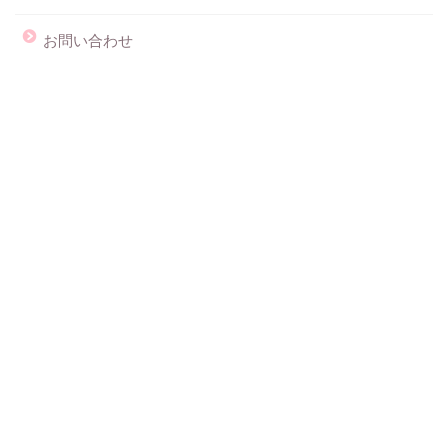
お問い合わせ