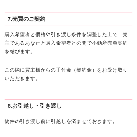
7.売買のご契約
購入希望者と価格や引き渡し条件を調整した上で、売
主であるあなたと購入希望者との間で不動産売買契約
を結びます。
この際に買主様からの手付金（契約金）をお受け取り
いただきます。
8.お引越し・引き渡し
物件の引き渡し前に引越しを済ませておきます。