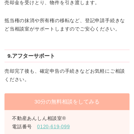
売却金を受けとり、物件を引き渡します。
抵当権の抹消や所有権の移転など、登記申請手続きな
ど当相談室がサポートしますのでご安心ください。
9.アフターサポート
売却完了後も、確定申告の手続きなどお気軽にご相談
ください。
30分の無料相談をしてみる
不動産あんしん相談室®️
電話番号
0120-619-099