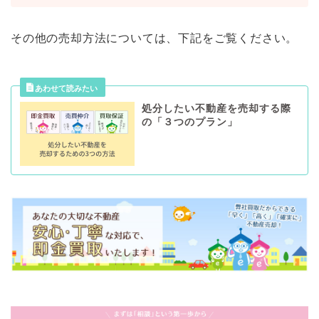
その他の売却方法については、下記をご覧ください。
処分したい不動産を売却する際
の「３つのプラン」