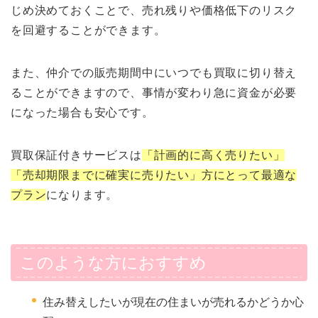
じめ決めておくことで、売れ残りや価格低下のリスク
を回避することができます。
また、仲介での販売期間中にいつでも買取に切り替え
ることができますので、事情が変わり急に資金が必要
になった場合も安心です。
買取保証付きサービスは
「計画的に高く売りたい」
「売却期限までに確実に売りたい」方にとって最適な
プラン
になります。
このような方におすすめ
住み替えしたいが現在の住まいが売れるかどうか心