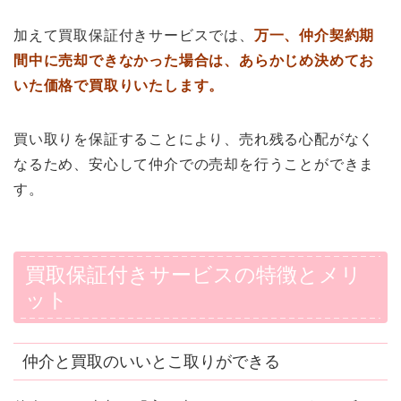
加えて買取保証付きサービスでは、
万一、仲介契約期
間中に売却できなかった場合は、あらかじめ決めてお
いた価格で買取りいたします。
買い取りを保証することにより、売れ残る心配がなく
なるため、安心して仲介での売却を行うことができま
す。
買取保証付きサービスの特徴とメリ
ット
仲介と買取のいいとこ取りができる