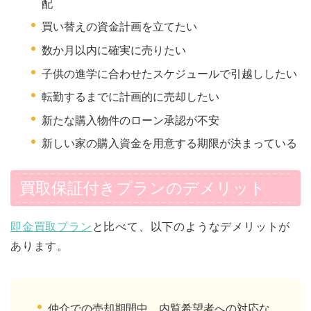
配
買い替えの資金計画を立てたい
数か月以内に確実に売りたい
子供の進学に合わせたスケジュールで引越ししたい
転勤するまでに計画的に売却したい
新たな購入物件のローン承認が不安
新しい家の購入資金を用意する期限が決まっている
買取保証付きプランのデメリット
即金買取プラン
と比べて、以下のようなデメリットが
あります。
仲介での売却期間中、内覧希望者への対応な