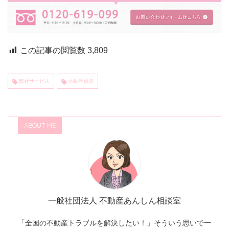
この記事の閲覧数
3,809
弊社サービス
不動産買取
ABOUT ME
一般社団法人 不動産あんしん相談室
「全国の不動産トラブルを解決したい！」そういう思いで一