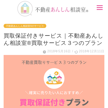
不動産あんしん相談室®のサービス
買取保証付きサービス｜不動産あんし
ん相談室®️買取サービス３つのプラン
2018年5月16日
/
2018年12月11日