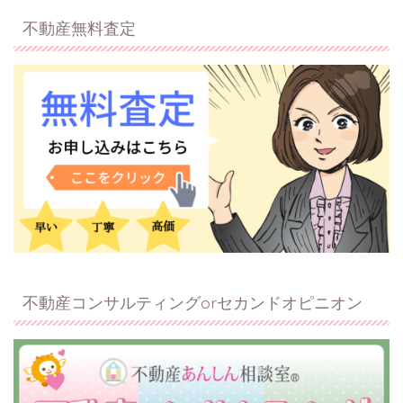
不動産無料査定
不動産コンサルティングorセカンドオピニオン