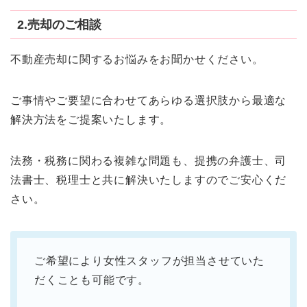
2.売却のご相談
不動産売却に関するお悩みをお聞かせください。
ご事情やご要望に合わせてあらゆる選択肢から最適な
解決方法をご提案いたします。
法務・税務に関わる複雑な問題も、提携の弁護士、司
法書士、税理士と共に解決いたしますのでご安心くだ
さい。
ご希望により女性スタッフが担当させていた
だくことも可能です。