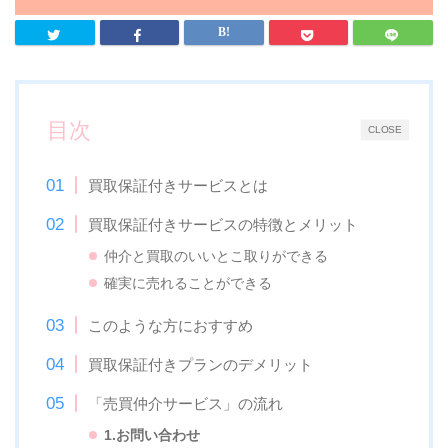
目次
CLOSE
買取保証付きサービスとは
買取保証付きサービスの特徴とメリット
仲介と買取のいいとこ取りができる
確実に売れることができる
このような方におすすめ
買取保証付きプランのデメリット
「売買仲介サービス」の流れ
1.
お問い合わせ