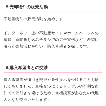
5.売却物件の販売活動
不動産物件の販売活動を始めます。
インターネット上の不動産サイトやホームページへの
掲載、新聞折り込みチラシでの広告宣伝など、希望に
沿った売却活動を行い、購入希望者を探します。
6.購入希望者との交渉
購入希望者が値引き交渉や条件提示を受けることも珍
しくありません。直接交渉によるトラブルや不利な条
件での取引きを避けるため、当相談室があなたの代理
人となり交渉いたします。