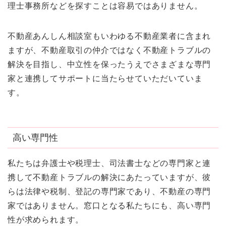
理士事務所などを探すことは容易ではありません。
不動産あんしん相談室もいわゆる不動産業者に含まれ
ますが、不動産取引の仲介ではなく不動産トラブルの
解決を目指し、中立性を保ったうえでさまざまな専門
家と連携してサポートに当たらせていただいていま
す。
高い専門性
私たちは弁護士や税理士、司法書士などの専門家と連
携して不動産トラブルの解決にあたっていますが、彼
らは法律や税制、登記の専門家であり、不動産の専門
家ではありません。窓口となる私たちにも、高い専門
性が求められます。