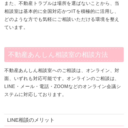
また、不動産トラブルは場所を選ばないことから、当
相談室は基本的に全国対応かつITを積極的に活用し、
どのような方でも気軽にご相談いただける環境を整え
ています。
不動産あんしん相談室の相談方法
不動産あんしん相談室へのご相談は、オンライン、対
面、いずれも対応可能です。オンラインのご相談は、
LINE・メール・電話・ZOOMなどのオンライン会議シ
ステムに対応しております。
LINE相談のメリット