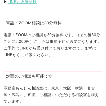
▶︎
LINEお友達登録
電話・ZOOM相談は30分無料
電話・ZOOMのご相談も30分無料です。（その後30分
ごとに5,000円）こちらは事前予約が必要になります。
ご予約はLINEから受け付けておりますので、まずは
LINEからご相談ください。
対面のご相談も可能です
不動産あんしん相談室は、東京・大阪・横浜・名古
屋・広島に、直接、ご相談にいただける相談室を構え
ています。