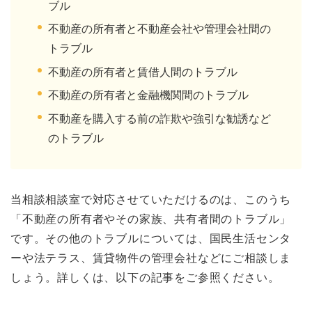
ブル
不動産の所有者と不動産会社や管理会社間の
トラブル
不動産の所有者と賃借人間のトラブル
不動産の所有者と金融機関間のトラブル
不動産を購入する前の詐欺や強引な勧誘など
のトラブル
当相談相談室で対応させていただけるのは、このうち
「不動産の所有者やその家族、共有者間のトラブル」
です。その他のトラブルについては、国民生活センタ
ーや法テラス、賃貸物件の管理会社などにご相談しま
しょう。詳しくは、以下の記事をご参照ください。