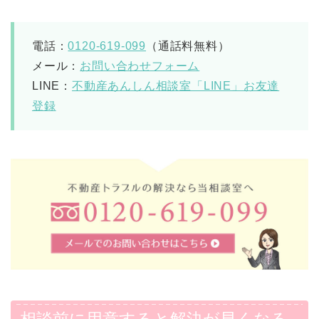
電話：
0120-619-099
（通話料無料）
メール：
お問い合わせフォーム
LINE：
不動産あんしん相談室「LINE」お友達
登録
相談前に用意すると解決が早くなる