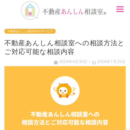
不動産あんしん相談室®のサービス
不動産あんしん相談室への相談方法と
ご対応可能な相談内容
2024年4月30日
/
2026年7月25日