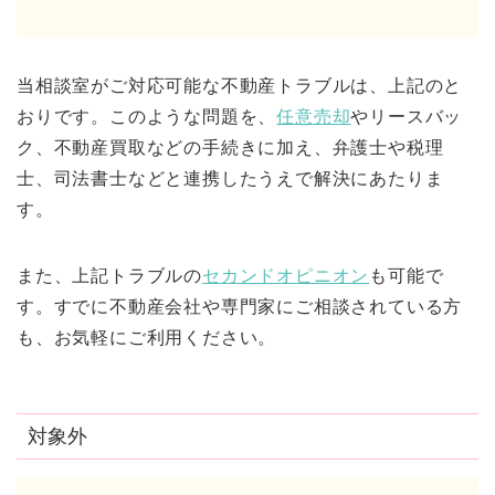
当相談室がご対応可能な不動産トラブルは、上記のと
おりです。このような問題を、
任意売却
やリースバッ
ク、不動産買取などの手続きに加え、弁護士や税理
士、司法書士などと連携したうえで解決にあたりま
す。
また、上記トラブルの
セカンドオピニオン
も可能で
す。すでに不動産会社や専門家にご相談されている方
も、お気軽にご利用ください。
対象外