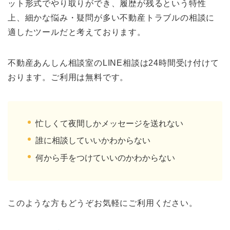
ット形式でやり取りができ、履歴が残るという特性
上、細かな悩み・疑問が多い不動産トラブルの相談に
適したツールだと考えております。
不動産あんしん相談室のLINE相談は24時間受け付けて
おります。ご利用は無料です。
忙しくて夜間しかメッセージを送れない
誰に相談していいかわからない
何から手をつけていいのかわからない
このような方もどうぞお気軽にご利用ください。