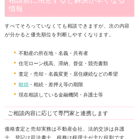
情報
すべてそろっていなくても相談できますが、次の内容
が分かると優先順位を判断しやすくなります。
不動産の所在地・名義・共有者
住宅ローン残高、滞納、督促・競売書類
査定・売却・名義変更・居住継続などの希望
離婚
・相続・差押え等の期限
現在相談している金融機関・弁護士等
ご相談内容に応じて専門家と連携します
価格査定と売却実務は不動産会社、法的交渉は弁護
士、登記は司法書士、税務は税理士が主な役割です。