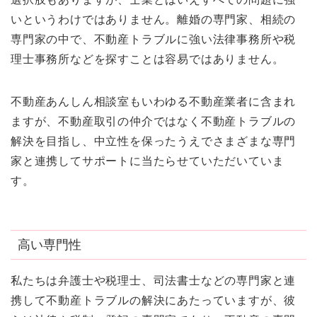
いというわけではありません。離婚の専門家、相続の
専門家の中で、不動産トラブルに強い法律事務所や税
理士事務所などを探すことは容易ではありません。
不動産あんしん相談室もいわゆる不動産業者に含まれ
ますが、不動産取引の仲介ではなく不動産トラブルの
解決を目指し、中立性を保ったうえでさまざまな専門
家と連携してサポートに当たらせていただいていま
す。
高い専門性
私たちは弁護士や税理士、司法書士などの専門家と連
携して不動産トラブルの解決にあたっていますが、彼