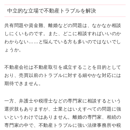
中立的な立場で不動産トラブルを解決
共有問題や資金難、離婚などの問題は、なかなか相談
しにくいものです。また、どこに相談すればいいのか
わからない……と悩んでいる方も多いのではないでし
ょうか。
不動産会社は不動産取引を成立することを目的として
おり、売買以前のトラブルに対する細やかな対応には
期待できません。
一方、弁護士や税理士などの専門家に相談するという
選択肢もありますが、士業とはいえすべての問題に強
いというわけではありません。離婚の専門家、相続の
専門家の中で、不動産トラブルに強い法律事務所や税