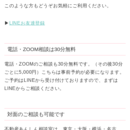
このような方もどうぞお気軽にご利用ください。
▶︎
LINEお友達登録
電話・ZOOM相談は30分無料
電話・ZOOMのご相談も30分無料です。（その後30分
ごとに5,000円）こちらは事前予約が必要になります。
ご予約はLINEから受け付けておりますので、まずは
LINEからご相談ください。
対面のご相談も可能です
不動産あんしん相談室は、東京・大阪・横浜・名古