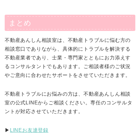
まとめ
不動産あんしん相談室は、不動産トラブルに悩む方の
相談窓口でありながら、具体的にトラブルを解決する
不動産業者であり、士業・専門家とともにお力添えす
るコンサルタントでもあります。ご相談者様のご状況
やご意向に合わせたサポートをさせていただきます。
不動産トラブルにお悩みの方は、不動産あんしん相談
室の公式LINEからご相談ください。専任のコンサルタ
ントが対応させていただきます。
▶︎
LINEお友達登録