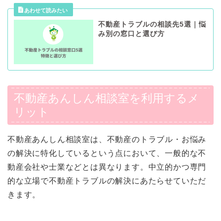
不動産トラブルの相談先5選｜悩
み別の窓口と選び方
不動産あんしん相談室を利用するメ
リット
不動産あんしん相談室は、不動産のトラブル・お悩み
の解決に特化しているという点において、一般的な不
動産会社や士業などとは異なります。中立的かつ専門
的な立場で不動産トラブルの解決にあたらせていただ
きます。