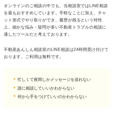
オンラインのご相談の中でも、当相談室ではLINE相談
を最もおすすめしています。手軽なことに加え、チャ
ット形式でやり取りができ、履歴が残るという特性
上、細かな悩み・疑問が多い不動産トラブルの相談に
適したツールだと考えております。
不動産あんしん相談室のLINE相談は24時間受け付けて
おります。ご利用は無料です。
忙しくて夜間しかメッセージを送れない
誰に相談していいかわからない
何から手をつけていいのかわからない