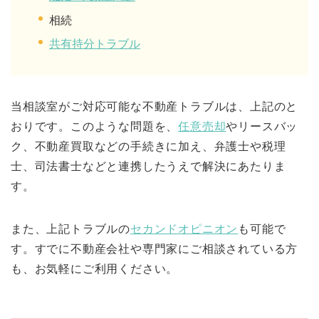
相続
共有持分トラブル
当相談室がご対応可能な不動産トラブルは、上記のと
おりです。このような問題を、
任意売却
やリースバッ
ク、不動産買取などの手続きに加え、弁護士や税理
士、司法書士などと連携したうえで解決にあたりま
す。
また、上記トラブルの
セカンドオピニオン
も可能で
す。すでに不動産会社や専門家にご相談されている方
も、お気軽にご利用ください。