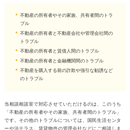
不動産の所有者やその家族、共有者間のトラ
ブル
不動産の所有者と不動産会社や管理会社間の
トラブル
不動産の所有者と賃借人間のトラブル
不動産の所有者と金融機関間のトラブル
不動産を購入する前の詐欺や強引な勧誘など
のトラブル
当相談相談室で対応させていただけるのは、このうち
「不動産の所有者やその家族、共有者間のトラブル」
です。その他のトラブルについては、国民生活センタ
ーや法テラス、賃貸物件の管理会社などにご相談しま