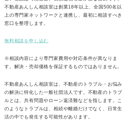
不動産あんしん相談室は創業18年以上、全国500名以
上の専門家ネットワークと連携し、最初に相談すべき
窓口を整理します。
無料相談を申し込む
※相談内容により専門家費用や対応条件が異なりま
す。解決・売却価格を保証するものではありません。
不動産あんしん相談室は、不動産のトラブル・お悩み
の解決に特化した一般社団法人です。不動産のトラブ
ルとは、共有問題やローン返済難などを指します。こ
のようなトラブルは、相続や離婚だけでなく、日常生
活の中でも発生する可能性があります。