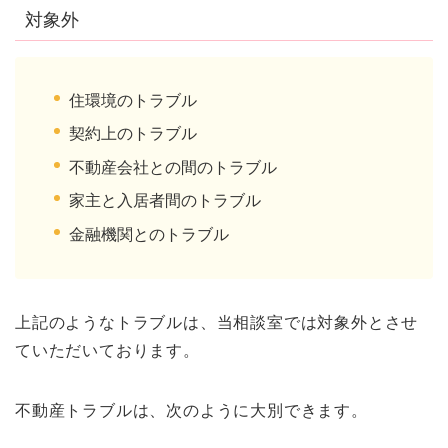
対象外
住環境のトラブル
契約上のトラブル
不動産会社との間のトラブル
家主と入居者間のトラブル
金融機関とのトラブル
上記のようなトラブルは、当相談室では対象外とさせ
ていただいております。
不動産トラブルは、次のように大別できます。