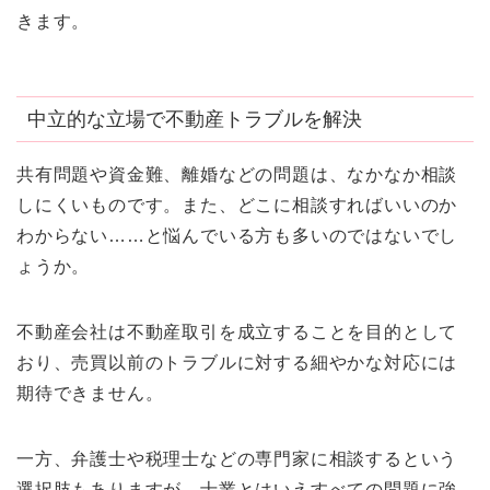
きます。
中立的な立場で不動産トラブルを解決
共有問題や資金難、離婚などの問題は、なかなか相談
しにくいものです。また、どこに相談すればいいのか
わからない……と悩んでいる方も多いのではないでし
ょうか。
不動産会社は不動産取引を成立することを目的として
おり、売買以前のトラブルに対する細やかな対応には
期待できません。
一方、弁護士や税理士などの専門家に相談するという
選択肢もありますが、士業とはいえすべての問題に強