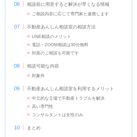
相談前に用意すると解決が早くなる情報
ご相談内容に応じて専門家と連携します
不動産あんしん相談室の相談方法
LINE相談のメリット
電話・ZOOM相談は30分無料
対面のご相談も可能です
相談可能な内容
対象外
不動産あんしん相談室を利用するメリット
中立的な立場で不動産トラブルを解決
高い専門性
コンサルタントは女性のみ
まとめ