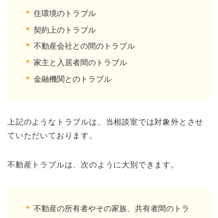
住環境のトラブル
契約上のトラブル
不動産会社との間のトラブル
家主と入居者間のトラブル
金融機関とのトラブル
上記のようなトラブルは、当相談室では対象外とさせ
ていただいております。
不動産トラブルは、次のように大別できます。
不動産の所有者やその家族、共有者間のトラ