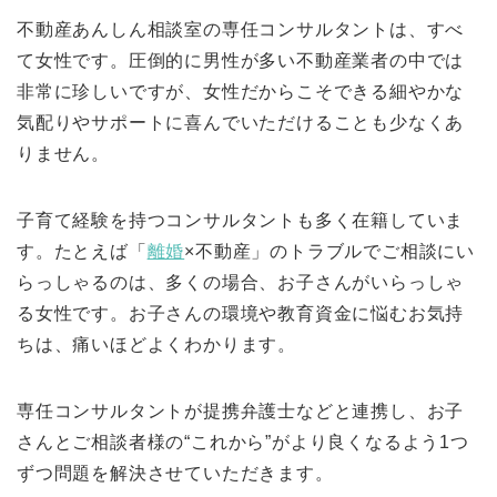
不動産あんしん相談室の専任コンサルタントは、すべ
て女性です。圧倒的に男性が多い不動産業者の中では
非常に珍しいですが、女性だからこそできる細やかな
気配りやサポートに喜んでいただけることも少なくあ
りません。
子育て経験を持つコンサルタントも多く在籍していま
す。たとえば「
離婚
×不動産」のトラブルでご相談にい
らっしゃるのは、多くの場合、お子さんがいらっしゃ
る女性です。お子さんの環境や教育資金に悩むお気持
ちは、痛いほどよくわかります。
専任コンサルタントが提携弁護士などと連携し、お子
さんとご相談者様の“これから”がより良くなるよう1つ
ずつ問題を解決させていただきます。