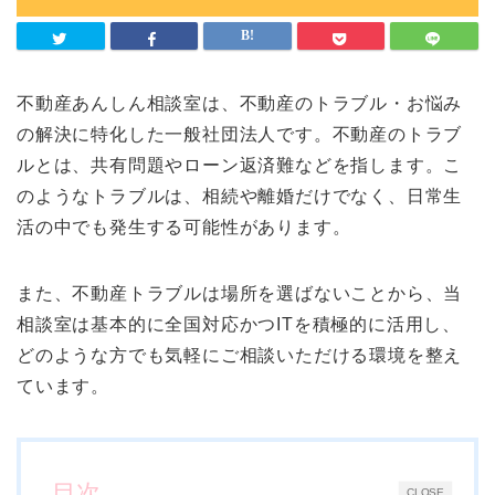
不動産あんしん相談室は、不動産のトラブル・お悩み
の解決に特化した一般社団法人です。不動産のトラブ
ルとは、共有問題やローン返済難などを指します。こ
のようなトラブルは、相続や離婚だけでなく、日常生
活の中でも発生する可能性があります。
また、不動産トラブルは場所を選ばないことから、当
相談室は基本的に全国対応かつITを積極的に活用し、
どのような方でも気軽にご相談いただける環境を整え
ています。
目次
CLOSE