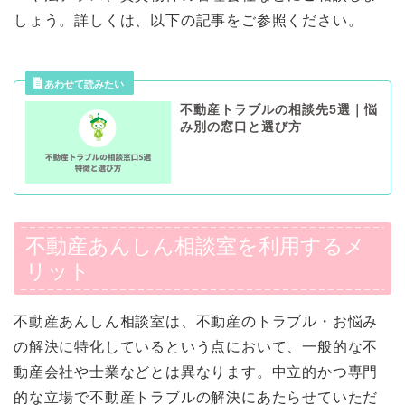
しょう。詳しくは、以下の記事をご参照ください。
不動産トラブルの相談先5選｜悩
み別の窓口と選び方
不動産あんしん相談室を利用するメ
リット
不動産あんしん相談室は、不動産のトラブル・お悩み
の解決に特化しているという点において、一般的な不
動産会社や士業などとは異なります。中立的かつ専門
的な立場で不動産トラブルの解決にあたらせていただ