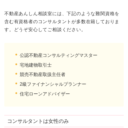
不動産あんしん相談室には、下記のような難関資格を
含む有資格者のコンサルタントが多数在籍しておりま
す。どうぞ安心してご相談ください。
公認不動産コンサルティングマスター
宅地建物取引士
競売不動産取扱主任者
2級ファイナンシャルプランナー
住宅ローンアドバイザー
コンサルタントは女性のみ