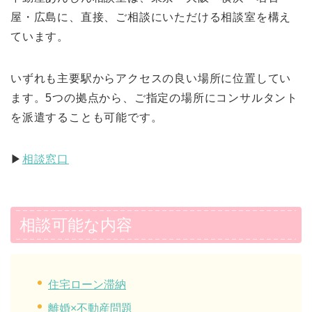
屋・広島に、直接、ご相談にいただける相談室を構え
ています。
いずれも主要駅からアクセスの良い場所に位置してい
ます。5つの拠点から、ご指定の場所にコンサルタント
を派遣することも可能です。
▶︎
相談窓口
相談可能な内容
住宅ローン滞納
離婚×不動産問題