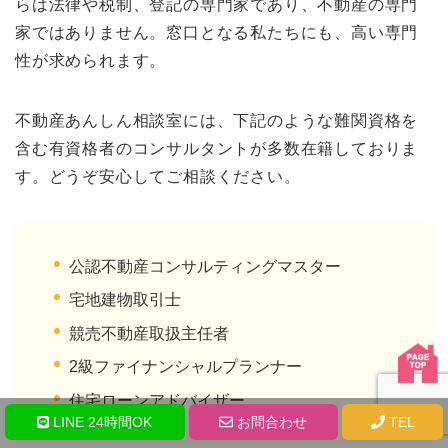
らは法律や税制、登記の専門家であり、不動産の専門
家ではありません。窓口となる私たちにも、高い専門
性が求められます。
不動産あんしん相談室には、下記のような難関資格を
含む有資格者のコンサルタントが多数在籍しておりま
す。どうぞ安心してご相談ください。
公認不動産コンサルティングマスター
宅地建物取引士
競売不動産取扱主任者
2級ファイナンシャルプランナー
住宅ローンアドバイザー
LINE 24時間OK
お問合わせ
TEL