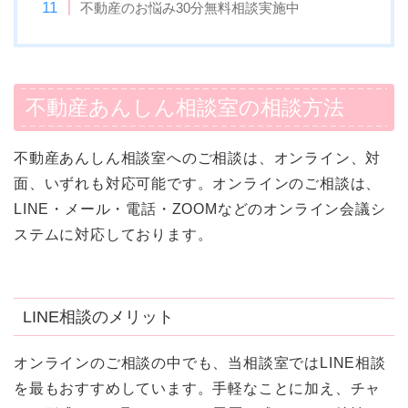
不動産のお悩み30分無料相談実施中
不動産あんしん相談室の相談方法
不動産あんしん相談室へのご相談は、オンライン、対
面、いずれも対応可能です。オンラインのご相談は、
LINE・メール・電話・ZOOMなどのオンライン会議シ
ステムに対応しております。
LINE相談のメリット
オンラインのご相談の中でも、当相談室ではLINE相談
を最もおすすめしています。手軽なことに加え、チャ