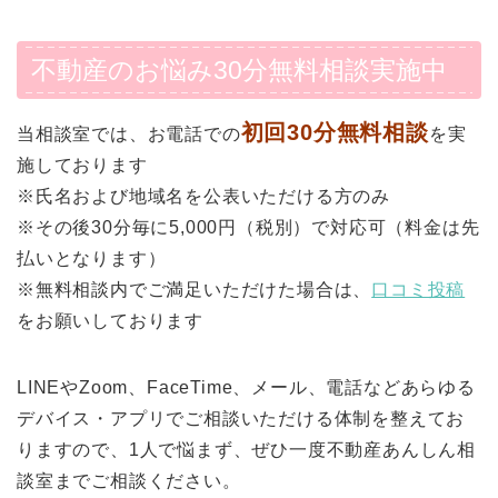
不動産のお悩み30分無料相談実施中
初回30分無料相談
当相談室では、お電話での
を実
施しております
※氏名および地域名を公表いただける方のみ
※その後30分毎に5,000円（税別）で対応可（料金は先
払いとなります）
※無料相談内でご満足いただけた場合は、
口コミ投稿
をお願いしております
LINEやZoom、FaceTime、メール、電話などあらゆる
デバイス・アプリでご相談いただける体制を整えてお
りますので、1人で悩まず、ぜひ一度不動産あんしん相
談室までご相談ください。