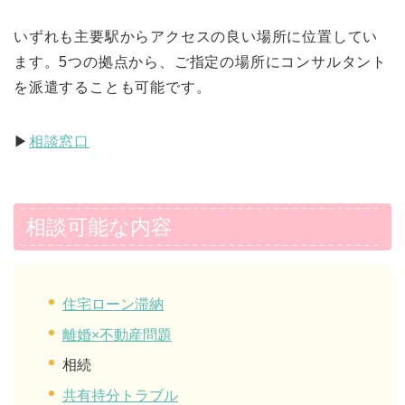
いずれも主要駅からアクセスの良い場所に位置してい
ます。5つの拠点から、ご指定の場所にコンサルタント
を派遣することも可能です。
▶︎
相談窓口
相談可能な内容
住宅ローン滞納
離婚×不動産問題
相続
共有持分トラブル