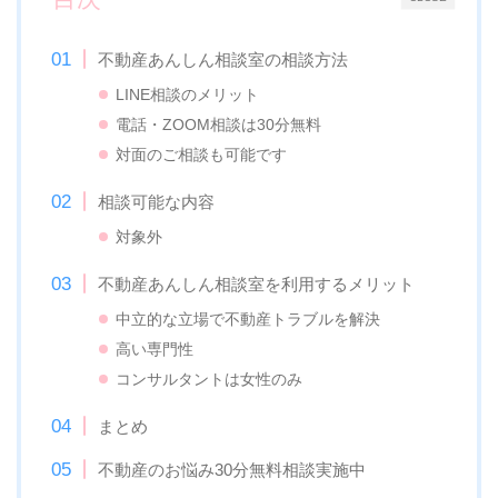
不動産あんしん相談室の相談方法
LINE相談のメリット
電話・ZOOM相談は30分無料
対面のご相談も可能です
相談可能な内容
対象外
不動産あんしん相談室を利用するメリット
中立的な立場で不動産トラブルを解決
高い専門性
コンサルタントは女性のみ
まとめ
不動産のお悩み30分無料相談実施中