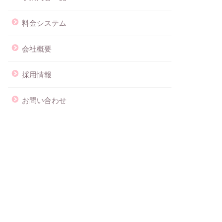
料金システム
会社概要
採用情報
お問い合わせ