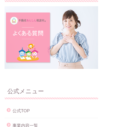
公式メニュー
公式TOP
事業内容一覧