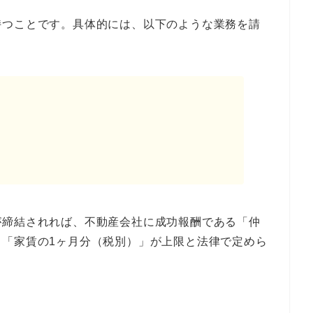
持つことです。具体的には、以下のような業務を請
が締結されれば、不動産会社に成功報酬である「仲
、「家賃の1ヶ月分（税別）」が上限と法律で定めら