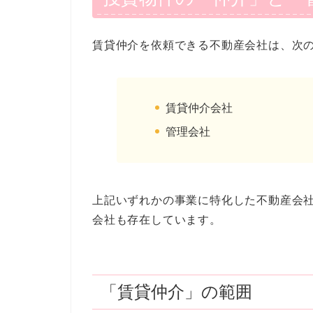
賃貸仲介を依頼できる不動産会社は、次の
賃貸仲介会社
管理会社
上記いずれかの事業に特化した不動産会
会社も存在しています。
「賃貸仲介」の範囲