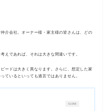
貸仲介会社。オーナー様・家主様の皆さんは、どの
お考えであれば、それは大きな間違いです。
スピードは大きく異なります。さらに、想定した家
かっているといっても過言ではありません。
CLOSE