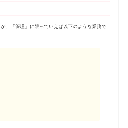
すが、「管理」に限っていえば以下のような業務で