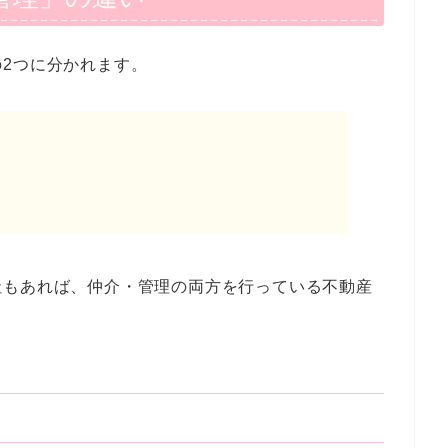
2つに分かれます。
社もあれば、仲介・管理の両方を行っている不動産