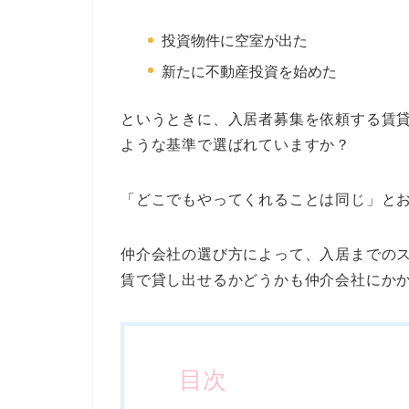
投資物件に空室が出た
新たに不動産投資を始めた
というときに、入居者募集を依頼する賃
ような基準で選ばれていますか？
「どこでもやってくれることは同じ」と
仲介会社の選び方によって、入居までの
賃で貸し出せるかどうかも仲介会社にか
目次