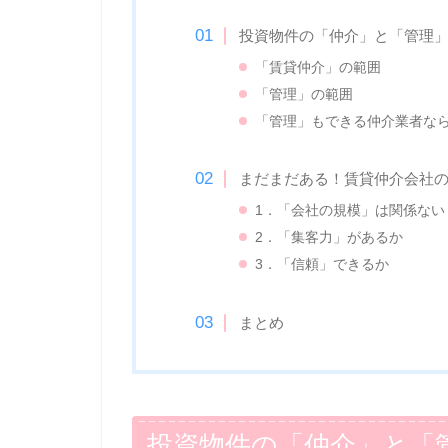
投資物件の「仲介」と「管理
「賃貸仲介」の範囲
「管理」の範囲
「管理」もできる仲介業者な
まだまだある！賃貸仲介会社
1．「会社の規模」は関係ない
2．「集客力」があるか
3．「信頼」できるか
まとめ
投資物件の「仲介」と「