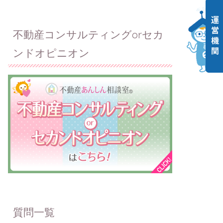
不動産コンサルティングorセカ
ンドオピニオン
質問一覧