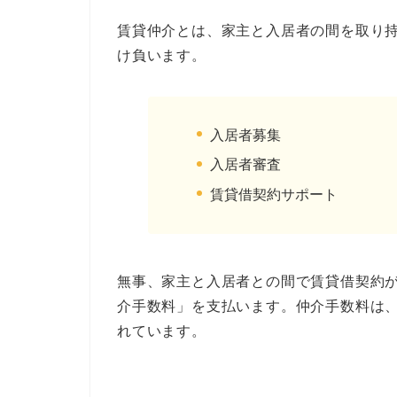
賃貸仲介とは、家主と入居者の間を取り
け負います。
入居者募集
入居者審査
賃貸借契約サポート
無事、家主と入居者との間で賃貸借契約
介手数料」を支払います。仲介手数料は
れています。