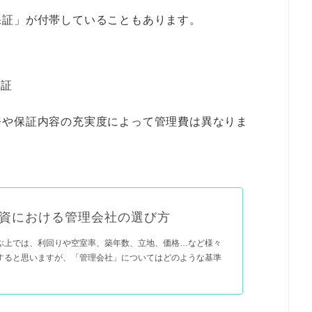
保証」が付帯していることもあります。
保証
務や保証内容の充実度によって管理費は異なりま
資における管理会社の選び方
ぶ上では、利回りや空室率、築年数、立地、価格…など様々
すると思いますが、「管理会社」についてはどのような基準