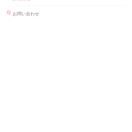
お問い合わせ