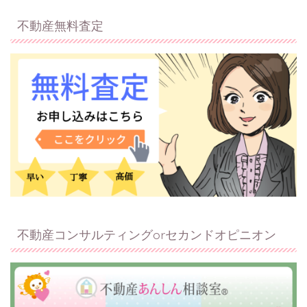
不動産無料査定
不動産コンサルティングorセカンドオピニオン