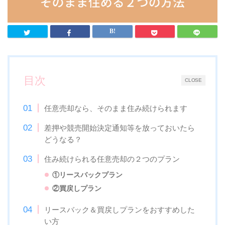
目次
CLOSE
任意売却なら、そのまま住み続けられます
差押や競売開始決定通知等を放っておいたら
どうなる？
住み続けられる任意売却の２つのプラン
①リースバックプラン
②買戻しプラン
リースバック＆買戻しプランをおすすめした
い方