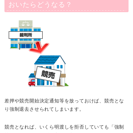
おいたらどうなる？
差押や競売開始決定通知等を放っておけば、競売とな
り強制退去させられてしまいます。
競売となれば、いくら明渡しを拒否していても「強制