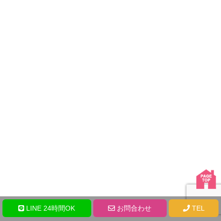
LINE 24時間OK
お問合わせ
TEL