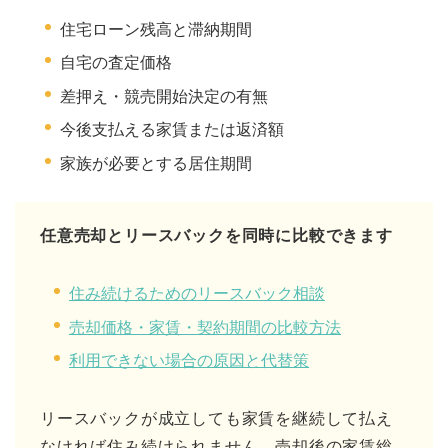
住宅ローン残高と滞納期間
自宅の査定価格
差押え・競売開始決定の有無
今後支払える家賃または返済額
家族が必要とする居住期間
任意売却とリースバックを同時に比較できます
住み続けるためのリースバック相談
売却価格・家賃・契約期間の比較方法
利用できない場合の原因と代替策
リースバックが成立しても家賃を継続して払え
なければ住み続けられません。売却後の家賃総