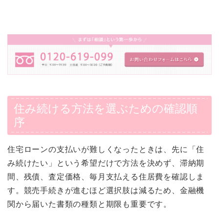
住み続ける方法を選ぶための確認順
序
住宅ローンの支払いが難しくなったときは、先に「住
み続けたい」という希望だけで方法を決めず、滞納期
間、残債、査定価格、毎月支払える住居費を確認しま
す。競売手続きが進むほど選択肢は減るため、金融機
関から届いた書類の種類と期限も重要です。