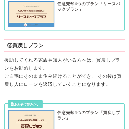
任意売却4つのプラン「リースバ
ックプラン」
②買戻しプラン
援助してくれる家族や知人がいる方へは、買戻しプラ
ンをお勧めします。
ご自宅にそのまま住み続けることができ、 その後は買
戻し人にローンを返済していくことになります。
任意売却4つのプラン「買戻しプ
ラン」