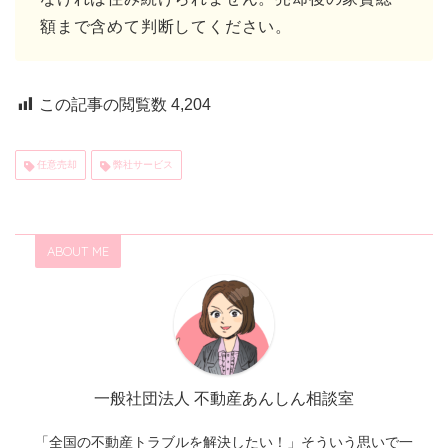
額まで含めて判断してください。
この記事の閲覧数
4,204
任意売却
弊社サービス
ABOUT ME
一般社団法人 不動産あんしん相談室
「全国の不動産トラブルを解決したい！」そういう思いで一