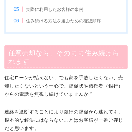
実際に利用したお客様の事例
住み続ける方法を選ぶための確認順序
任意売却なら、そのまま住み続けら
れます
住宅ローンが払えない、でも家を手放したくない、売
却したくないという一心で、督促状や債権者（銀行）
からの電話を無視し続けていませんか？
連絡を遮断することにより銀行の督促から逃れても、
根本的な解決にはならないことはお客様が一番ご存じ
だと思います。