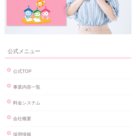
公式メニュー
公式TOP
事業内容一覧
料金システム
会社概要
採用情報