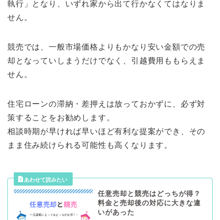
執行」となり、いずれ家から出て行かなくてはなりま
せん。
競売では、一般市場価格よりもかなり安い金額での売
却となっていしまうだけでなく、引越費用ももらえま
せん。
住宅ローンの滞納・差押えは放っておかずに、必ず対
策することをお勧めします。
相談時期が早ければ早いほど有利な提案ができ、その
まま住み続けられる可能性も高くなります。
任意売却と競売はどっちが得？
料金と売却後の対応に大きな違
いがあった