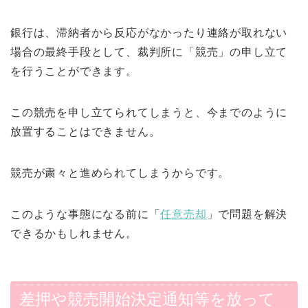
銀行は、滞納者から反応がなかったり連絡が取れない
場合の最終手段として、裁判所に「競売」の申し立て
を行うことができます。
この競売を申し立てられてしまうと、今までのように
放置することはできません。
競売が粛々と進められてしまうからです。
このような事態になる前に「
任意売却
」で問題を解決
できるかもしれません。
差押や競売開始決定通知等を放って