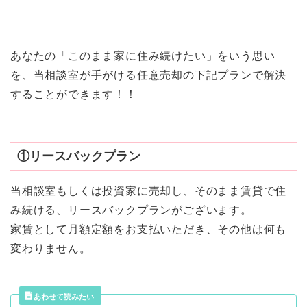
あなたの「このまま家に住み続けたい」をいう思い
を、当相談室が手がける任意売却の下記プランで解決
することができます！！
①リースバックプラン
当相談室もしくは投資家に売却し、そのまま賃貸で住
み続ける、リースバックプランがございます。
家賃として月額定額をお支払いただき、その他は何も
変わりません。