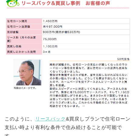
このように、
リースバック
&買戻しプランで住宅ローン
支払い時より有利な条件で住み続けることが可能で
す。