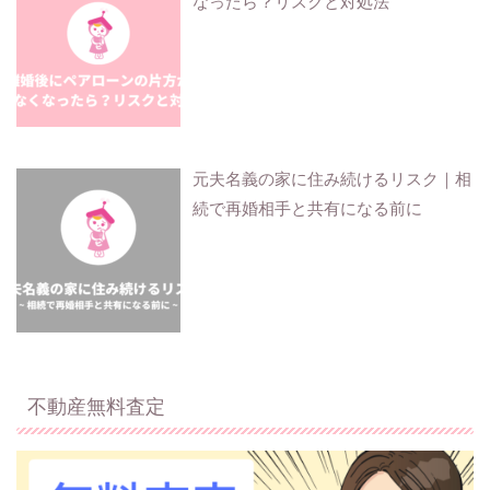
なったら？リスクと対処法
元夫名義の家に住み続けるリスク｜相
続で再婚相手と共有になる前に
不動産無料査定