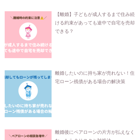
【離婚】子どもが成人するまで住み続
ける約束があっても途中で自宅を売却
できる？
離婚したいのに持ち家が売れない！住
宅ローン残債がある場合の解決策
離婚後にペアローンの片方が払えなく