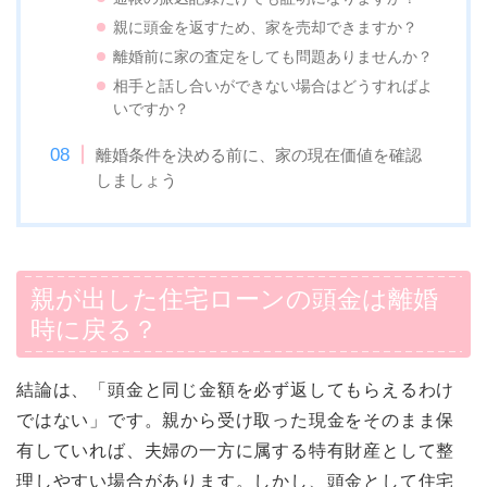
親に頭金を返すため、家を売却できますか？
離婚前に家の査定をしても問題ありませんか？
相手と話し合いができない場合はどうすればよ
いですか？
離婚条件を決める前に、家の現在価値を確認
しましょう
親が出した住宅ローンの頭金は離婚
時に戻る？
結論は、「頭金と同じ金額を必ず返してもらえるわけ
ではない」です。親から受け取った現金をそのまま保
有していれば、夫婦の一方に属する特有財産として整
理しやすい場合があります。しかし、頭金として住宅