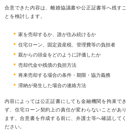
合意できた内容は、離婚協議書や公正証書等へ残すこ
とを検討します。
家を売却するか、誰が住み続けるか
住宅ローン、固定資産税、管理費等の負担者
親からの頭金をどのように評価したか
売却代金や残債の負担方法
将来売却する場合の条件・期限・協力義務
滞納が発生した場合の連絡方法
内容によっては公正証書にしても金融機関を拘束でき
ず、住宅ローン契約上の責任が変わらないことがあり
ます。合意書を作成する前に、弁護士等へ確認してく
ださい。