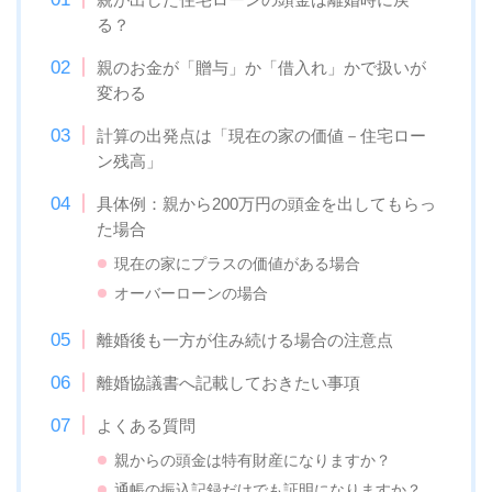
る？
親のお金が「贈与」か「借入れ」かで扱いが
変わる
計算の出発点は「現在の家の価値－住宅ロー
ン残高」
具体例：親から200万円の頭金を出してもらっ
た場合
現在の家にプラスの価値がある場合
オーバーローンの場合
離婚後も一方が住み続ける場合の注意点
離婚協議書へ記載しておきたい事項
よくある質問
親からの頭金は特有財産になりますか？
通帳の振込記録だけでも証明になりますか？