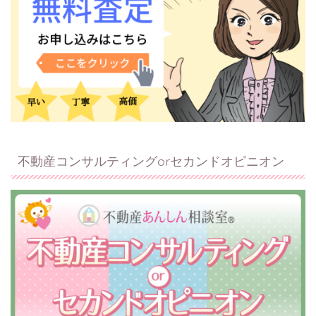
不動産コンサルティングorセカンドオピニオン