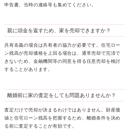
申告書、当時の連絡等も集めてください。
親に頭金を返すため、家を売却できますか？
共有名義の場合は共有者の協力が必要です。住宅ロー
ン残高が売却価格を上回る場合は、通常売却で完済で
きないため、金融機関等の同意を得る任意売却を検討
することがあります。
離婚前に家の査定をしても問題ありませんか？
査定だけで売却が決まるわけではありません。財産価
値と住宅ローン残高を把握するため、離婚条件を決め
る前に査定することが有効です。