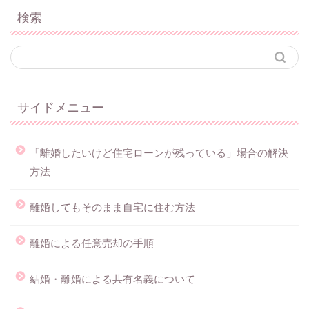
検索
サイドメニュー
「離婚したいけど住宅ローンが残っている」場合の解決
方法
離婚してもそのまま自宅に住む方法
離婚による任意売却の手順
結婚・離婚による共有名義について