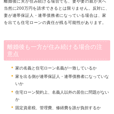
離婚後に夫が住み続ける場合でも、妻や妻の親が夫へ
当然に200万円を請求できるとは限りません。反対に、
妻が連帯保証人・連帯債務者になっている場合は、家
を出ても住宅ローンの責任が残る可能性があります。
離婚後も一方が住み続ける場合の注
意点
家の名義と住宅ローン名義が一致しているか
家を出る側が連帯保証人・連帯債務者になっていな
いか
住宅ローン契約上、名義人以外の居住に問題がない
か
固定資産税、管理費、修繕費を誰が負担するか