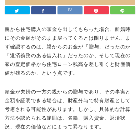
親から住宅購入の頭金を出してもらった場合、離婚時
にその金額がそのまま戻ってくるとは限りません。ま
ず確認するのは、親からのお金が「贈与」だったのか
「返済義務のある借入れ」だったのか、そして現在の
家の査定価格から住宅ローン残高を差し引くと財産価
値が残るのか、という点です。
頭金が夫婦の一方の親からの贈与であり、その事実と
金額を証明できる場合は、財産分与で特有財産として
考慮される可能性があります。しかし、具体的な計算
方法や認められる範囲は、名義、購入資金、返済状
況、現在の価値などによって異なります。