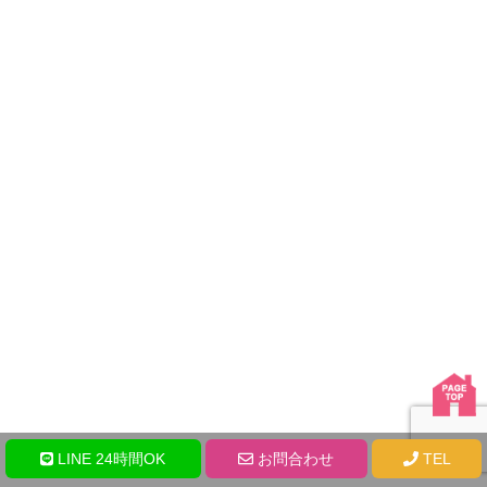
LINE 24時間OK
お問合わせ
TEL