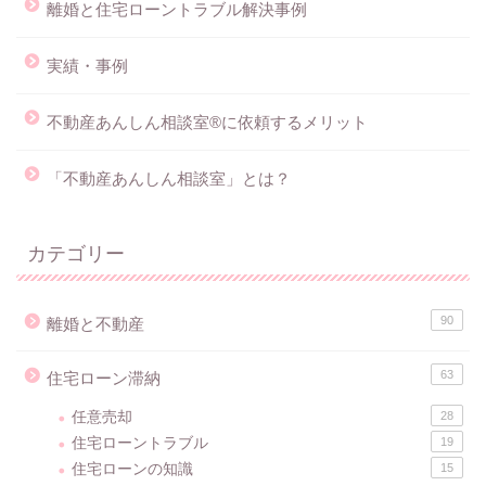
離婚と住宅ローントラブル解決事例
実績・事例
不動産あんしん相談室®に依頼するメリット
「不動産あんしん相談室」とは？
カテゴリー
90
離婚と不動産
63
住宅ローン滞納
任意売却
28
住宅ローントラブル
19
住宅ローンの知識
15