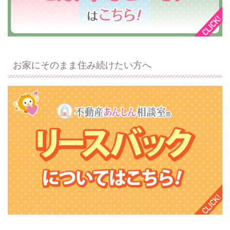
お家にそのまま住み続けたい方へ