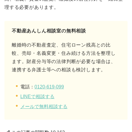
理する必要があります。
不動産あんしん相談室の無料相談
離婚時の不動産査定、住宅ローン残高との比
較、売却・名義変更・住み続ける方法を整理し
ます。財産分与等の法律判断が必要な場合は、
連携する弁護士等への相談も検討します。
電話：
0120-619-099
LINEで相談する
メールで無料相談する