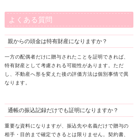
よくある質問
親からの頭金は特有財産になりますか？
一方の配偶者だけに贈与されたことを証明できれば、
特有財産として考慮される可能性があります。ただ
し、不動産へ形を変えた後の評価方法は個別事情で異
なります。
通帳の振込記録だけでも証明になりますか？
重要な資料になりますが、振込先や名義だけで贈与の
相手・目的まで確定できるとは限りません。契約書、