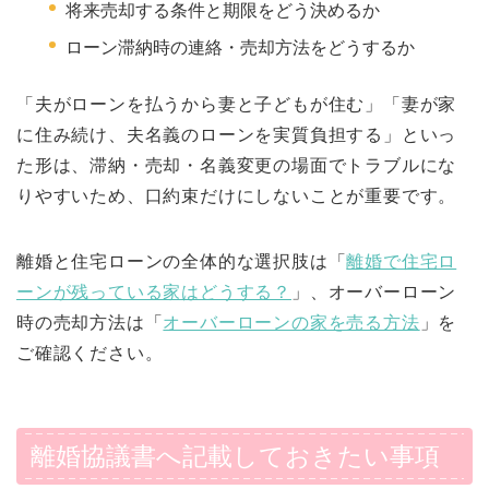
将来売却する条件と期限をどう決めるか
ローン滞納時の連絡・売却方法をどうするか
「夫がローンを払うから妻と子どもが住む」「妻が家
に住み続け、夫名義のローンを実質負担する」といっ
た形は、滞納・売却・名義変更の場面でトラブルにな
りやすいため、口約束だけにしないことが重要です。
離婚と住宅ローンの全体的な選択肢は「
離婚で住宅ロ
ーンが残っている家はどうする？
」、オーバーローン
時の売却方法は「
オーバーローンの家を売る方法
」を
ご確認ください。
離婚協議書へ記載しておきたい事項