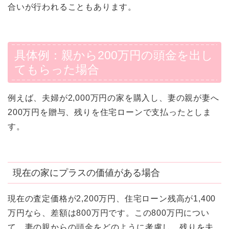
合いが行われることもあります。
具体例：親から200万円の頭金を出し
てもらった場合
例えば、夫婦が2,000万円の家を購入し、妻の親が妻へ
200万円を贈与、残りを住宅ローンで支払ったとしま
す。
現在の家にプラスの価値がある場合
現在の査定価格が2,200万円、住宅ローン残高が1,400
万円なら、差額は800万円です。この800万円につい
て、妻の親からの頭金をどのように考慮し、残りを夫