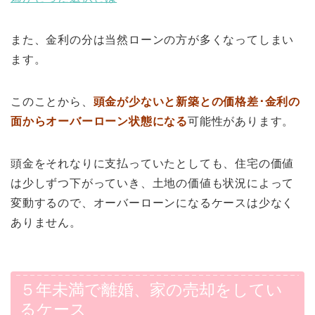
また、金利の分は当然ローンの方が多くなってしまい
ます。
このことから、
頭金が少ないと新築との価格差･金利の
面からオーバーローン状態になる
可能性があります。
頭金をそれなりに支払っていたとしても、住宅の価値
は少しずつ下がっていき、土地の価値も状況によって
変動するので、オーバーローンになるケースは少なく
ありません。
５年未満で離婚、家の売却をしてい
るケース