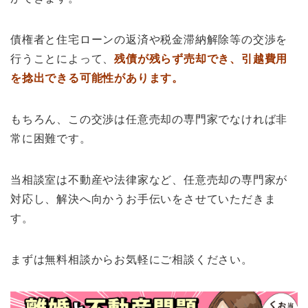
債権者と住宅ローンの返済や税金滞納解除等の交渉を
行うことによって、
残債が残らず売却でき、引越費用
を捻出できる可能性があります。
もちろん、この交渉は任意売却の専門家でなければ非
常に困難です。
当相談室は不動産や法律家など、任意売却の専門家が
対応し、解決へ向かうお手伝いをさせていただきま
す。
まずは無料相談からお気軽にご相談ください。