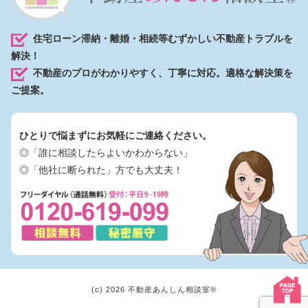
住宅ローン滞納・離婚・相続等むずかしい不動産トラブルを
解決！
不動産のプロがわかりやすく、丁寧に対応。適格な解決策を
ご提案。
ひとりで悩まずにお気軽にご連絡ください。
◎「誰に相談したらよいかわからない」
◎「他社に断られた」方でも大丈夫！
(c) 2026 不動産あんしん相談室®︎