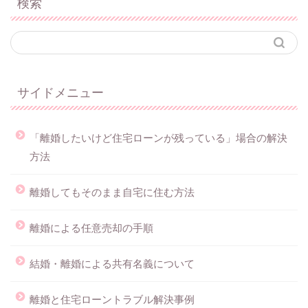
検索
サイドメニュー
「離婚したいけど住宅ローンが残っている」場合の解決
方法
離婚してもそのまま自宅に住む方法
離婚による任意売却の手順
結婚・離婚による共有名義について
離婚と住宅ローントラブル解決事例