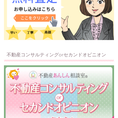
不動産コンサルティングorセカンドオピニオン