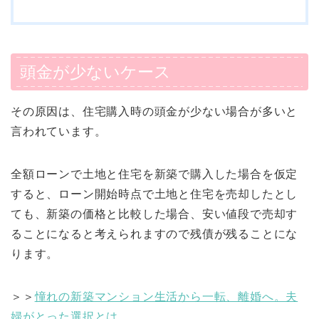
頭金が少ないケース
その原因は、住宅購入時の頭金が少ない場合が多いと
言われています。
全額ローンで土地と住宅を新築で購入した場合を仮定
すると、ローン開始時点で土地と住宅を売却したとし
ても、新築の価格と比較した場合、安い値段で売却す
ることになると考えられますので残債が残ることにな
ります。
＞＞
憧れの新築マンション生活から一転、離婚へ。夫
婦がとった選択とは