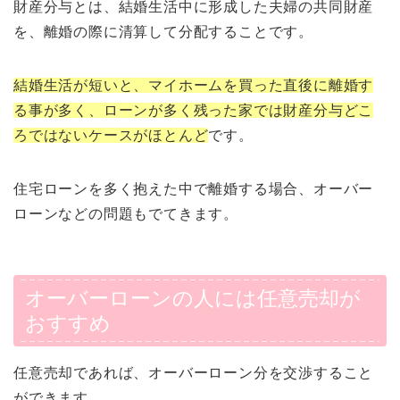
財産分与とは、結婚生活中に形成した夫婦の共同財産
を、離婚の際に清算して分配することです。
結婚生活が短いと、マイホームを買った直後に離婚す
る事が多く、ローンが多く残った家では財産分与どこ
ろではないケースがほとんど
です。
住宅ローンを多く抱えた中で離婚する場合、オーバー
ローンなどの問題もでてきます。
オーバーローンの人には任意売却が
おすすめ
任意売却であれば、オーバーローン分を交渉すること
ができます。