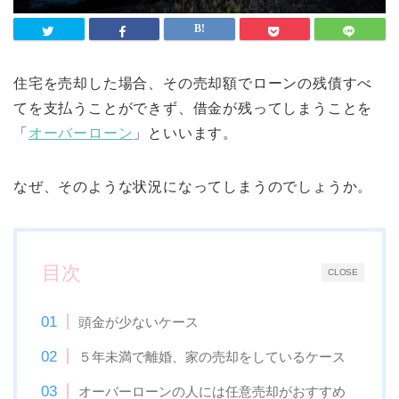
住宅を売却した場合、その売却額でローンの残債すべ
てを支払うことができず、借金が残ってしまうことを
「
オーバーローン
」といいます。
なぜ、そのような状況になってしまうのでしょうか。
目次
CLOSE
頭金が少ないケース
５年未満で離婚、家の売却をしているケース
オーバーローンの人には任意売却がおすすめ