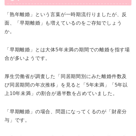
「熟年離婚」という言葉が一時期流行りましたが、反
面、「早期離婚」も増えているのをご存知でしょう
か。
「早期離婚」とは大体5年未満の期間での離婚を指す場
合が多いようです。
厚生労働省が調査した「同居期間別にみた離婚件数及
び同居期間の年次推移」を見ると「5年未満」「5年以
上10年未満」の割合が過半数を占めていました。
「早期離婚」の場合、問題になってくるのが「財産分
与」です。