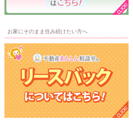
お家にそのまま住み続けたい方へ