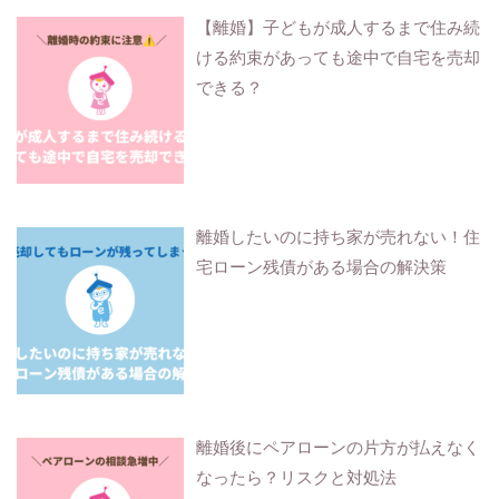
【離婚】子どもが成人するまで住み続
ける約束があっても途中で自宅を売却
できる？
離婚したいのに持ち家が売れない！住
宅ローン残債がある場合の解決策
離婚後にペアローンの片方が払えなく
なったら？リスクと対処法