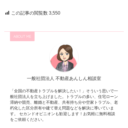
この記事の閲覧数
3,550
ABOUT ME
一般社団法人 不動産あんしん相談室
「全国の不動産トラブルを解決したい！」そういう思いで一
般社団法人を立ち上げました。トラブルの多い、住宅ローン
滞納や競売、離婚と不動産、共有持ち分や空家トラブル、老
朽化した区分所有や建て替え問題などを解決に導いていま
す。 セカンドオピニオンも歓迎します！お気軽に無料相談
をご依頼ください。