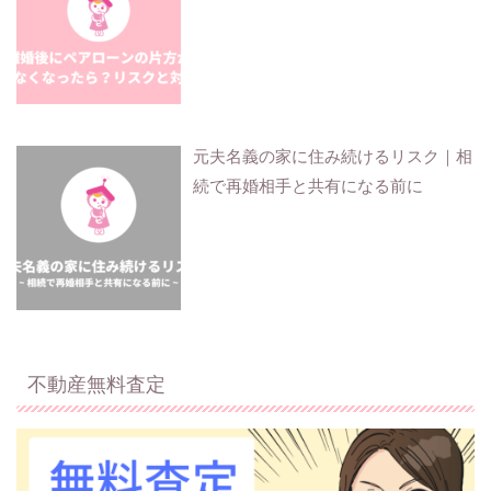
元夫名義の家に住み続けるリスク｜相
続で再婚相手と共有になる前に
不動産無料査定