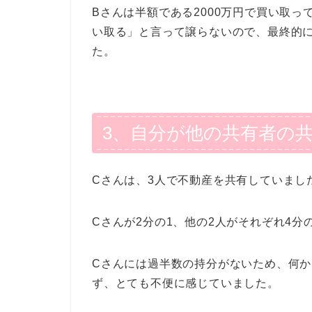
Bさんは半額である2000万円で買い取っ
い取る」と言って譲らないので、最終的に
た。
3、自分が他の共有者の
Cさんは、3人で不動産を共有していまし
Cさんが2分の1、他の2人がそれぞれ4
Cさんには過半数の持分がないため、何
ず、とても不便に感じていました。