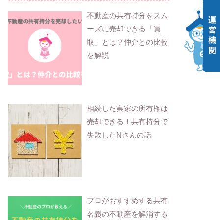
不動産の共有持分をスム
ーズに売却できる「買
取」とは？仲介との比較
を解説
相続した実家の所有権は
売却できる！共有持分で
失敗したNさんの話
プロがおすすめする共有
名義の不動産を解消する