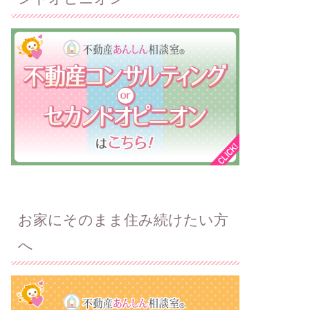
お家にそのまま住み続けたい方
へ