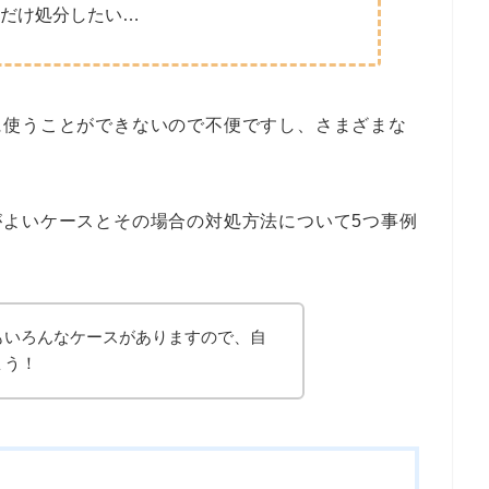
だけ処分したい…
に使うことができないので不便ですし、さまざまな
がよいケースとその場合の対処方法について5つ事例
もいろんなケースがありますので、自
ょう！