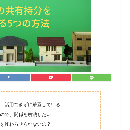
、活用できずに放置している
ので、関係を解消したい
を終わらせられないの？