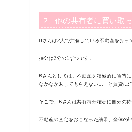
2、他の共有者に買い取
Bさんは2人で共有している不動産を持っ
持分は2分の1ずつです。
Bさんとしては、不動産を積極的に賃貸
なかなか返してもらえない…」と賃貸に
そこで、Bさんは共有持分権者に自分の
不動産の査定をおこなった結果、全体の評