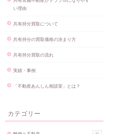
共有名義不動産がトラブルになりやす
い理由
共有持分買取について
共有持分の買取価格の決まり方
共有持分買取の流れ
実績・事例
「不動産あんしん相談室」とは？
カテゴリー
離婚と不動産
90