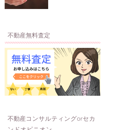
不動産無料査定
不動産コンサルティングorセカ
ンドオピニオン