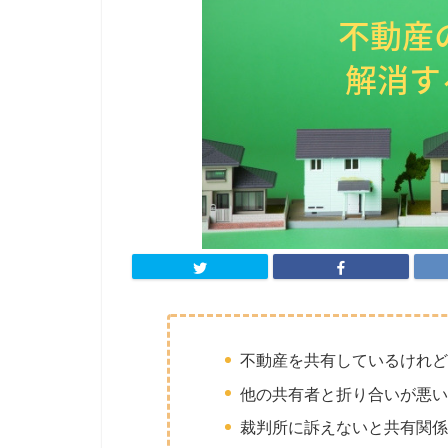
不動産を共有しているけれど
他の共有者と折り合いが悪い
裁判所に訴えないと共有関係