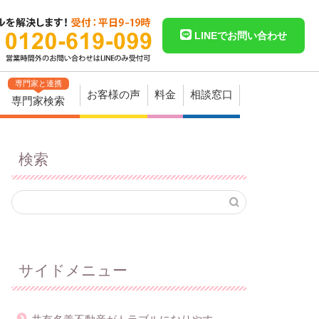
LINEでお問い合わせ
専門家と連携
お客様の声
料金
相談窓口
専門家検索
検索
サイドメニュー