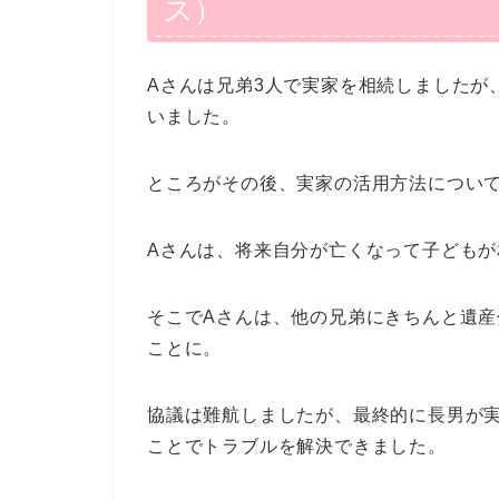
ス）
Aさんは兄弟3人で実家を相続しましたが
いました。
ところがその後、実家の活用方法につい
Aさんは、将来自分が亡くなって子ども
そこでAさんは、他の兄弟にきちんと遺
ことに。
協議は難航しましたが、最終的に長男が
ことでトラブルを解決できました。