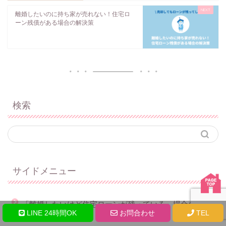
離婚したいのに持ち家が売れない！住宅ロ
ーン残債がある場合の解決策
検索
サイドメニュー
「離婚したいけど住宅ローンが残っている」場合の解決
LINE 24時間OK
お問合わせ
TEL
方法