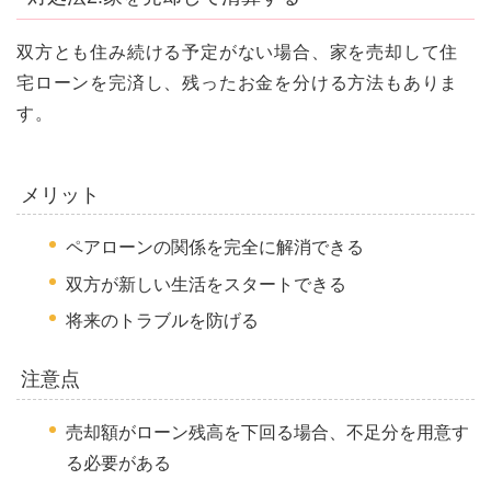
双方とも住み続ける予定がない場合、家を売却して住
宅ローンを完済し、残ったお金を分ける方法もありま
す。
メリット
ペアローンの関係を完全に解消できる
双方が新しい生活をスタートできる
将来のトラブルを防げる
注意点
売却額がローン残高を下回る場合、不足分を用意す
る必要がある