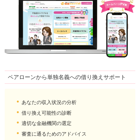
ペアローンから単独名義への借り換えサポート
あなたの収入状況の分析
借り換え可能性の診断
適切な金融機関の選定
審査に通るためのアドバイス