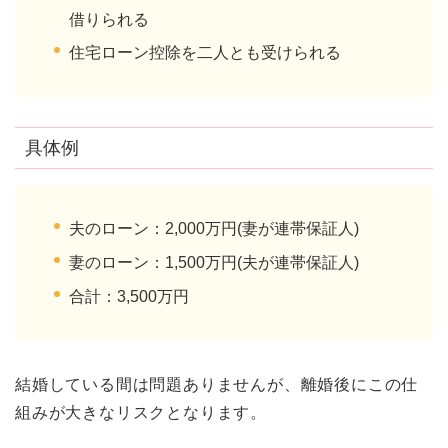
借りられる
住宅ローン控除を二人とも受けられる
具体例
夫のローン：2,000万円(妻が連帯保証人)
妻のローン：1,500万円(夫が連帯保証人)
合計：3,500万円
結婚している間は問題ありませんが、離婚後にこの仕
組みが大きなリスクとなります。