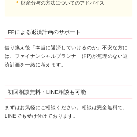
財産分与の方法についてのアドバイス
FPによる返済計画のサポート
借り換え後「本当に返済していけるのか」不安な方に
は、ファイナンシャルプランナー(FP)が無理のない返
済計画を一緒に考えます。
初回相談無料・LINE相談も可能
まずはお気軽にご相談ください。相談は完全無料で、
LINEでも受け付けております。