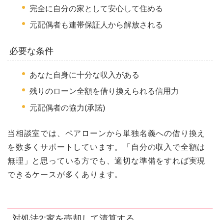
完全に自分の家として安心して住める
元配偶者も連帯保証人から解放される
必要な条件
あなた自身に十分な収入がある
残りのローン全額を借り換えられる信用力
元配偶者の協力(承諾)
当相談室では、ペアローンから単独名義への借り換え
を数多くサポートしています。「自分の収入で全額は
無理」と思っている方でも、適切な準備をすれば実現
できるケースが多くあります。
対処法2:家を売却して清算する