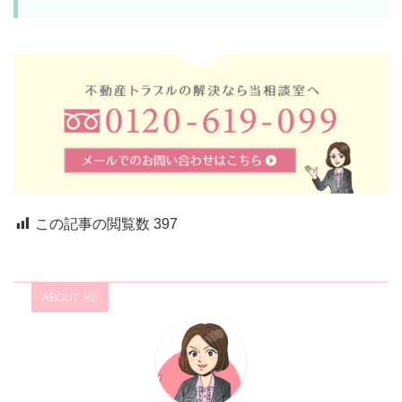
この記事の閲覧数
397
ABOUT ME