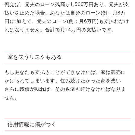
例えば、元夫のローン残高が1,500万円あり、元夫が支
払いを止めた場合、あなたは自分のローン(例：月8万
円)に加えて、元夫のローン(例：月6万円)も支払わなけ
ればなりません。合計で月14万円の支払いです。
家を失うリスクもある
もしあなたも支払うことができなければ、家は競売に
かけられてしまいます。住み続けたかった家を失い、
さらに残債が残れば、その返済も続けなければなりま
せん。
信用情報に傷がつく