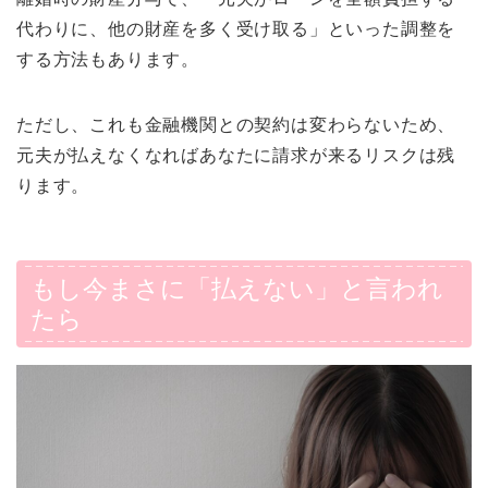
代わりに、他の財産を多く受け取る」といった調整を
する方法もあります。
ただし、これも金融機関との契約は変わらないため、
元夫が払えなくなればあなたに請求が来るリスクは残
ります。
もし今まさに「払えない」と言われ
たら