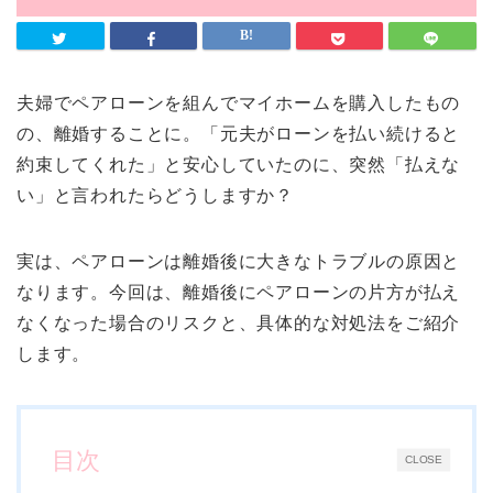
夫婦でペアローンを組んでマイホームを購入したもの
の、離婚することに。「元夫がローンを払い続けると
約束してくれた」と安心していたのに、突然「払えな
い」と言われたらどうしますか？
実は、ペアローンは離婚後に大きなトラブルの原因と
なります。今回は、離婚後にペアローンの片方が払え
なくなった場合のリスクと、具体的な対処法をご紹介
します。
目次
CLOSE