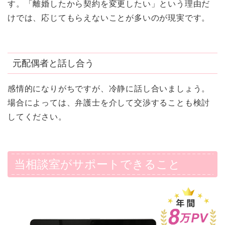
す。「離婚したから契約を変更したい」という理由だ
けでは、応じてもらえないことが多いのが現実です。
元配偶者と話し合う
感情的になりがちですが、冷静に話し合いましょう。
場合によっては、弁護士を介して交渉することも検討
してください。
当相談室がサポートできること