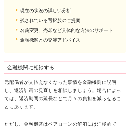
現在の状況の詳しい分析
残されている選択肢のご提案
名義変更、売却など具体的な方法のサポート
金融機関との交渉アドバイス
金融機関に相談する
元配偶者が支払えなくなった事情を金融機関に説明
し、返済計画の見直しを相談しましょう。場合によっ
ては、返済期間の延長などで月々の負担を減らせるこ
ともあります。
ただし、金融機関はペアローンの解消には消極的で