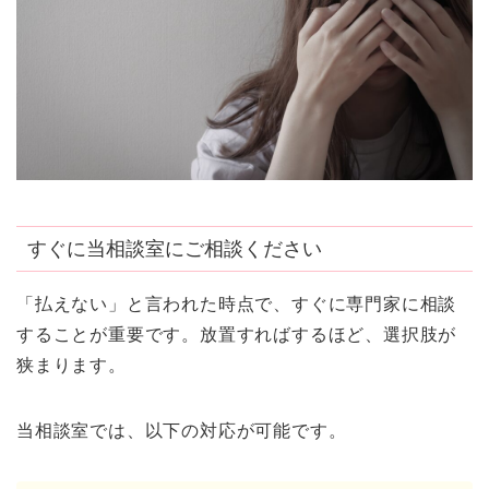
すぐに当相談室にご相談ください
「払えない」と言われた時点で、すぐに専門家に相談
することが重要です。放置すればするほど、選択肢が
狭まります。
当相談室では、以下の対応が可能です。