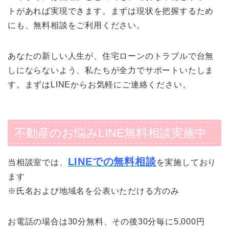
トがあれば実現できます。まずは現状を把握するため
にも、無料相談をご利用ください。
あなたの新しい人生が、住宅ローンのトラブルで台無
しにならないよう、私たちが全力でサポートいたしま
す。まずはLINEからお気軽にご連絡ください。
不動産のお悩みLINE無料相談実施中
LINEでの無料相談
当相談室では、
を実施しており
ます
※氏名および地域名を公表いただける方のみ
お電話の場合は30分無料、その後30分毎に5,000円