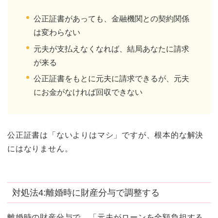
公正証書があっても、金融機関との契約関係
は変わらない
元夫が支払えなくなれば、結局あなたに請求
が来る
公正証書をもとに元夫に請求できるが、元夫
にお金がなければ回収できない
公正証書は「ないよりはマシ」ですが、根本的な解決
にはなりません。
対処法4:離婚時に財産分与で調整する
離婚時の財産分与で、「元夫がローンを全額負担する