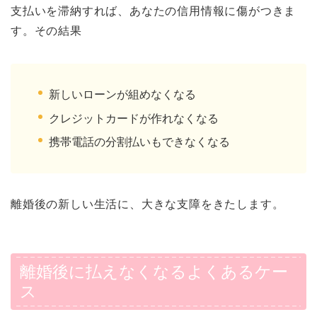
支払いを滞納すれば、あなたの信用情報に傷がつきま
す。その結果
新しいローンが組めなくなる
クレジットカードが作れなくなる
携帯電話の分割払いもできなくなる
離婚後の新しい生活に、大きな支障をきたします。
離婚後に払えなくなるよくあるケー
ス