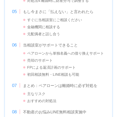
対処法4:離婚時に財産分与で調整する
もし今まさに「払えない」と言われたら
すぐに当相談室にご相談ください
金融機関に相談する
元配偶者と話し合う
当相談室がサポートできること
ペアローンから単独名義への借り換えサポート
売却のサポート
FPによる返済計画のサポート
初回相談無料・LINE相談も可能
まとめ：ペアローンは離婚時に必ず対処を
主なリスク
おすすめの対処法
不動産のお悩みLINE無料相談実施中