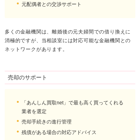
元配偶者との交渉サポート
多くの金融機関は、離婚後の元夫婦間での借り換えに
消極的ですが、当相談室には対応可能な金融機関との
ネットワークがあります。
売却のサポート
「あんしん買取net」で最も高く買ってくれる
業者を選定
売却手続きの進行管理
残債がある場合の対応アドバイス