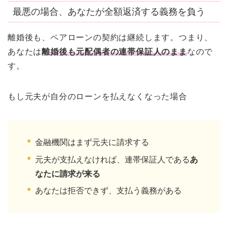
最悪の場合、あなたが全額返済する義務を負う
離婚後も、ペアローンの契約は継続します。つまり、
あなたは
離婚後も元配偶者の連帯保証人のまま
なので
す。
もし元夫が自分のローンを払えなくなった場合
金融機関はまず元夫に請求する
元夫が支払えなければ、連帯保証人である
あ
なたに請求が来る
あなたは拒否できず、支払う義務がある