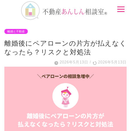
離婚と不動産
離婚後にペアローンの片方が払えなく
なったら？リスクと対処法
2026年5月13日
/
2026年5月13日