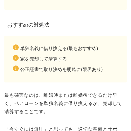
おすすめの対処法
単独名義に借り換える(最もおすすめ)
家を売却して清算する
公正証書で取り決めを明確に(限界あり)
最も確実なのは、離婚時または離婚後できるだけ早
く、ペアローンを単独名義に借り換えるか、売却して
清算することです。
「今すぐには無理」と思っても、適切な準備とサポー