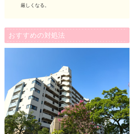
厳しくなる。
おすすめの対処法