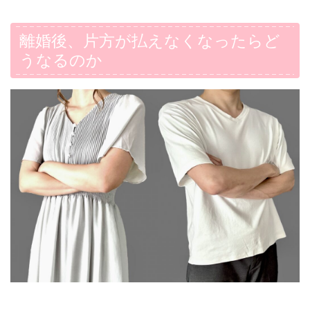
離婚後、片方が払えなくなったらど
うなるのか