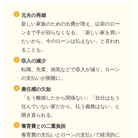
元夫の再婚
新しい家族のための出費が増え、以前のロー
ンまで手が回らなくなる。「新しい家を買い
たいから、今のローンは払えない」と言われ
ることも。
収入の減少
転職、失業、病気などで収入が減り、ローン
の支払いが困難に。
責任感の欠如
「もう離婚したから関係ない」「自分はもう
住んでいない家だから、払う義務はない」と
開き直られる。
養育費との二重負担
養育費の支払いとローンの支払いで経済的に