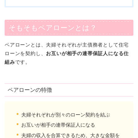
そもそもペアローンとは？
ペアローンとは、夫婦それぞれが主債務者として住宅
ローンを契約し、
お互いが相手の連帯保証人になる仕
組み
です。
ペアローンの特徴
夫婦それぞれが別々のローン契約を結ぶ
お互いが相手の連帯保証人になる
夫婦の収入を合算できるため、大きな金額を