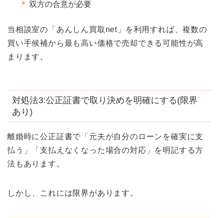
双方の合意が必要
当相談室の「あんしん買取net」を利用すれば、複数の
買い手候補から最も高い価格で売却できる可能性が高
まります。
対処法3:公正証書で取り決めを明確にする(限界
あり)
離婚時に公正証書で「元夫が自分のローンを確実に支
払う」「支払えなくなった場合の対応」を明記する方
法もあります。
しかし、これには限界があります。