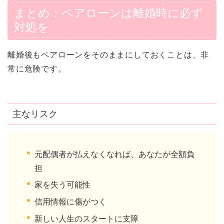
まとめ：ペアローンは離婚時に必ず
対処を
離婚後もペアローンをそのままにしておくことは、非
常に危険です。
主なリスク
元配偶者が払えなくなれば、あなたが全額負
担
家を失う可能性
信用情報に傷がつく
新しい人生のスタートに支障