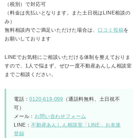
（税別）で対応可
（料金は先払いとなります。また土日祝はLINE相談の
み）
無料相談内でご満足いただけた場合は、
口コミ投稿
を
お願いしております
LINEでお気軽にご相談いただける体制を整えておりま
すので、1人で悩まず、ぜひ一度不動産あんしん相談室
までご相談ください。
電話：
0120-619-099
（通話料無料、土日祝不
可）
メール：
お問い合わせフォーム
LINE：
不動産あんしん相談室「LINE」お友達
登録