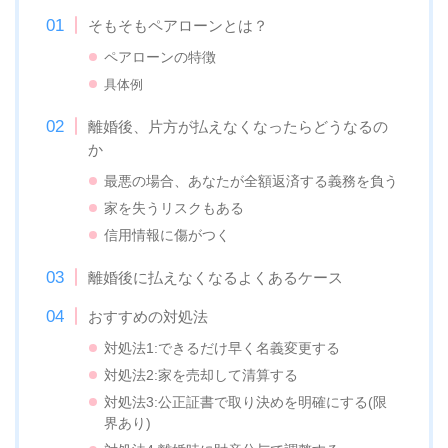
そもそもペアローンとは？
ペアローンの特徴
具体例
離婚後、片方が払えなくなったらどうなるの
か
最悪の場合、あなたが全額返済する義務を負う
家を失うリスクもある
信用情報に傷がつく
離婚後に払えなくなるよくあるケース
おすすめの対処法
対処法1:できるだけ早く名義変更する
対処法2:家を売却して清算する
対処法3:公正証書で取り決めを明確にする(限
界あり)