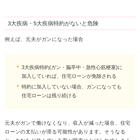
3大疾病・5大疾病特約がないと危険
例えば、元夫がガンになった場合
3大疾病特約(ガン・脳卒中・急性心筋梗塞)に
加入していれば、住宅ローンが免除される
特約に加入していない場合、ガンになっても
住宅ローンは残り続ける
元夫がガンで働けなくなり、収入が減った場合、住宅
ローンの支払いが滞る可能性があります。そうなる