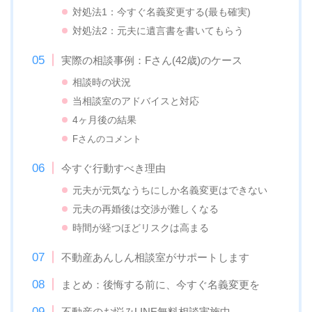
対処法1：今すぐ名義変更する(最も確実)
対処法2：元夫に遺言書を書いてもらう
実際の相談事例：Fさん(42歳)のケース
相談時の状況
当相談室のアドバイスと対応
4ヶ月後の結果
Fさんのコメント
今すぐ行動すべき理由
元夫が元気なうちにしか名義変更はできない
元夫の再婚後は交渉が難しくなる
時間が経つほどリスクは高まる
不動産あんしん相談室がサポートします
まとめ：後悔する前に、今すぐ名義変更を
不動産のお悩みLINE無料相談実施中