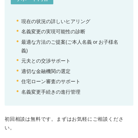
現在の状況の詳しいヒアリング
名義変更の実現可能性の診断
最適な方法のご提案(ご本人名義 or お子様名
義)
元夫との交渉サポート
適切な金融機関の選定
住宅ローン審査のサポート
名義変更手続きの進行管理
初回相談は無料です。まずはお気軽にご相談くださ
い。