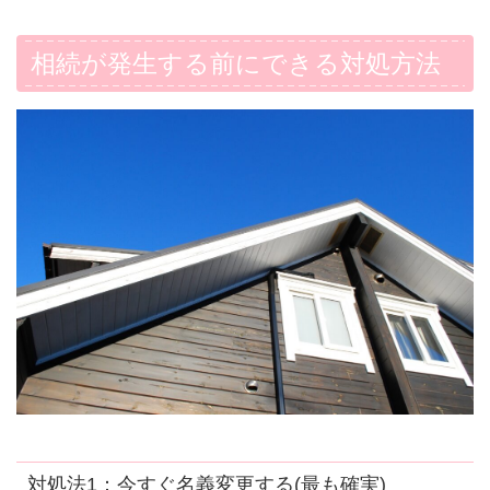
相続が発生する前にできる対処方法
対処法1：今すぐ名義変更する(最も確実)