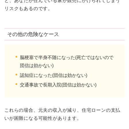
と、あなたが住んでいる家が競売にかけられてしまう
リスクもあるのです。
その他の危険なケース
脳梗塞で半身不随になった(死亡ではないので
団信は効かない)
認知症になった(団信は効かない)
交通事故で長期入院(団信は効かない)
これらの場合、元夫の収入が減り、住宅ローンの支払
いが困難になる可能性があります。