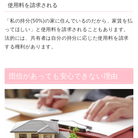
使用料を請求される
「私の持分(50%)の家に住んでいるのだから、家賃を払
ってほしい」と使用料を請求されることもあります。
法的には、共有者は自分の持分に応じた使用料を請求
する権利があります。
団信があっても安心できない理由