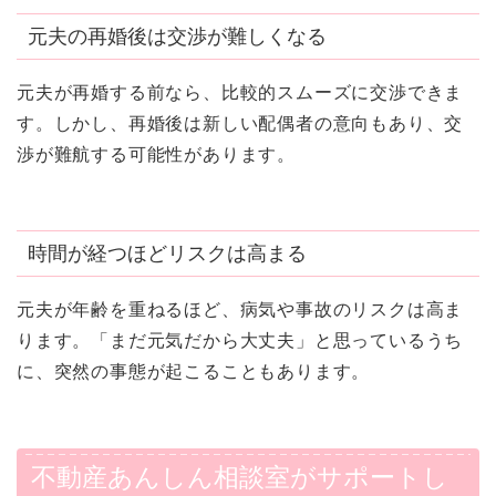
元夫の再婚後は交渉が難しくなる
元夫が再婚する前なら、比較的スムーズに交渉できま
す。しかし、再婚後は新しい配偶者の意向もあり、交
渉が難航する可能性があります。
時間が経つほどリスクは高まる
元夫が年齢を重ねるほど、病気や事故のリスクは高ま
ります。「まだ元気だから大丈夫」と思っているうち
に、突然の事態が起こることもあります。
不動産あんしん相談室がサポートし