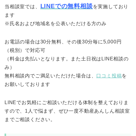
LINEでの無料相談
当相談室では、
を実施しており
ます
※氏名および地域名を公表いただける方のみ
お電話の場合は30分無料、その後30分毎に5,000円
（税別）で対応可
（料金は先払いとなります。また土日祝はLINE相談の
み）
無料相談内でご満足いただけた場合は、
口コミ投稿
を
お願いしております
LINEでお気軽にご相談いただける体制を整えておりま
すので、1人で悩まず、ぜひ一度不動産あんしん相談室
までご相談ください。