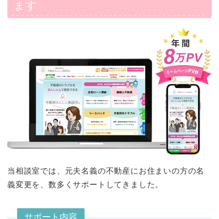
ます
当相談室では、元夫名義の不動産にお住まいの方の名
義変更を、数多くサポートしてきました。
サポート内容