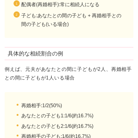
配偶者(再婚相手):常に相続人になる
子ども:あなたとの間の子ども + 再婚相手との
間の子ども(いる場合)
具体的な相続割合の例
例えば、元夫があなたとの間に子どもが2人、再婚相手
との間に子どもが1人いる場合
再婚相手:1/2(50%)
あなたとの子ども1:1/6(約16.7%)
あなたとの子ども2:1/6(約16.7%)
再婚相手の子ども:1/6(約16.7%)