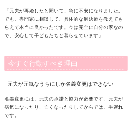
「元夫が再婚したと聞いて、急に不安になりました。
でも、専門家に相談して、具体的な解決策を教えても
らえて本当に良かったです。今は完全に自分の家なの
で、安心して子どもたちと暮らせています」
今すぐ行動すべき理由
元夫が元気なうちにしか名義変更はできない
名義変更には、元夫の承諾と協力が必要です。元夫が
病気になったり、亡くなったりしてからでは、手遅れ
です。