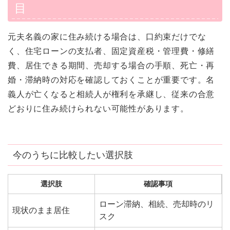
目
元夫名義の家に住み続ける場合は、口約束だけでな
く、住宅ローンの支払者、固定資産税・管理費・修繕
費、居住できる期間、売却する場合の手順、死亡・再
婚・滞納時の対応を確認しておくことが重要です。名
義人が亡くなると相続人が権利を承継し、従来の合意
どおりに住み続けられない可能性があります。
今のうちに比較したい選択肢
選択肢
確認事項
ローン滞納、相続、売却時のリ
現状のまま居住
スク