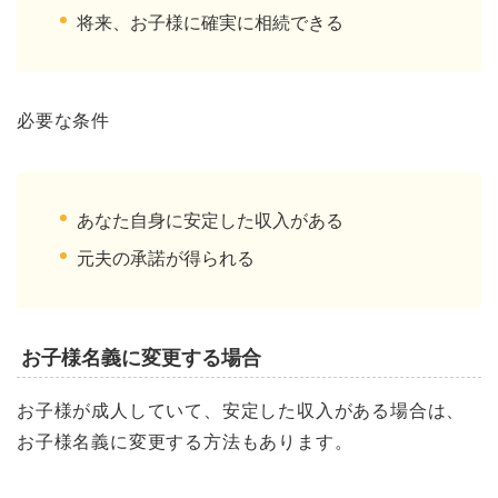
将来、お子様に確実に相続できる
必要な条件
あなた自身に安定した収入がある
元夫の承諾が得られる
お子様名義に変更する場合
お子様が成人していて、安定した収入がある場合は、
お子様名義に変更する方法もあります。