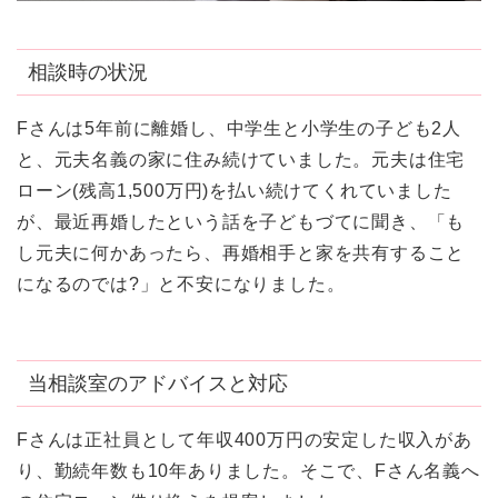
相談時の状況
Fさんは5年前に離婚し、中学生と小学生の子ども2人
と、元夫名義の家に住み続けていました。元夫は住宅
ローン(残高1,500万円)を払い続けてくれていました
が、最近再婚したという話を子どもづてに聞き、「も
し元夫に何かあったら、再婚相手と家を共有すること
になるのでは?」と不安になりました。
当相談室のアドバイスと対応
Fさんは正社員として年収400万円の安定した収入があ
り、勤続年数も10年ありました。そこで、Fさん名義へ