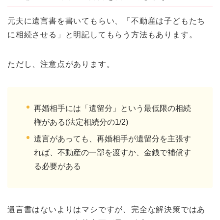
元夫に遺言書を書いてもらい、「不動産は子どもたち
に相続させる」と明記してもらう方法もあります。
ただし、注意点があります。
再婚相手には「遺留分」という最低限の相続
権がある(法定相続分の1/2)
遺言があっても、再婚相手が遺留分を主張す
れば、不動産の一部を渡すか、金銭で補償す
る必要がある
遺言書はないよりはマシですが、完全な解決策ではあ