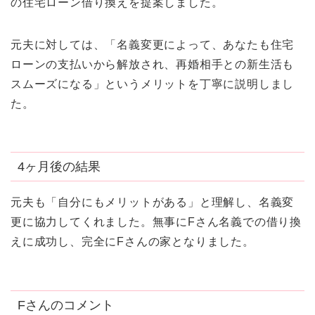
の住宅ローン借り換えを提案しました。
元夫に対しては、「名義変更によって、あなたも住宅
ローンの支払いから解放され、再婚相手との新生活も
スムーズになる」というメリットを丁寧に説明しまし
た。
4ヶ月後の結果
元夫も「自分にもメリットがある」と理解し、名義変
更に協力してくれました。無事にFさん名義での借り換
えに成功し、完全にFさんの家となりました。
Fさんのコメント