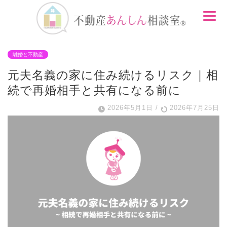
離婚と不動産
元夫名義の家に住み続けるリスク｜相
続で再婚相手と共有になる前に
2026年5月1日
/
2026年7月25日