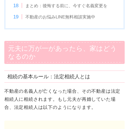
まとめ：後悔する前に、今すぐ名義変更を
不動産のお悩みLINE無料相談実施中
元夫に万が一があったら、家はどう
なるのか
相続の基本ルール：法定相続人とは
不動産の名義人が亡くなった場合、その不動産は法定
相続人に相続されます。もし元夫が再婚していた場
合、法定相続人は以下のようになります。