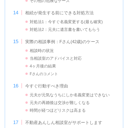
その他の危険なケース
相続が発生する前にできる対処方法
対処法1：今すぐ名義変更する(最も確実)
対処法2：元夫に遺言書を書いてもらう
実際の相談事例：Fさん(42歳)のケース
相談時の状況
当相談室のアドバイスと対応
4ヶ月後の結果
Fさんのコメント
今すぐ行動すべき理由
元夫が元気なうちにしか名義変更はできない
元夫の再婚後は交渉が難しくなる
時間が経つほどリスクは高まる
不動産あんしん相談室がサポートします