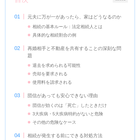
元夫に万が一があったら、家はどうなるのか
相続の基本ルール：法定相続人とは
具体的な相続割合の例
再婚相手と不動産を共有することの深刻な問
題
退去を求められる可能性
売却を要求される
使用料を請求される
団信があっても安心できない理由
団信が効くのは「死亡」したときだけ
3大疾病・5大疾病特約がないと危険
その他の危険なケース
相続が発生する前にできる対処方法