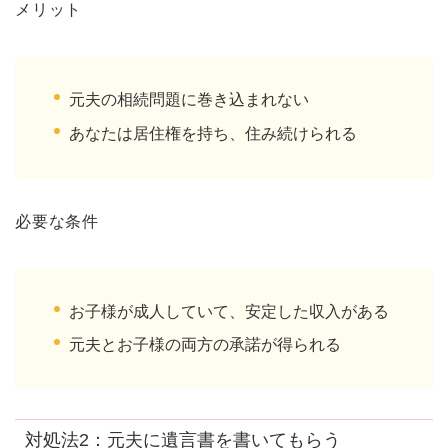
メリット
元夫の相続問題に巻き込まれない
あなたは居住権を持ち、住み続けられる
必要な条件
お子様が成人していて、安定した収入がある
元夫とお子様の両方の承諾が得られる
対処法2：元夫に遺言書を書いてもらう