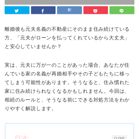
離婚後も元夫名義の不動産にそのまま住み続けている
方、「元夫がローンを払ってくれているから大丈夫」
と安心していませんか？
実は、元夫に万が一のことがあった場合、あなたが住
んでいる家の名義が再婚相手やその子どもたちに移っ
てしまう可能性があります。そうなると、住み慣れた
家に住み続けられなくなるかもしれません。今回は、
相続のルールと、そうなる前にできる対処方法をわか
りやすく解説します。
目次
CLOSE