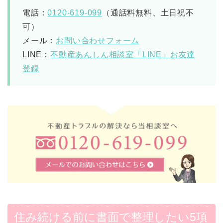
電話：
0120-619-099
（通話料無料、土日祝不
可）
メール：
お問い合わせフォーム
LINE：
不動産あんしん相談室「LINE」お友達
登録
住み続ける前に書面で整理したい5項