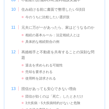
住み続ける前に書面で整理したい5項目
今のうちに比較したい選択肢
元夫に万が一があったら、家はどうなるのか
相続の基本ルール：法定相続人とは
具体的な相続割合の例
再婚相手と不動産を共有することの深刻な問
題
退去を求められる可能性
売却を要求される
使用料を請求される
団信があっても安心できない理由
団信が効くのは「死亡」したときだけ
3大疾病・5大疾病特約がないと危険