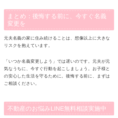
まとめ：後悔する前に、今すぐ名義
変更を
元夫名義の家に住み続けることは、想像以上に大きな
リスクを抱えています。
「いつか名義変更しよう」では遅いのです。元夫が元
気なうちに、今すぐ行動を起こしましょう。お子様と
の安心した生活を守るために。後悔する前に、まずは
ご相談ください。
不動産のお悩みLINE無料相談実施中