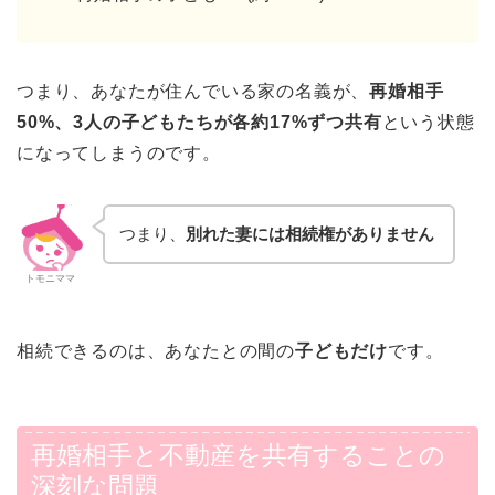
つまり、あなたが住んでいる家の名義が、
再婚相手
50%、3人の子どもたちが各約17%ずつ共有
という状態
になってしまうのです。
つまり、
別れた妻には相続権がありません
トモニママ
相続できるのは、あなたとの間の
子どもだけ
です。
再婚相手と不動産を共有することの
深刻な問題