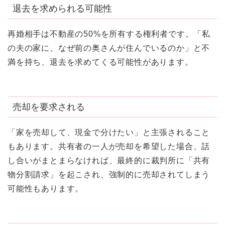
退去を求められる可能性
再婚相手は不動産の50%を所有する権利者です。「私
の夫の家に、なぜ前の奥さんが住んでいるのか」と不
満を持ち、退去を求めてくる可能性があります。
売却を要求される
「家を売却して、現金で分けたい」と主張されること
もあります。共有者の一人が売却を希望した場合、話
し合いがまとまらなければ、最終的に裁判所に「共有
物分割請求」を起こされ、強制的に売却されてしまう
可能性もあります。