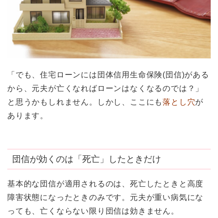
「でも、住宅ローンには団体信用生命保険(団信)がある
から、元夫が亡くなればローンはなくなるのでは？」
と思うかもしれません。しかし、ここにも
落とし穴
が
あります。
団信が効くのは「死亡」したときだけ
基本的な団信が適用されるのは、死亡したときと高度
障害状態になったときのみです。元夫が重い病気にな
っても、亡くならない限り団信は効きません。