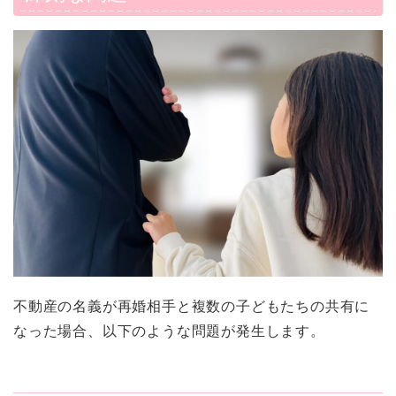
不動産の名義が再婚相手と複数の子どもたちの共有に
なった場合、以下のような問題が発生します。