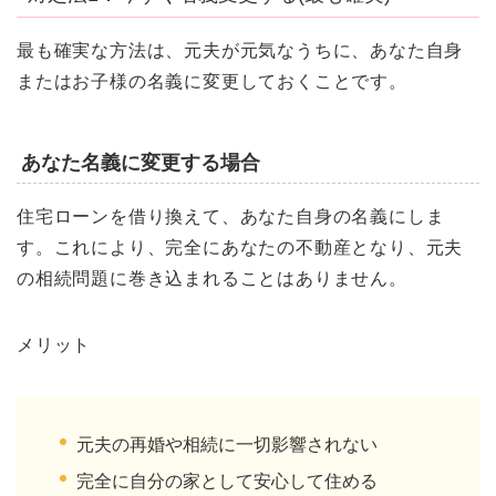
最も確実な方法は、元夫が元気なうちに、あなた自身
またはお子様の名義に変更しておくことです。
あなた名義に変更する場合
住宅ローンを借り換えて、あなた自身の名義にしま
す。これにより、完全にあなたの不動産となり、元夫
の相続問題に巻き込まれることはありません。
メリット
元夫の再婚や相続に一切影響されない
完全に自分の家として安心して住める