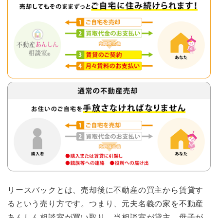
リースバックとは、売却後に不動産の買主から賃貸す
るという売り方です。つまり、元夫名義の家を不動産
あんしん相談室が買い取り、当相談室が貸主、母子が