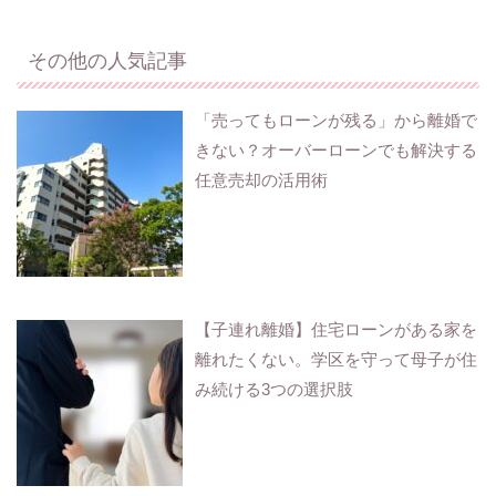
その他の人気記事
「売ってもローンが残る」から離婚で
きない？オーバーローンでも解決する
任意売却の活用術
【子連れ離婚】住宅ローンがある家を
離れたくない。学区を守って母子が住
み続ける3つの選択肢