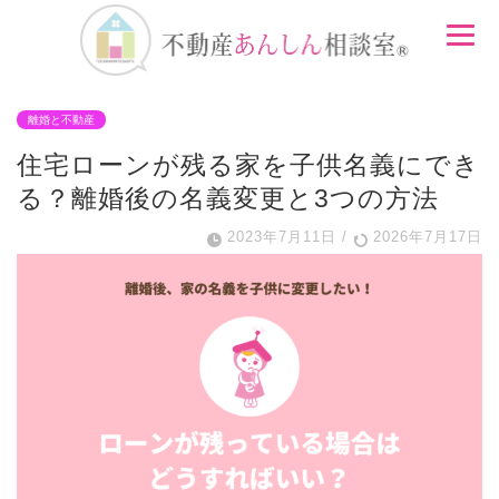
離婚と不動産
住宅ローンが残る家を子供名義にでき
る？離婚後の名義変更と3つの方法
2023年7月11日
/
2026年7月17日