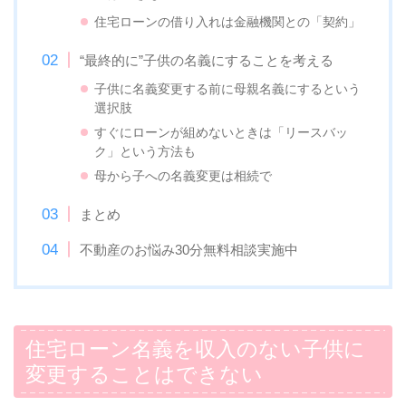
住宅ローンの借り入れは金融機関との「契約」
“最終的に”子供の名義にすることを考える
子供に名義変更する前に母親名義にするという
選択肢
すぐにローンが組めないときは「リースバッ
ク」という方法も
母から子への名義変更は相続で
まとめ
不動産のお悩み30分無料相談実施中
住宅ローン名義を収入のない子供に
変更することはできない