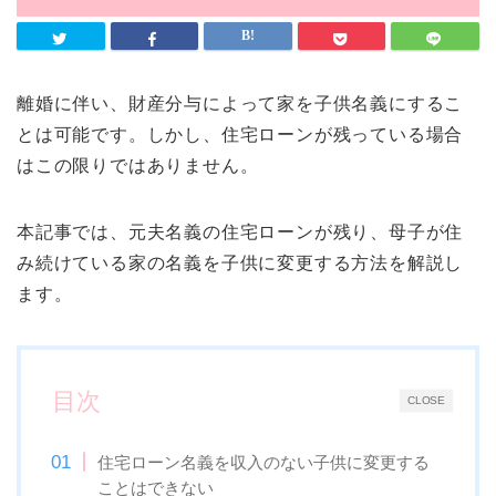
離婚に伴い、財産分与によって家を子供名義にするこ
とは可能です。しかし、住宅ローンが残っている場合
はこの限りではありません。
本記事では、元夫名義の住宅ローンが残り、母子が住
み続けている家の名義を子供に変更する方法を解説し
ます。
目次
CLOSE
住宅ローン名義を収入のない子供に変更する
ことはできない