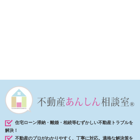
住宅ローン滞納・離婚・相続等むずかしい不動産トラブルを
解決！
不動産のプロがわかりやすく、丁寧に対応。適格な解決策を