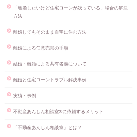
「離婚したいけど住宅ローンが残っている」場合の解決
方法
離婚してもそのまま自宅に住む方法
離婚による任意売却の手順
結婚・離婚による共有名義について
離婚と住宅ローントラブル解決事例
実績・事例
不動産あんしん相談室®に依頼するメリット
「不動産あんしん相談室」とは？