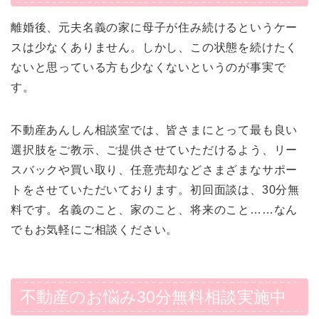
離婚後、元夫名義の家に母子が住み続けるというケー
スは少なくありません。しかし、この状態を続けたく
ないと思っている方も少なくないというのが事実で
す。
不動産あんしん相談室では、皆さまにとって最も良い
選択肢をご教示、ご提供させていただけるよう、リー
スバックや買い取り、任意売却などさまざまなサポー
トをさせていただいております。初回面談は、30分無
料です。名義のこと、家のこと、将来のこと……なん
でもお気軽にご相談ください。
不動産のお悩み30分無料相談実施中