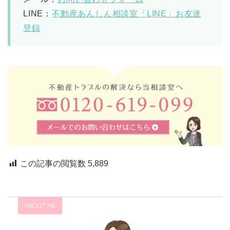
LINE：
不動産あんしん相談室「LINE」お友達
登録
この記事の閲覧数
5,889
ABOUT ME