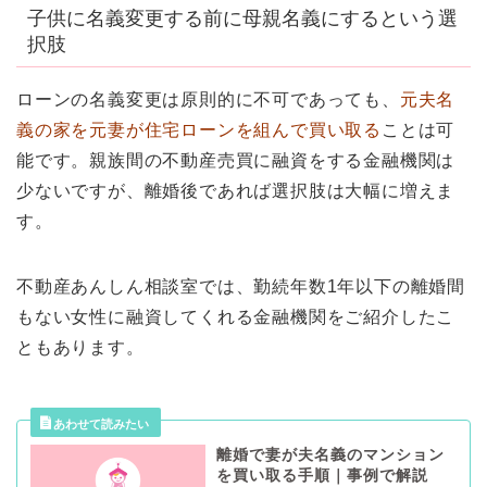
子供に名義変更する前に母親名義にするという選
択肢
ローンの名義変更は原則的に不可であっても、
元夫名
義の家を元妻が住宅ローンを組んで買い取る
ことは可
能です。親族間の不動産売買に融資をする金融機関は
少ないですが、離婚後であれば選択肢は大幅に増えま
す。
不動産あんしん相談室では、勤続年数1年以下の離婚間
もない女性に融資してくれる金融機関をご紹介したこ
ともあります。
離婚で妻が夫名義のマンション
を買い取る手順｜事例で解説