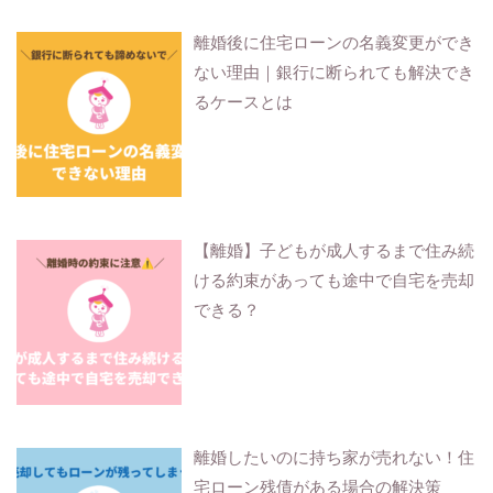
離婚後に住宅ローンの名義変更ができ
ない理由｜銀行に断られても解決でき
るケースとは
【離婚】子どもが成人するまで住み続
ける約束があっても途中で自宅を売却
できる？
離婚したいのに持ち家が売れない！住
宅ローン残債がある場合の解決策