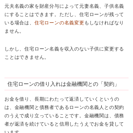
元夫名義の家を財産分与によって元妻名義、子供名義
にすることはできます。ただし、住宅ローンが残って
いる場合は、
住宅ローンの名義変更
もしなければなり
ません。
しかし、住宅ローン名義を収入のない子供に変更する
ことはできません。
住宅ローンの借り入れは金融機関との「契約」
お金を借り、長期にわたって返済していくというの
は、金融機関と債務者であるローンの名義人との契約
のうえで成り立っていることです。金融機関は、債務
者が返済を続けていると信用したうえでお金を貸して
います。