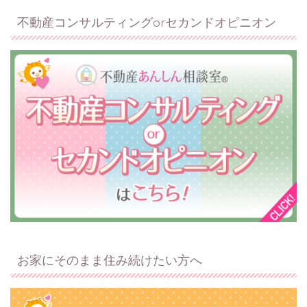
不動産コンサルティングorセカンドオピニオン
お家にそのまま住み続けたい方へ