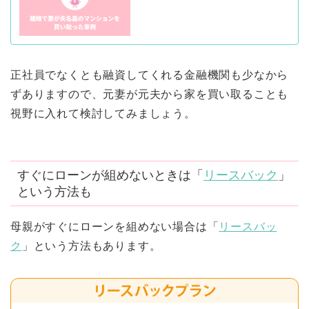
正社員でなくとも融資してくれる金融機関も少なから
ずありますので、元妻が元夫から家を買い取ることも
視野に入れて検討してみましょう。
すぐにローンが組めないときは「
リースバック
」
という方法も
母親がすぐにローンを組めない場合は「
リースバッ
ク
」という方法もあります。