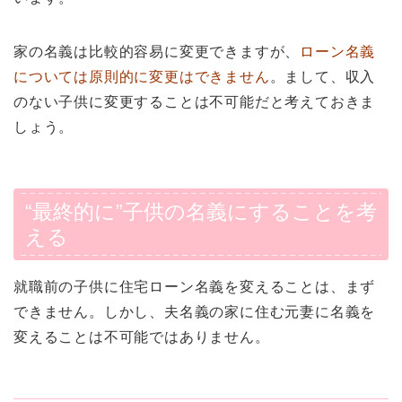
家の名義は比較的容易に変更できますが、
ローン名義
については原則的に変更はできません
。まして、収入
のない子供に変更することは不可能だと考えておきま
しょう。
“最終的に”子供の名義にすることを考
える
就職前の子供に住宅ローン名義を変えることは、まず
できません。しかし、夫名義の家に住む元妻に名義を
変えることは不可能ではありません。