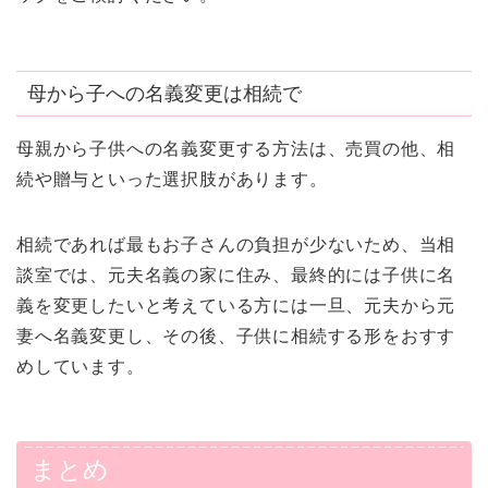
母から子への名義変更は相続で
母親から子供への名義変更する方法は、売買の他、相
続や贈与といった選択肢があります。
相続であれば最もお子さんの負担が少ないため、当相
談室では、元夫名義の家に住み、最終的には子供に名
義を変更したいと考えている方には一旦、元夫から元
妻へ名義変更し、その後、子供に相続する形をおすす
めしています。
まとめ