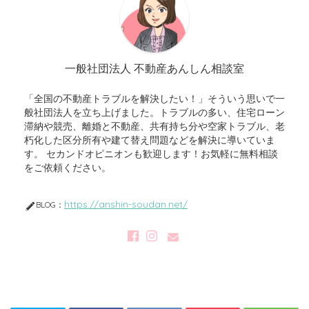
一般社団法人 不動産あんしん相談室
「全国の不動産トラブルを解決したい！」そういう思いで一
般社団法人を立ち上げました。トラブルの多い、住宅ローン
滞納や競売、離婚と不動産、共有持ち分や空家トラブル、老
朽化した区分所有や建て替え問題などを解決に導いていま
す。 セカンドオピニオンも歓迎します！お気軽に無料相談
をご依頼ください。
https://anshin-soudan.net/
BLOG：