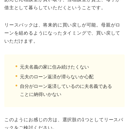
借主として暮らしていただくということです。
リースバックは、将来的に買い戻しが可能。母親がロ
ーンを組めるようになったタイミングで、買い戻して
いただけます。
元夫名義の家に住み続けたくない
元夫のローン返済が滞らないか心配
自分がローン返済しているのに夫名義である
ことに納得いかない
このようにお感じの方は、選択肢の1つとしてリースバ
ックをご検討ください。