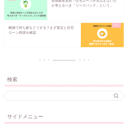
老後破産直前！住宅ローンが支払えない人
が考えるべき「リースバック」という...
離婚で持ち家をどうする？まず査定と住宅
ローン残債を確認
検索
サイドメニュー