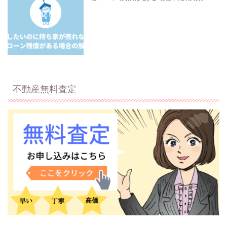
不動産無料査定