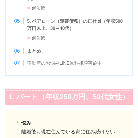
解決策
5. ペアローン（連帯債務）の正社員（年収500
万円以上、30～40代）
解決策
まとめ
不動産のお悩みLINE無料相談実施中
1. パート（年収250万円、50代女性）
悩み
離婚後も現在住んでいる家に住み続けたい