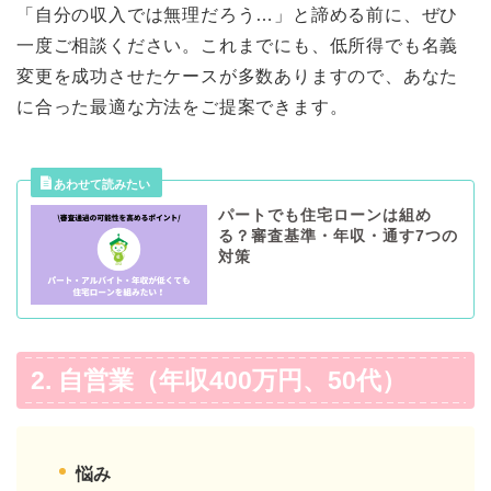
「自分の収入では無理だろう…」と諦める前に、ぜひ
一度ご相談ください。これまでにも、低所得でも名義
変更を成功させたケースが多数ありますので、あなた
に合った最適な方法をご提案できます。
パートでも住宅ローンは組め
る？審査基準・年収・通す7つの
対策
2. 自営業（年収400万円、50代）
悩み