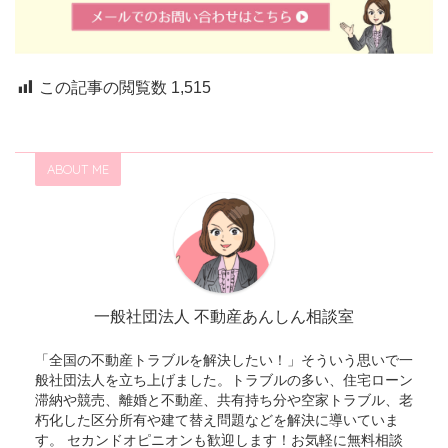
この記事の閲覧数
1,515
ABOUT ME
一般社団法人 不動産あんしん相談室
「全国の不動産トラブルを解決したい！」そういう思いで一
般社団法人を立ち上げました。トラブルの多い、住宅ローン
滞納や競売、離婚と不動産、共有持ち分や空家トラブル、老
朽化した区分所有や建て替え問題などを解決に導いていま
す。 セカンドオピニオンも歓迎します！お気軽に無料相談