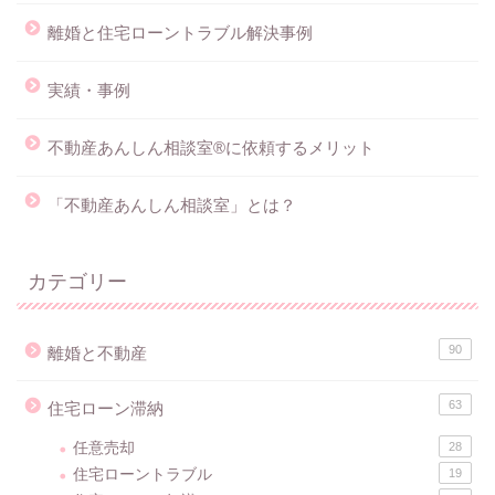
離婚と住宅ローントラブル解決事例
実績・事例
不動産あんしん相談室®に依頼するメリット
「不動産あんしん相談室」とは？
カテゴリー
90
離婚と不動産
63
住宅ローン滞納
任意売却
28
住宅ローントラブル
19