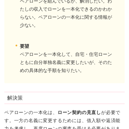
ペアローンを組んでいるが、解消したい。わ
たしの収入でローンを一本化できるのかわか
らない。ペアローンの一本化に関する情報が
少ない。
要望
ペアローンを一本化して、自宅・住宅ローン
ともに自分単独名義に変更したいが、そのた
めの具体的な手順を知りたい。
解決策
ペアローンの一本化は、
ローン契約の見直し
が必要で
す。一方の名義に変更するためには、借入額や返済能
力を考慮し、再度ローンの審査を受ける必要がありま