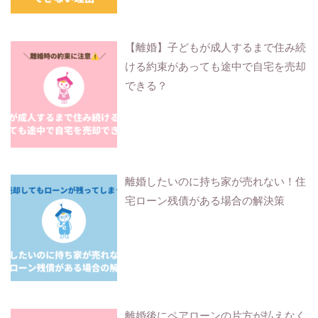
【離婚】子どもが成人するまで住み続
ける約束があっても途中で自宅を売却
できる？
離婚したいのに持ち家が売れない！住
宅ローン残債がある場合の解決策
離婚後にペアローンの片方が払えなく