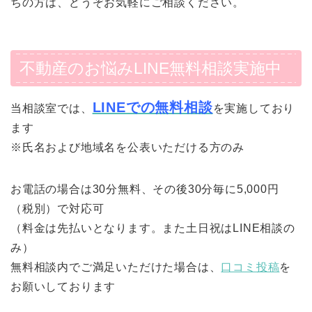
ちの方は、どうぞお気軽にご相談ください。
不動産のお悩みLINE無料相談実施中
LINEでの無料相談
当相談室では、
を実施しており
ます
※氏名および地域名を公表いただける方のみ
お電話の場合は30分無料、その後30分毎に5,000円
（税別）で対応可
（料金は先払いとなります。また土日祝はLINE相談の
み）
無料相談内でご満足いただけた場合は、
口コミ投稿
を
お願いしております