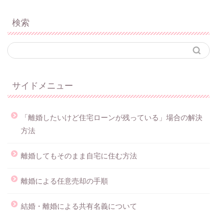
検索
サイドメニュー
「離婚したいけど住宅ローンが残っている」場合の解決
方法
離婚してもそのまま自宅に住む方法
離婚による任意売却の手順
結婚・離婚による共有名義について