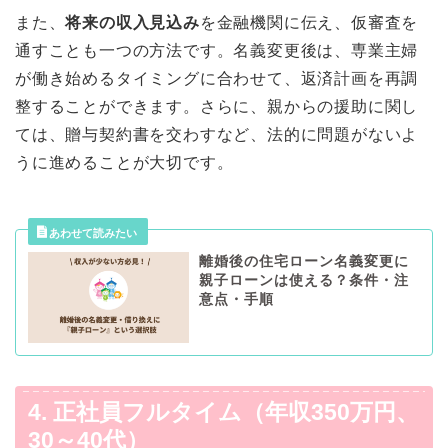
また、
将来の収入見込み
を金融機関に伝え、仮審査を
通すことも一つの方法です。名義変更後は、専業主婦
が働き始めるタイミングに合わせて、返済計画を再調
整することができます。さらに、親からの援助に関し
ては、贈与契約書を交わすなど、法的に問題がないよ
うに進めることが大切です。
離婚後の住宅ローン名義変更に
親子ローンは使える？条件・注
意点・手順
4. 正社員フルタイム（年収350万円、
30～40代）