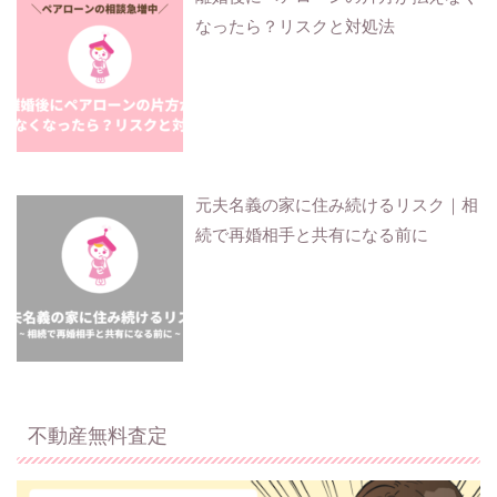
なったら？リスクと対処法
元夫名義の家に住み続けるリスク｜相
続で再婚相手と共有になる前に
不動産無料査定