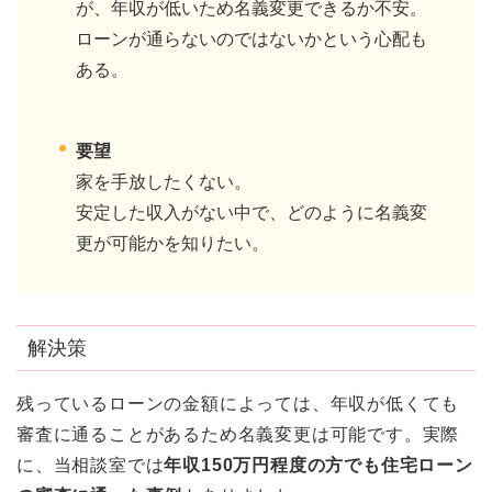
が、年収が低いため名義変更できるか不安。
ローンが通らないのではないかという心配も
ある。
要望
家を手放したくない。
安定した収入がない中で、どのように名義変
更が可能かを知りたい。
解決策
残っているローンの金額によっては、年収が低くても
審査に通ることがあるため名義変更は可能です。実際
に、当相談室では
年収150万円程度の方でも住宅ローン