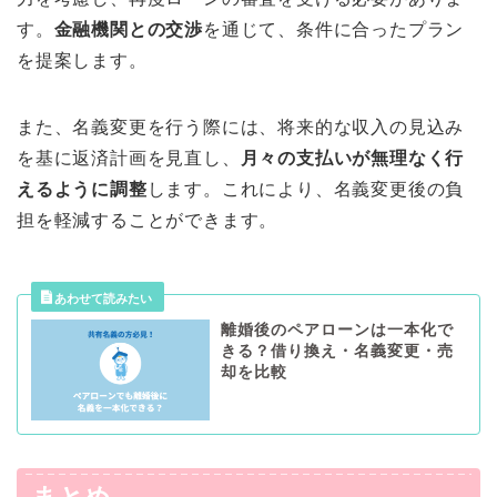
す。
金融機関との交渉
を通じて、条件に合ったプラン
を提案します。
また、名義変更を行う際には、将来的な収入の見込み
を基に返済計画を見直し、
月々の支払いが無理なく行
えるように調整
します。これにより、名義変更後の負
担を軽減することができます。
離婚後のペアローンは一本化で
きる？借り換え・名義変更・売
却を比較
まとめ