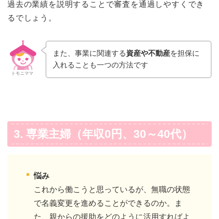
過去の業績を説明することで審査を通過しやすくでき
るでしょう。
また、事業に関連する
資産や不動産
を担保に
入れることも一つの方法です
トモニママ
3. 専業主婦（年収0円、30～40代）
悩み
これから働こうと思っているが、無職の状態
で名義変更を進めることができるのか。ま
た、親からの援助をどのように活用すればよ