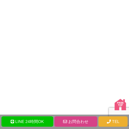
LINE 24時間OK
お問合わせ
TEL