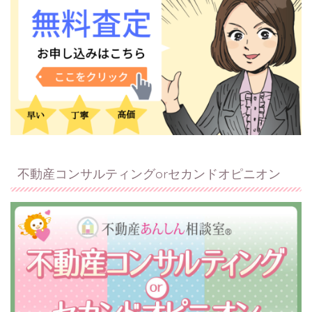
不動産コンサルティングorセカンドオピニオン