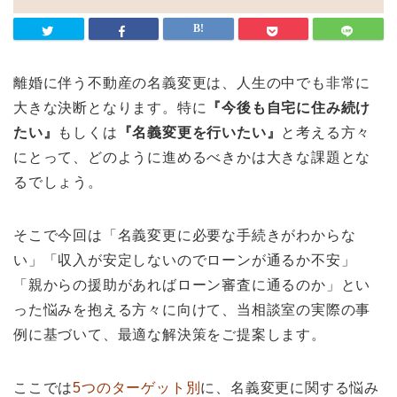
離婚に伴う不動産の名義変更は、人生の中でも非常に
大きな決断となります。特に
『今後も自宅に住み続け
たい』
もしくは
『名義変更を行いたい』
と考える方々
にとって、どのように進めるべきかは大きな課題とな
るでしょう。
そこで今回は「名義変更に必要な手続きがわからな
い」「収入が安定しないのでローンが通るか不安」
「親からの援助があればローン審査に通るのか」とい
った悩みを抱える方々に向けて、当相談室の実際の事
例に基づいて、最適な解決策をご提案します。
ここでは
5つのターゲット別
に、名義変更に関する悩み