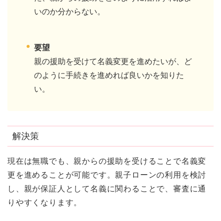
いのか分からない。
要望
親の援助を受けて名義変更を進めたいが、ど
のように手続きを進めれば良いかを知りた
い。
解決策
現在は無職でも、親からの援助を受けることで名義変
更を進めることが可能です。親子ローンの利用を検討
し、親が保証人として名義に関わることで、審査に通
りやすくなります。