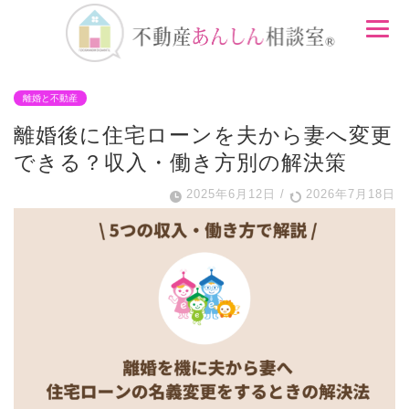
離婚と不動産
離婚後に住宅ローンを夫から妻へ変更
できる？収入・働き方別の解決策
2025年6月12日
/
2026年7月18日