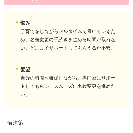
悩み
子育てをしながらフルタイムで働いているた
め、名義変更の手続きを進める時間が取れな
い。どこまでサポートしてもらえるか不安。
要望
自分の時間を確保しながら、専門家にサポー
トしてもらい、スムーズに名義変更を進めた
い。
解決策