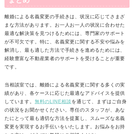
離婚による名義変更の手続きは、状況に応じてさまざ
まな方法があります。お一人お一人の状況に合わせた
最適な解決策を見つけるためには、専門家のサポート
が不可欠です。特に、名義変更に関する不安や悩みを
解消し、最も適した方法で手続きを進めるためには、
経験豊富な不動産業者のサポートを受けることが重要
です。
当相談室では、離婚による名義変更に関する多くの実
績があり、各ケースに応じた最適なアドバイスを提供
しています。
無料のLINE相談
を通じて、まずはご自身
の状況をお聞かせください。専任のスタッフが、あな
たにとって最も適切な方法を提案し、スムーズな名義
変更を実現するお手伝いをいたします。お悩みをお持