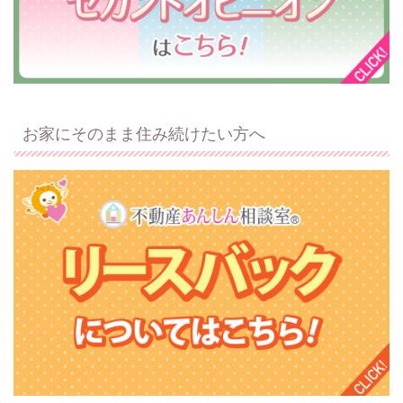
お家にそのまま住み続けたい方へ