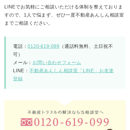
LINEでお気軽にご相談いただける体制を整えておりま
すので、1人で悩まず、ぜひ一度不動産あんしん相談室
までご相談ください。
電話：
0120-619-099
（通話料無料、土日祝不
可）
メール：
お問い合わせフォーム
LINE：
不動産あんしん相談室「LINE」お友達
登録