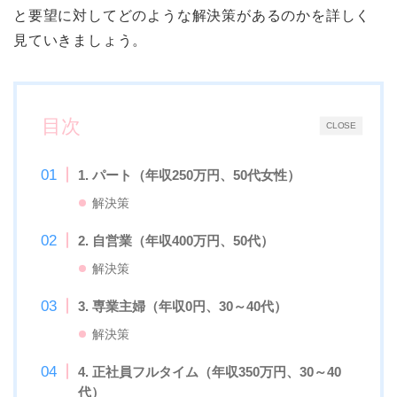
と要望に対してどのような解決策があるのかを詳しく
見ていきましょう。
目次
CLOSE
1. パート（年収250万円、50代女性）
解決策
2. 自営業（年収400万円、50代）
解決策
3. 専業主婦（年収0円、30～40代）
解決策
4. 正社員フルタイム（年収350万円、30～40
代）