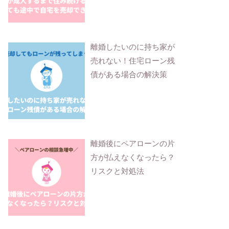
離婚したいのに持ち家が
売れない！住宅ローン残
債がある場合の解決策
離婚後にペアローンの片
方が払えなくなったら？
リスクと対処法