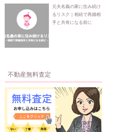
元夫名義の家に住み続け
るリスク｜相続で再婚相
手と共有になる前に
不動産無料査定