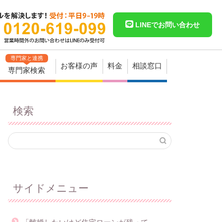
LINEでお問い合わせ
専門家と連携
お客様の声
料金
相談窓口
専門家検索
検索
サイドメニュー