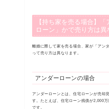
【持ち家を売る場合】「
ローン」かで売り方は異
離婚に際して家を売る場合、家が「アン
って売り方は異なります。
アンダーローンの場合
アンダーローンとは、住宅ローンが売却
す。たとえば、住宅ローン残債が2,000
です。