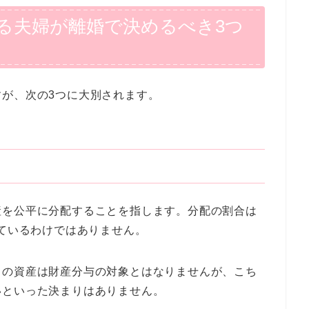
る夫婦が離婚で決めるべき3つ
が、次の3つに大別されます。
産を公平に分配することを指します。分配の割合は
れているわけではありません。
スの資産は財産分与の対象とはなりませんが、こち
いといった決まりはありません。