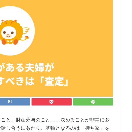
のこと、財産分与のこと……決めることが非常に多
で話し合うにあたり、基軸となるのは「持ち家」を