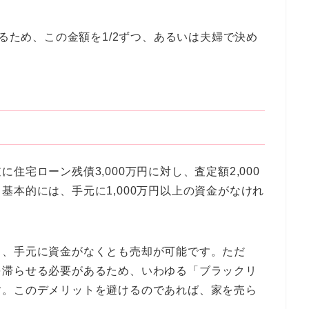
残るため、この金額を1/2ずつ、あるいは夫婦で決め
住宅ローン残債3,000万円に対し、査定額2,000
基本的には、手元に1,000万円以上の資金がなけれ
ら、手元に資金がなくとも売却が可能です。ただ
を滞らせる必要があるため、いわゆる「ブラックリ
す。このデメリットを避けるのであれば、家を売ら