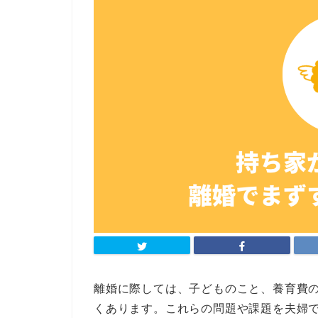
離婚に際しては、子どものこと、養育費
くあります。これらの問題や課題を夫婦