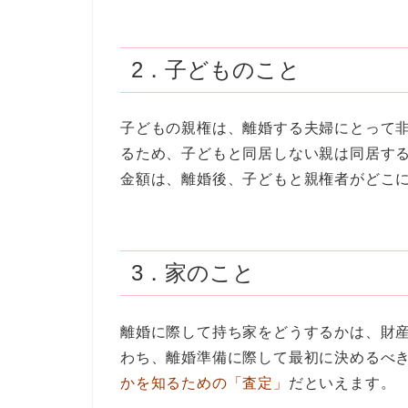
2．子どものこと
子どもの親権は、離婚する夫婦にとって
るため、子どもと同居しない親は同居す
金額は、離婚後、子どもと親権者がどこ
3．家のこと
離婚に際して持ち家をどうするかは、財
わち、離婚準備に際して最初に決めるべ
かを知るための「査定」
だといえます。