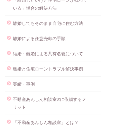
「離婚したいけど住宅ローンが残って
いる」場合の解決方法
離婚してもそのまま自宅に住む方法
離婚による任意売却の手順
結婚・離婚による共有名義について
離婚と住宅ローントラブル解決事例
実績・事例
不動産あんしん相談室®に依頼するメ
リット
「不動産あんしん相談室」とは？