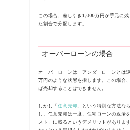
この場合、差し引き1,000万円が手元に
た割合で分配します。
オーバーローンの場合
オーバーローンは、アンダーローンとは逆に
万円のような状態を指します。この場合、
ば売却することはできません。
しかし「
任意売却
」という特別な方法な
し、任意売却は一度、住宅ローンの返済
スト」に載るというデメリットがありま