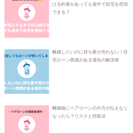
ける約束があっても途中で自宅を売却
できる？
離婚したいのに持ち家が売れない！住
宅ローン残債がある場合の解決策
離婚後にペアローンの片方が払えなく
なったら？リスクと対処法