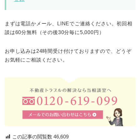
まずは電話かメール、LINEでご連絡ください。初回相
談は60分無料（その後30分毎に5,000円）
お申し込みは24時間受け付けておりますので、どうぞ
お気軽にご相談ください。
この記事の閲覧数
46,609