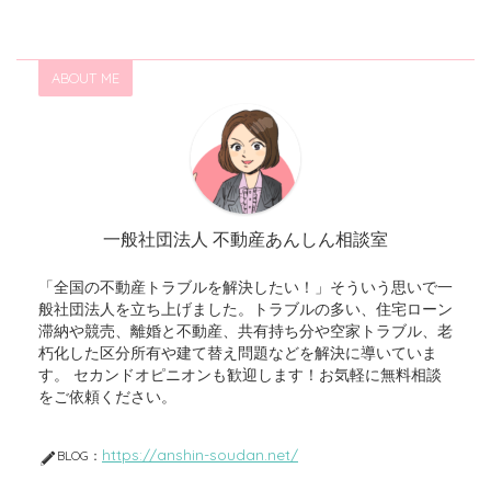
ABOUT ME
一般社団法人 不動産あんしん相談室
「全国の不動産トラブルを解決したい！」そういう思いで一
般社団法人を立ち上げました。トラブルの多い、住宅ローン
滞納や競売、離婚と不動産、共有持ち分や空家トラブル、老
朽化した区分所有や建て替え問題などを解決に導いていま
す。 セカンドオピニオンも歓迎します！お気軽に無料相談
をご依頼ください。
https://anshin-soudan.net/
BLOG：