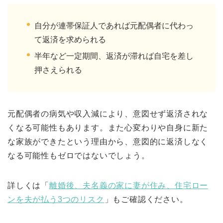
自分が連帯保証人であれば元配偶者に代わっ
て返済を求められる
半年など一定期間、返済が滞れば自宅を差し
押さえられる
元配偶者の病気や収入減により、意図せず返済されな
くなる可能性もあります。また心変わりや自身に新た
な家族ができたという理由から、意図的に返済しなく
なる可能性もゼロではないでしょう。
詳しくは「
離婚後、夫名義の家に妻が住み、住宅ロー
ンを夫が払う3つのリスク
」もご確認ください。