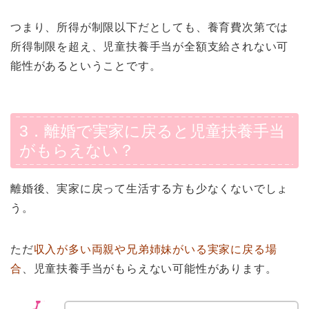
つまり、所得が制限以下だとしても、養育費次第では
所得制限を超え、児童扶養手当が全額支給されない可
能性があるということです。
3．離婚で実家に戻ると児童扶養手当
がもらえない？
離婚後、実家に戻って生活する方も少なくないでしょ
う。
ただ
収入が多い両親や兄弟姉妹がいる実家に戻る場
合
、児童扶養手当がもらえない可能性があります。