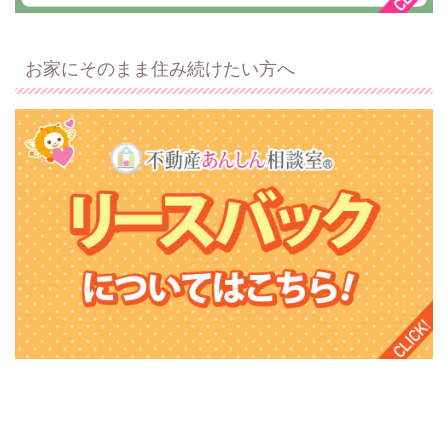
お家にそのまま住み続けたい方へ