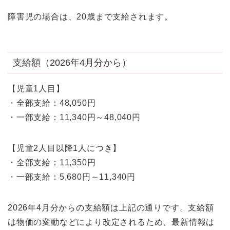
障害児の場合は、20歳まで支給されます。
支給額（2026年4月分から）
【児童1人目】
・全部支給：48,050円
・一部支給：11,340円～48,040円
【児童2人目以降1人につき】
・全部支給：11,350円
・一部支給：5,680円～11,340円
2026年4月分からの支給額は上記の通りです。支給額
は物価の変動などにより改定されるため、最新情報は