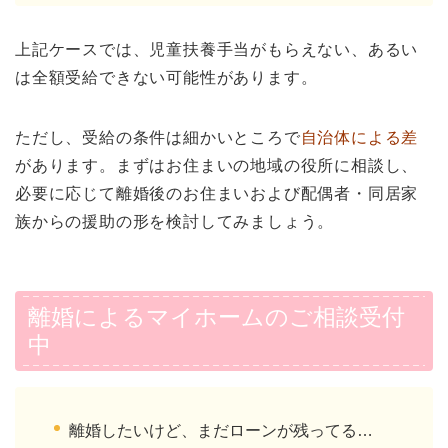
上記ケースでは、児童扶養手当がもらえない、あるい
は全額受給できない可能性があります。
ただし、受給の条件は細かいところで
自治体による差
があります。まずはお住まいの地域の役所に相談し、
必要に応じて離婚後のお住まいおよび配偶者・同居家
族からの援助の形を検討してみましょう。
離婚によるマイホームのご相談受付
中
離婚したいけど、まだローンが残ってる…