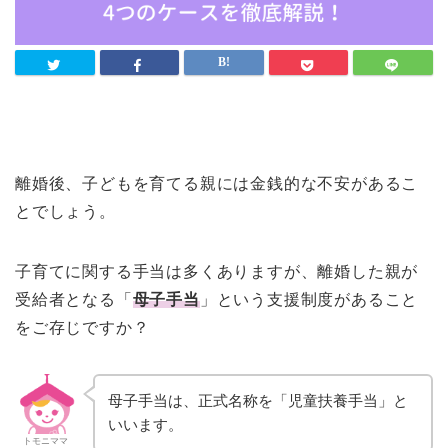
離婚後、子どもを育てる親には金銭的な不安があるこ
とでしょう。
子育てに関する手当は多くありますが、離婚した親が
受給者となる「
母子手当
」という支援制度があること
をご存じですか？
母子手当は、正式名称を「児童扶養手当」と
いいます。
トモニママ