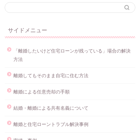
サイドメニュー
「離婚したいけど住宅ローンが残っている」場合の解決
方法
離婚してもそのまま自宅に住む方法
離婚による任意売却の手順
結婚・離婚による共有名義について
離婚と住宅ローントラブル解決事例