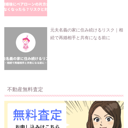
元夫名義の家に住み続けるリスク｜相
続で再婚相手と共有になる前に
不動産無料査定