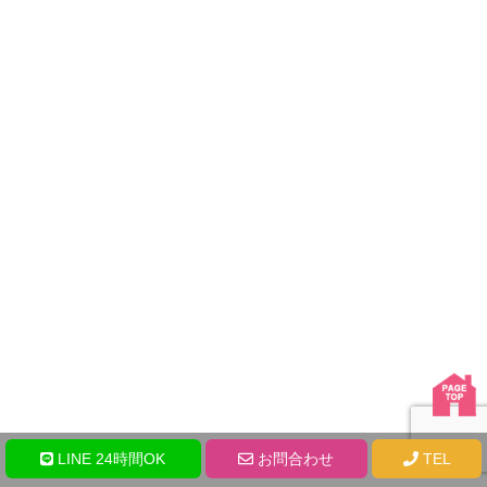
LINE 24時間OK
お問合わせ
TEL