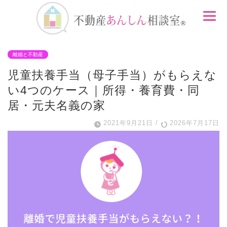
離婚と不動産
児童扶養手当（母子手当）がもらえな
い4つのケース｜所得・養育費・同
居・元夫名義の家
2021年9月21日
/
2026年7月17日