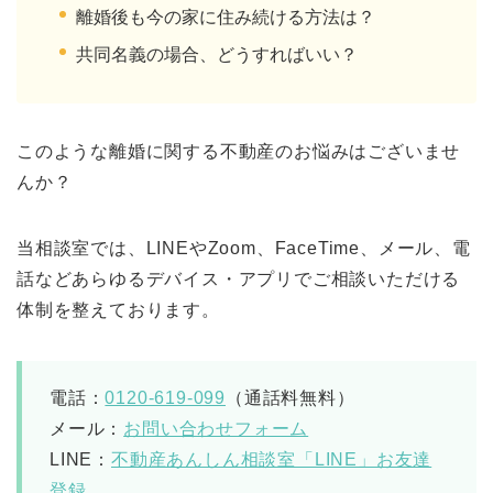
離婚後も今の家に住み続ける方法は？
共同名義の場合、どうすればいい？
このような離婚に関する不動産のお悩みはございませ
んか？
当相談室では、LINEやZoom、FaceTime、メール、電
話などあらゆるデバイス・アプリでご相談いただける
体制を整えております。
電話：
0120-619-099
（通話料無料）
メール：
お問い合わせフォーム
LINE：
不動産あんしん相談室「LINE」お友達
登録