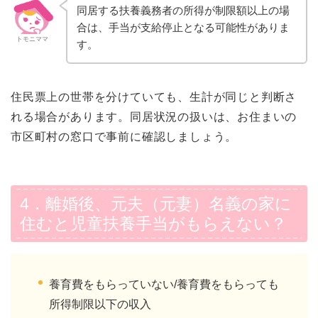
同居する扶養義務者の所得が制限額以上の場
合は、手当が支給停止となる可能性がありま
トモニママ
す。
住民票上の世帯を分けていても、生計が同じと判断さ
れる場合があります。同居状況の扱いは、お住まいの
市区町村の窓口で事前に確認しましょう。
4．離婚後、元夫（元妻）名義の家に
住むと児童扶養手当がもらえない？
養育費をもらっていない/養育費をもらっても
所得制限以下の収入