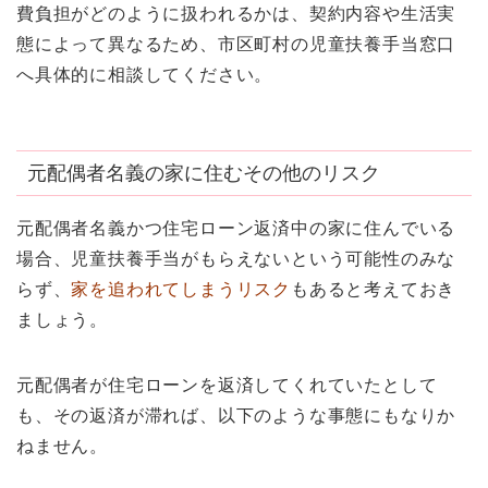
費負担がどのように扱われるかは、契約内容や生活実
態によって異なるため、市区町村の児童扶養手当窓口
へ具体的に相談してください。
元配偶者名義の家に住むその他のリスク
元配偶者名義かつ住宅ローン返済中の家に住んでいる
場合、児童扶養手当がもらえないという可能性のみな
らず、
家を追われてしまうリスク
もあると考えておき
ましょう。
元配偶者が住宅ローンを返済してくれていたとして
も、その返済が滞れば、以下のような事態にもなりか
ねません。