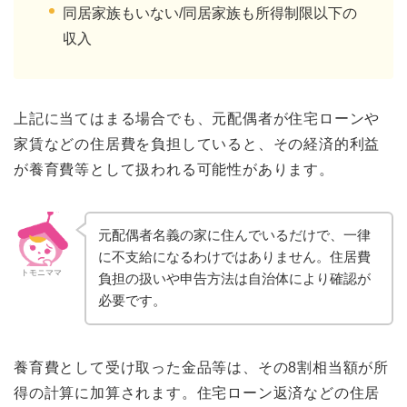
同居家族もいない/同居家族も所得制限以下の
収入
上記に当てはまる場合でも、元配偶者が住宅ローンや
家賃などの住居費を負担していると、その経済的利益
が養育費等として扱われる可能性があります。
元配偶者名義の家に住んでいるだけで、一律
に不支給になるわけではありません。住居費
トモニママ
負担の扱いや申告方法は自治体により確認が
必要です。
養育費として受け取った金品等は、その8割相当額が所
得の計算に加算されます。住宅ローン返済などの住居