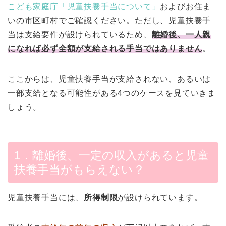
こども家庭庁「児童扶養手当について」
およびお住ま
いの市区町村でご確認ください。ただし、児童扶養手
当は支給要件が設けられているため、
離婚後、一人親
になれば必ず全額が支給される手当ではありません
。
ここからは、児童扶養手当が支給されない、あるいは
一部支給となる可能性がある4つのケースを見ていきま
しょう。
1．離婚後、一定の収入があると児童
扶養手当がもらえない？
児童扶養手当には、
所得制限
が設けられています。