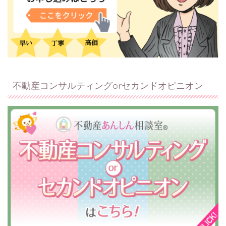
不動産コンサルティングorセカンドオピニオン