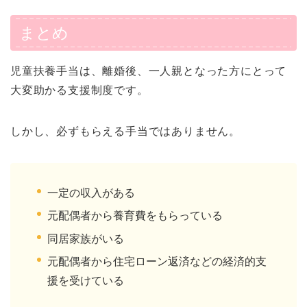
まとめ
児童扶養手当は、離婚後、一人親となった方にとって
大変助かる支援制度です。
しかし、必ずもらえる手当ではありません。
一定の収入がある
元配偶者から養育費をもらっている
同居家族がいる
元配偶者から住宅ローン返済などの経済的支
援を受けている