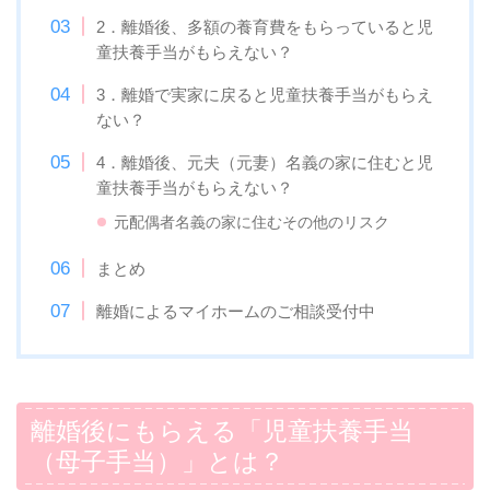
2．離婚後、多額の養育費をもらっていると児
童扶養手当がもらえない？
3．離婚で実家に戻ると児童扶養手当がもらえ
ない？
4．離婚後、元夫（元妻）名義の家に住むと児
童扶養手当がもらえない？
元配偶者名義の家に住むその他のリスク
まとめ
離婚によるマイホームのご相談受付中
離婚後にもらえる「児童扶養手当
（母子手当）」とは？