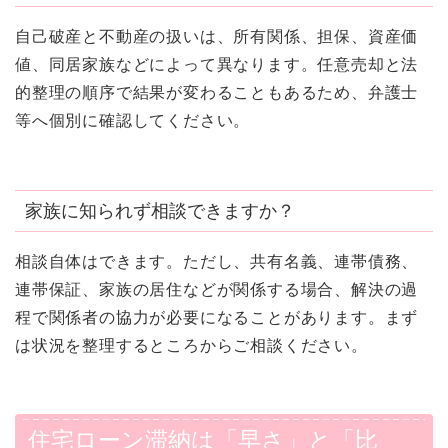
自己破産と不動産の扱いは、所有関係、担保、資産価
値、同居家族などによって異なります。任意売却と法
的整理の順序で結果が変わることもあるため、弁護士
等へ個別に確認してください。
家族に知られず相談できますか？
相談自体はできます。ただし、共有名義、連帯債務、
連帯保証、家族の居住などが関係する場合、解決の過
程で関係者の協力が必要になることがあります。まず
は状況を整理するところからご相談ください。
住宅ローン滞納は「早さ」と「比