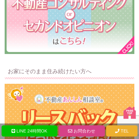
お家にそのまま住み続けたい方へ
LINE 24時間OK
お問合わせ
TEL