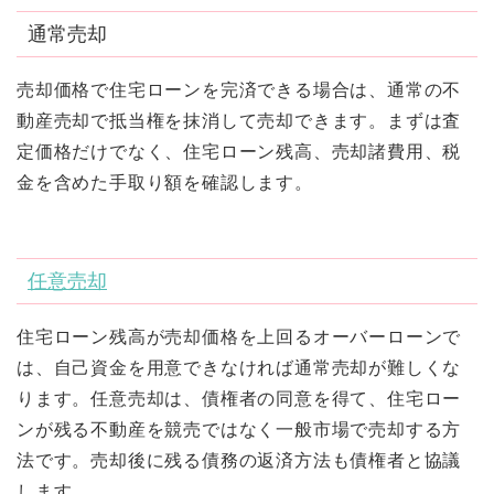
通常売却
売却価格で住宅ローンを完済できる場合は、通常の不
動産売却で抵当権を抹消して売却できます。まずは査
定価格だけでなく、住宅ローン残高、売却諸費用、税
金を含めた手取り額を確認します。
任意売却
住宅ローン残高が売却価格を上回るオーバーローンで
は、自己資金を用意できなければ通常売却が難しくな
ります。任意売却は、債権者の同意を得て、住宅ロー
ンが残る不動産を競売ではなく一般市場で売却する方
法です。売却後に残る債務の返済方法も債権者と協議
します。