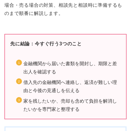
場合・売る場合の対策、相談先と相談時に準備するも
のまで順番に解説します。
先に結論：今すぐ行う3つのこと
金融機関から届いた書類を開封し、期限と差
出人を確認する
借入先の金融機関へ連絡し、返済が難しい理
由と今後の見通しを伝える
家を残したいか、売却も含めて負担を解消し
たいかを専門家と整理する