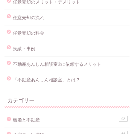
任意売却のメリット・デメリット
任意売却の流れ
任意売却の料金
実績・事例
不動産あんしん相談室®に依頼するメリット
「不動産あんしん相談室」とは？
カテゴリー
92
離婚と不動産
64