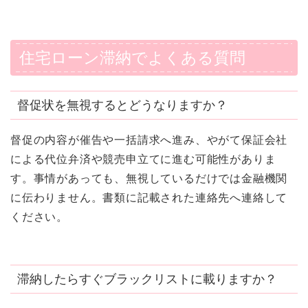
住宅ローン滞納でよくある質問
督促状を無視するとどうなりますか？
督促の内容が催告や一括請求へ進み、やがて保証会社
による代位弁済や競売申立てに進む可能性がありま
す。事情があっても、無視しているだけでは金融機関
に伝わりません。書類に記載された連絡先へ連絡して
ください。
滞納したらすぐブラックリストに載りますか？