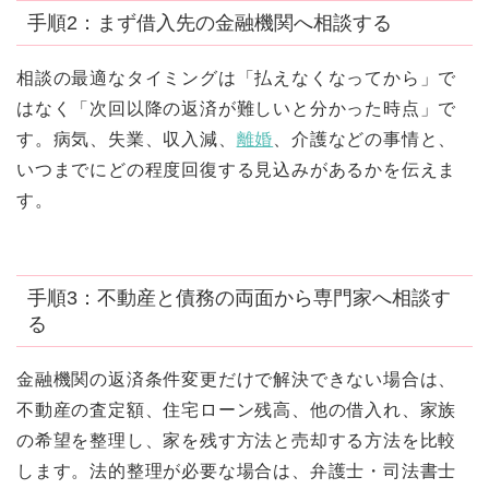
手順2：まず借入先の金融機関へ相談する
相談の最適なタイミングは「払えなくなってから」で
はなく「次回以降の返済が難しいと分かった時点」で
す。病気、失業、収入減、
離婚
、介護などの事情と、
いつまでにどの程度回復する見込みがあるかを伝えま
す。
手順3：不動産と債務の両面から専門家へ相談す
る
金融機関の返済条件変更だけで解決できない場合は、
不動産の査定額、住宅ローン残高、他の借入れ、家族
の希望を整理し、家を残す方法と売却する方法を比較
します。法的整理が必要な場合は、弁護士・司法書士