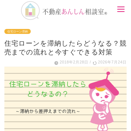
住宅ローン滞納
住宅ローンを滞納したらどうなる？競
売までの流れと今すぐできる対策
2018年2月28日
/
2026年7月24日