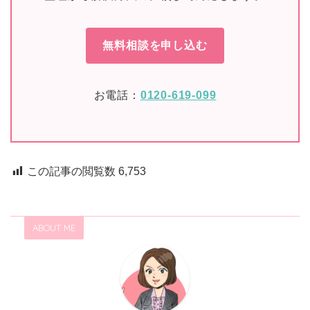
無料相談を申し込む
お電話：
0120-619-099
この記事の閲覧数
6,753
ABOUT ME