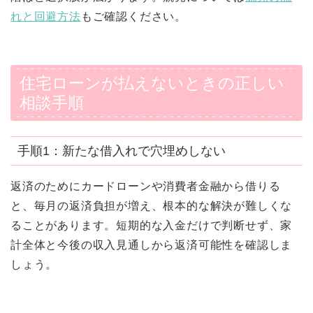
れと回避方法
もご確認ください。
住宅ローンが払えないときの正しい
相談手順
手順1：新たな借入れで穴埋めしない
返済のためにカードローンや消費者金融から借りる
と、毎月の返済負担が増え、根本的な解決が難しくな
ることがあります。短期的な入金だけで判断せず、家
計全体と今後の収入見通しから返済可能性を確認しま
しょう。