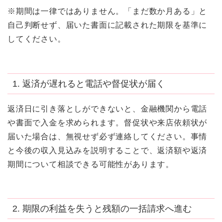
※期間は一律ではありません。「まだ数か月ある」と
自己判断せず、届いた書面に記載された期限を基準に
してください。
1. 返済が遅れると電話や督促状が届く
返済日に引き落としができないと、金融機関から電話
や書面で入金を求められます。督促状や来店依頼状が
届いた場合は、無視せず必ず連絡してください。事情
と今後の収入見込みを説明することで、返済額や返済
期間について相談できる可能性があります。
2. 期限の利益を失うと残額の一括請求へ進む