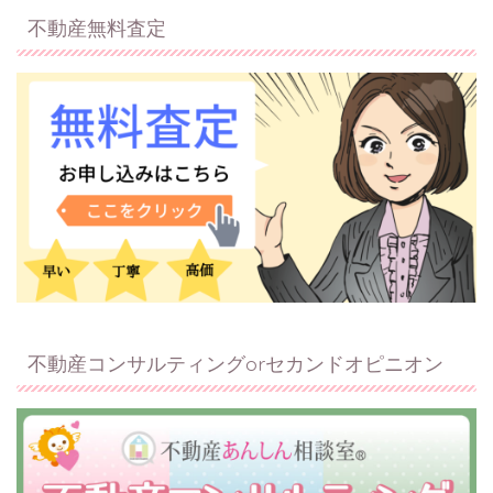
不動産無料査定
不動産コンサルティングorセカンドオピニオン