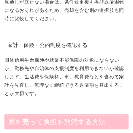
見通しが立たない場合は、条件変更後も再び返済困難
になるおそれがあるため、売却を含む別の選択肢も同
時に比較してください。
家計・保険・公的制度を確認する
団体信用生命保険や就業不能保障の対象にならない
か、勤務先や自治体の支援制度を利用できないか確認
します。生活費や保険料、車、教育費などを含めて家
計を見直し、無理なく継続できる返済額を算出するこ
とが大切です。
家を売って負担を解消する方法