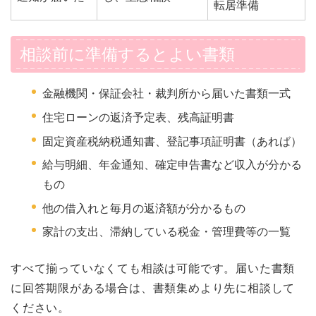
転居準備
相談前に準備するとよい書類
金融機関・保証会社・裁判所から届いた書類一式
住宅ローンの返済予定表、残高証明書
固定資産税納税通知書、登記事項証明書（あれば）
給与明細、年金通知、確定申告書など収入が分かる
もの
他の借入れと毎月の返済額が分かるもの
家計の支出、滞納している税金・管理費等の一覧
すべて揃っていなくても相談は可能です。届いた書類
に回答期限がある場合は、書類集めより先に相談して
ください。