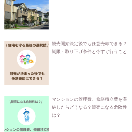
競売開始決定後でも任意売却できる？
期限・取り下げ条件と今すぐ行うこと
マンションの管理費、修繕積立費を滞
納したらどうなる？競売になる危険性
は？