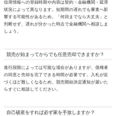
信用情報への登録時期や内容は契約・金融機関・延滞
状況によって異なります。短期間の遅れでも審査へ影
響する可能性があるため、「何回までなら大丈夫」と
判断せず、遅れが分かった時点で金融機関へ相談しま
しょう。
競売が始まってからでも任意売却できますか？
進行段階によっては可能な場合がありますが、債権者
の同意と売却を完了できる時間が必要です。入札が近
づくほど難しくなるため、競売開始決定通知が届いた
らすぐに相談してください。
自己破産をすれば必ず家を手放しますか？