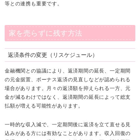
等との連携も重要です。
家を売らずに残す方法
返済条件の変更（リスケジュール）
金融機関との協議により、返済期間の延長、一定期間
の元金据置、ボーナス返済の見直しなどが認められる
場合があります。月々の返済額を抑えられる一方、元
金が減るわけではなく、返済期間の延長によって総支
払額が増える可能性があります。
一時的な収入減で、一定期間後に返済を立て直せる見
込みがある方には有効なことがあります。収入回復の