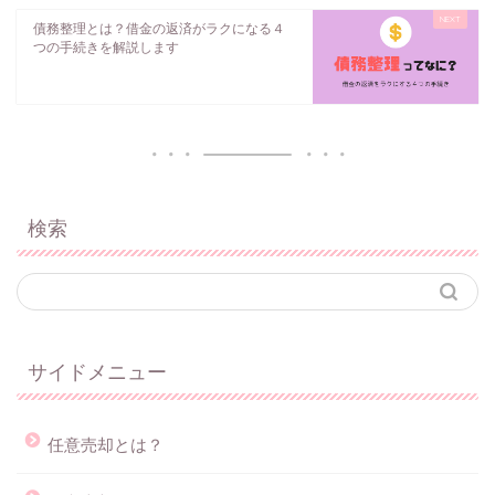
債務整理とは？借金の返済がラクになる４
つの手続きを解説します
検索
サイドメニュー
任意売却とは？