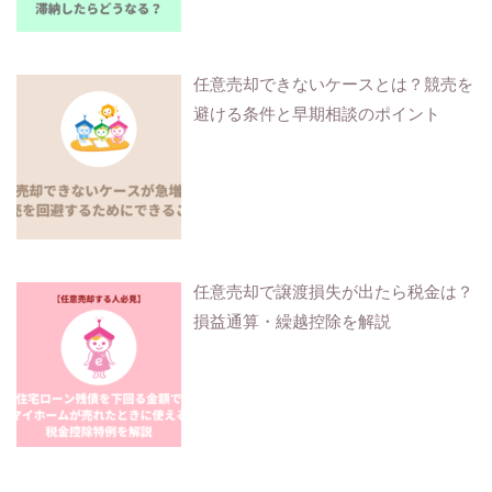
任意売却できないケースとは？競売を
避ける条件と早期相談のポイント
任意売却で譲渡損失が出たら税金は？
損益通算・繰越控除を解説