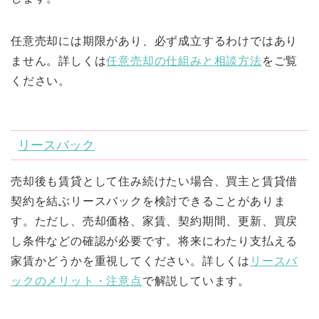
任意売却には期限があり、必ず成立するわけではあり
ません。詳しくは
任意売却の仕組みと相談方法
をご覧
ください。
リースバック
売却後も賃貸として住み続けたい場合、買主と賃貸借
契約を結ぶリースバックを検討できることがありま
す。ただし、売却価格、家賃、契約期間、更新、買戻
し条件などの確認が必要です。将来にわたり支払える
家賃かどうかを重視してください。詳しくは
リースバ
ックのメリット・注意点
で解説しています。