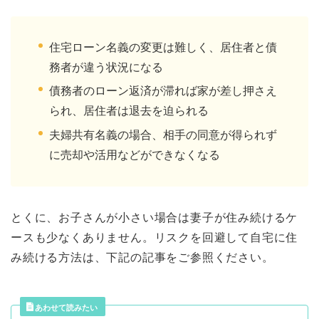
住宅ローン名義の変更は難しく、居住者と債
務者が違う状況になる
債務者のローン返済が滞れば家が差し押さえ
られ、居住者は退去を迫られる
夫婦共有名義の場合、相手の同意が得られず
に売却や活用などができなくなる
とくに、お子さんが小さい場合は妻子が住み続けるケ
ースも少なくありません。リスクを回避して自宅に住
み続ける方法は、下記の記事をご参照ください。