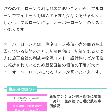
昨今の住宅ローン金利は非常に低いことから、フルロ
ーンでマイホームを購入する方も少なくありません。
しかし、フルローンには「オーバーローン」のリスク
があります。
オーバーローンとは、住宅ローン残債が家の価値を上
回っている状態のこと。新築住宅は、新築であるがゆ
えに施工会社の利益や物流コスト、設計料などが価格
に転嫁されているため新築直後の価値の下落が大き
く、オーバーローンになるリスクが高いといえます。
新築マンション購入直後に離婚
｜売却・住み続ける選択肢を事
例解説