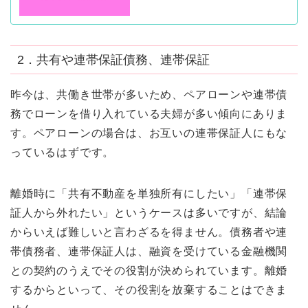
2．共有や連帯保証債務、連帯保証
昨今は、共働き世帯が多いため、ペアローンや連帯債
務でローンを借り入れている夫婦が多い傾向にありま
す。ペアローンの場合は、お互いの連帯保証人にもな
っているはずです。
離婚時に「共有不動産を単独所有にしたい」「連帯保
証人から外れたい」というケースは多いですが、結論
からいえば難しいと言わざるを得ません。債務者や連
帯債務者、連帯保証人は、融資を受けている金融機関
との契約のうえでその役割が決められています。離婚
するからといって、その役割を放棄することはできま