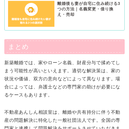
離婚後も妻が自宅に住み続ける3
つの方法｜名義変更・借り換
え・売却
まとめ
新築離婚では、家やローン名義、財産分与で揉めてし
まう可能性が高いといえます。適切な解決策は、家の
状況や価値、双方の意向などによって異なります。場
合によっては、弁護士などの専門家の助けが必要にな
るケースもあります。
不動産あんしん相談室は、離婚や共有持分に伴う不動
産の問題解決に特化した一般社団法人です。全国の専
門家と連携して問題解決をサポートさせていただきま