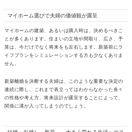
マイホーム選びで夫婦の価値観が露呈
マイホームの建築、あるいは購入時は、決めるべきこ
とが多くあります。住まいの立地や間取り、広さ、予
算は、今だけでなく将来をも左右します。新築前にラ
イフプランをシミュレーションする方も少なくありま
せん。
新築離婚を決断する夫婦は、このような重要な決定の
連続に際し、これまで表立ってはわからなかった各々
の性格や考え方、将来設計が露呈することによって、
関係に溝が入ってしまうのでしょう。