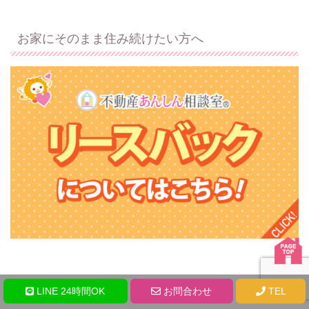
お家にそのまま住み続けたい方へ
LINE 24時間OK
お問合わせ
TEL