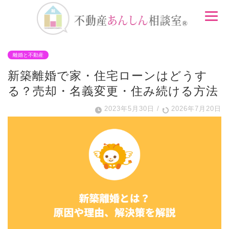
離婚と不動産
新築離婚で家・住宅ローンはどうす
る？売却・名義変更・住み続ける方法
2023年5月30日
/
2026年7月20日