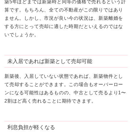
築5年ほどまでは新築時と同等の価格で売れるという計
算です。もちろん、全ての不動産がこの限りではあり
ません。しかし、市況が良い今の状況は、新築離婚を
する方にとって売却に適した時期だといえるのではな
いでしょうか。
未入居であれば新築として売却可能
新築後、入居していない状態であれば、新築物件とし
て売却することができます。この場合もオーバーロー
ンになる可能性はあるものの、中古として売るより1〜
2割ほど高く売れることに期待できます。
利息負担が軽くなる