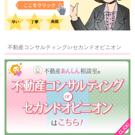
不動産コンサルティングorセカンドオピニオン