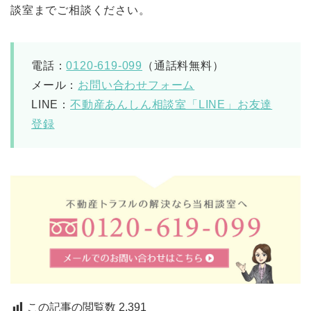
談室までご相談ください。
電話：
0120-619-099
（通話料無料）
メール：
お問い合わせフォーム
LINE：
不動産あんしん相談室「LINE」お友達
登録
この記事の閲覧数
2,391