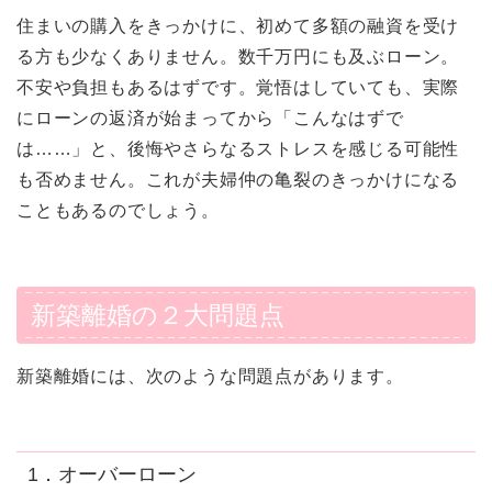
住まいの購入をきっかけに、初めて多額の融資を受け
る方も少なくありません。数千万円にも及ぶローン。
不安や負担もあるはずです。覚悟はしていても、実際
にローンの返済が始まってから「こんなはずで
は……」と、後悔やさらなるストレスを感じる可能性
も否めません。これが夫婦仲の亀裂のきっかけになる
こともあるのでしょう。
新築離婚の２大問題点
新築離婚には、次のような問題点があります。
1．オーバーローン