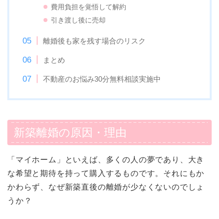
費用負担を覚悟して解約
引き渡し後に売却
離婚後も家を残す場合のリスク
まとめ
不動産のお悩み30分無料相談実施中
新築離婚の原因・理由
「マイホーム」といえば、多くの人の夢であり、大き
な希望と期待を持って購入するものです。それにもか
かわらず、なぜ新築直後の離婚が少なくないのでしょ
うか？