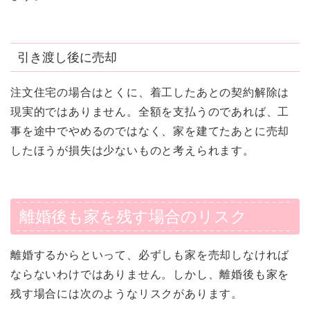
引き渡し後に売却
注文住宅の場合はとくに、着工したあとの契約解除は
現実的ではありません。全額を支払うのであれば、工
事を途中でやめるのではなく、家を建てたあとに売却
したほうが損失は少ないものと考えられます。
離婚後も家を残す場合のリスク
離婚するからといって、必ずしも家を売却しなければ
ならないわけではありません。しかし、離婚後も家を
残す場合には次のようなリスクがあります。