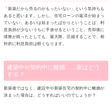
「新築だから売るのがもったいない」という気持ちも
あると思います。しかし、住宅ローンの返済が始まっ
ていない、あるいは始まったばかりということは、利
息負担が少ないうちに手放せるということ。売却後に
債務が残ったとしても、最大限、圧縮することで、相
対的に利息負担は軽くなります。
建築中や契約中に離婚……家はどう
する？
新築後ではなく、建設中や新築住宅の契約中に離婚が
決まった場合は、どうすればいいのでしょうか？