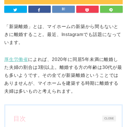
「新築離婚」とは、マイホームの新築から間もないと
きに離婚すること。最近、Instagramでも話題になって
います。
厚生労働省
によれば、2020年に同居5年未満に離婚し
た夫婦の割合は3割以上。離婚する方の年齢は30代が最
も多いようです。その全てが新築離婚ということでは
ありませんが、マイホームを建築する時期に離婚する
夫婦は多いものと考えられます。
目次
CLOSE