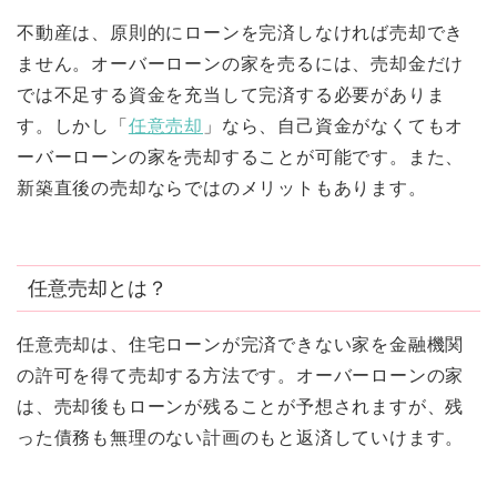
不動産は、原則的にローンを完済しなければ売却でき
ません。オーバーローンの家を売るには、売却金だけ
では不足する資金を充当して完済する必要がありま
す。しかし「
任意売却
」なら、自己資金がなくてもオ
ーバーローンの家を売却することが可能です。また、
新築直後の売却ならではのメリットもあります。
任意売却とは？
任意売却は、住宅ローンが完済できない家を金融機関
の許可を得て売却する方法です。オーバーローンの家
は、売却後もローンが残ることが予想されますが、残
った債務も無理のない計画のもと返済していけます。