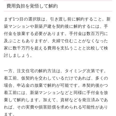
費用負担を覚悟して解約
まず1つ目の選択肢は、引き渡し前に解約すること。新
築マンションや新築戸建を契約後に解約するには、手
付金を放棄する必要があります。手付金は数百万円に
及ぶこともありますが、夫婦で住むことがなくなった
家に数千万円を超える費用を支払うことと比較して検
討しましょう。
一方、注文住宅の解約方法は、タイミング次第です。
着工前、仮契約を交わしているだけであれば、多くの
場合、申込金の放棄で解約が可能です。本契約後かつ
着工前には、新築マンションなどと同様に手付金を放
棄して解約します。加えて、資材などを発注済みであ
れば、その実費や損害賠償を求められる可能性があり
ます。