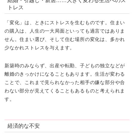
結婚・引越し・新居……大きく変わる生活へのス
トレス
「変化」は、ときにストレスを生むものです。住まい
の購入は、人生の一大局面といっても過言ではありま
せん。住まい選び、そして住む場所の変化は、多かれ
少なかれストレスを与えます。
新築時のみならず、出産や転勤、子どもの独立などが
離婚のきっかけになることもあります。生活が変わる
ことで、これまで見られなかった相手の嫌な部分や合
わない部分が見えてくることもあるものと考えられま
す。
経済的な不安