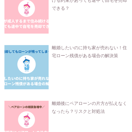
ける約束があっても途中で自宅を売却
できる？
離婚したいのに持ち家が売れない！住
宅ローン残債がある場合の解決策
離婚後にペアローンの片方が払えなく
なったら？リスクと対処法