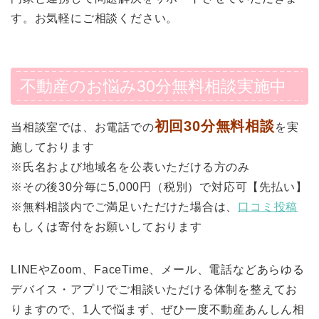
す。お気軽にご相談ください。
不動産のお悩み30分無料相談実施中
初回30分無料相談
当相談室では、お電話での
を実
施しております
※氏名および地域名を公表いただける方のみ
※その後30分毎に5,000円（税別）で対応可【先払い】
※無料相談内でご満足いただけた場合は、
口コミ投稿
もしくは寄付をお願いしております
LINEやZoom、FaceTime、メール、電話などあらゆる
デバイス・アプリでご相談いただける体制を整えてお
りますので、1人で悩まず、ぜひ一度不動産あんしん相