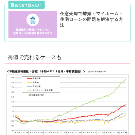
任意売却で離婚・マイホーム・
住宅ローンの問題を解決する方
法
高値で売れるケースも