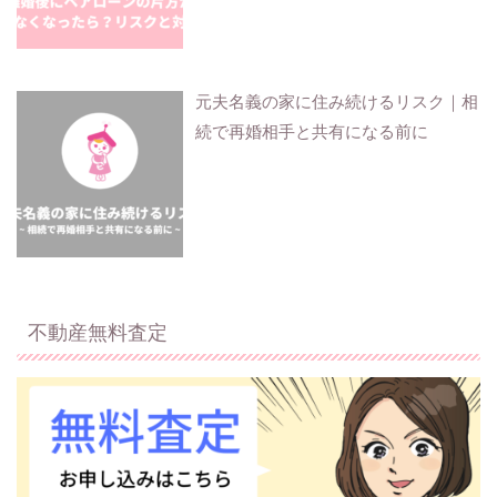
元夫名義の家に住み続けるリスク｜相
続で再婚相手と共有になる前に
不動産無料査定