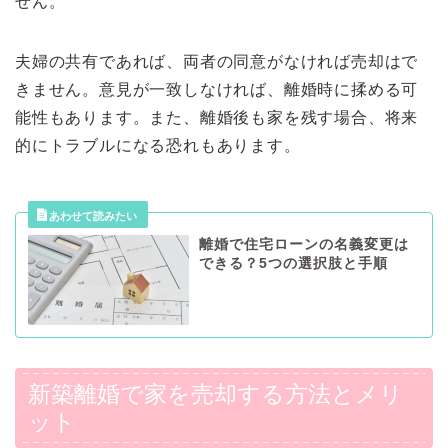
せん。
夫婦の共有であれば、両者の同意がなければ売却はで
きません。意見が一致しなければ、離婚時に揉める可
能性もあります。また、離婚後も家を残す場合、将来
的にトラブルになる恐れもあります。
離婚で住宅ローンの名義変更は
できる？5つの選択肢と手順
新築離婚で家を売却する方法とメリ
ット