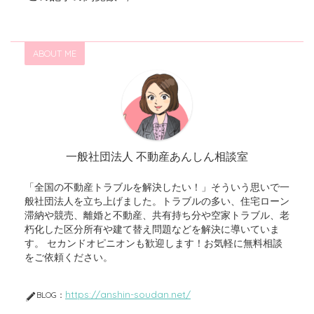
ABOUT ME
一般社団法人 不動産あんしん相談室
「全国の不動産トラブルを解決したい！」そういう思いで一
般社団法人を立ち上げました。トラブルの多い、住宅ローン
滞納や競売、離婚と不動産、共有持ち分や空家トラブル、老
朽化した区分所有や建て替え問題などを解決に導いていま
す。 セカンドオピニオンも歓迎します！お気軽に無料相談
をご依頼ください。
https://anshin-soudan.net/
BLOG：