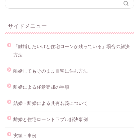
サイドメニュー
「離婚したいけど住宅ローンが残っている」場合の解決
方法
離婚してもそのまま自宅に住む方法
離婚による任意売却の手順
結婚・離婚による共有名義について
離婚と住宅ローントラブル解決事例
実績・事例