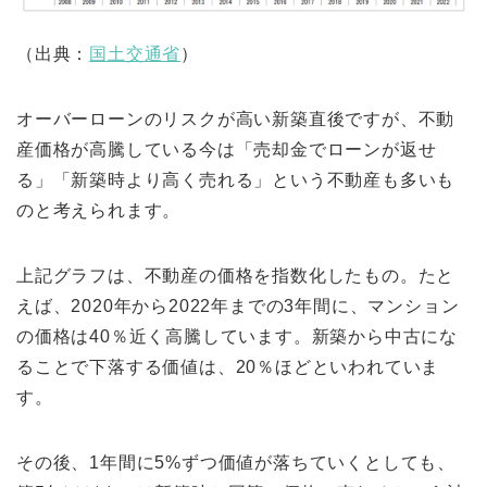
（出典：
国土交通省
）
オーバーローンのリスクが高い新築直後ですが、不動
産価格が高騰している今は「売却金でローンが返せ
る」「新築時より高く売れる」という不動産も多いも
のと考えられます。
上記グラフは、不動産の価格を指数化したもの。たと
えば、2020年から2022年までの3年間に、マンション
の価格は40％近く高騰しています。新築から中古にな
ることで下落する価値は、20％ほどといわれていま
す。
その後、1年間に5%ずつ価値が落ちていくとしても、